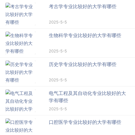
考古学专业比较好的大学有哪些
2025-5-5
生物科学专业比较好的大学有哪些
2025-5-5
历史学专业比较好的大学有哪些
2025-5-5
电气工程及其自动化专业比较好的大
学有哪些
2025-5-5
口腔医学专业比较好的大学有哪些