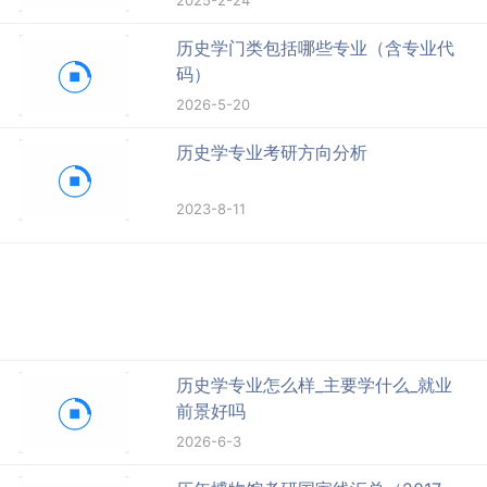
2025-2-24
历史学门类包括哪些专业（含专业代
码）
2026-5-20
历史学专业考研方向分析
2023-8-11
历史学专业怎么样_主要学什么_就业
前景好吗
2026-6-3