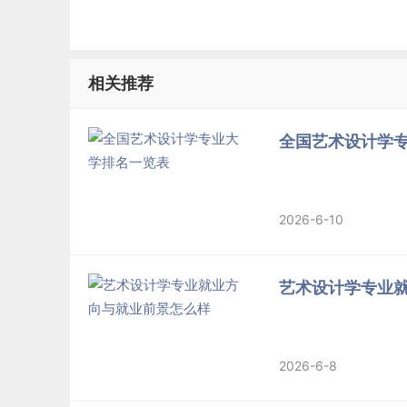
相关推荐
全国艺术设计学
2026-6-10
艺术设计学专业
2026-6-8