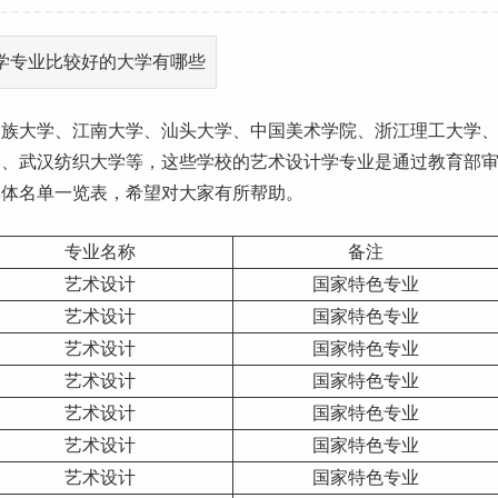
民族
大学、江南大学、汕头大学、中国美术学院、
浙江
理工
大学
学、武汉纺织大学等，这些学校的艺术设计学专业是通过教育部
具体名单一览表，希望对大家有所帮助。
专业名称
备注
艺术设计
国家
特色专业
艺术设计
国家特色专业
艺术设计
国家特色专业
艺术设计
国家特色专业
艺术设计
国家特色专业
艺术设计
国家特色专业
艺术设计
国家特色专业