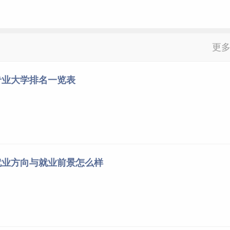
更
专业大学排名一览表
就业方向与就业前景怎么样