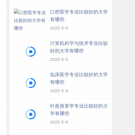
口腔医学专业比较好的大学
有哪些
2025-5-6
计算机科学与技术专业比较
好的大学有哪些
2025-5-5
临床医学专业比较好的大学
有哪些
2025-5-6
针灸推拿学专业比较好的大
学有哪些
2025-5-6