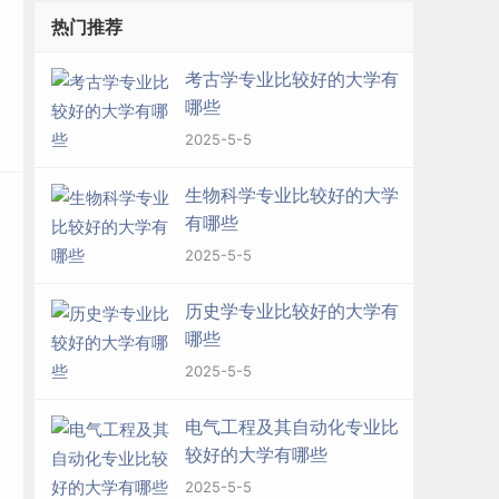
热门推荐
考古学专业比较好的大学有
哪些
2025-5-5
生物科学专业比较好的大学
有哪些
2025-5-5
历史学专业比较好的大学有
哪些
2025-5-5
电气工程及其自动化专业比
较好的大学有哪些
2025-5-5