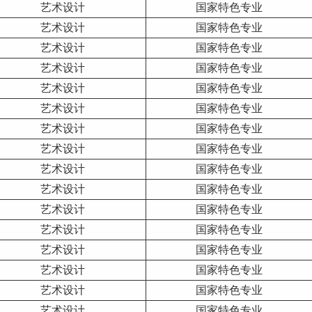
艺术设计
国家特色专业
艺术设计
国家特色专业
艺术设计
国家特色专业
艺术设计
国家特色专业
艺术设计
国家特色专业
艺术设计
国家特色专业
艺术设计
国家特色专业
艺术设计
国家特色专业
艺术设计
国家特色专业
艺术设计
国家特色专业
艺术设计
国家特色专业
艺术设计
国家特色专业
艺术设计
国家特色专业
艺术设计
国家特色专业
艺术设计
国家特色专业
艺术设计
国家特色专业