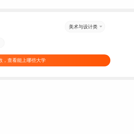
美术与设计类
数，查看能上哪些大学