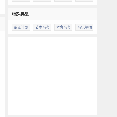
特殊类型
多
强基计划
艺术高考
体育高考
高职单招