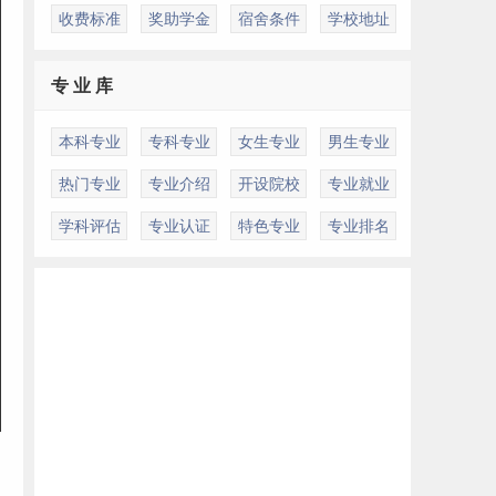
收费标准
奖助学金
宿舍条件
学校地址
专 业 库
本科专业
专科专业
女生专业
男生专业
热门专业
专业介绍
开设院校
专业就业
学科评估
专业认证
特色专业
专业排名