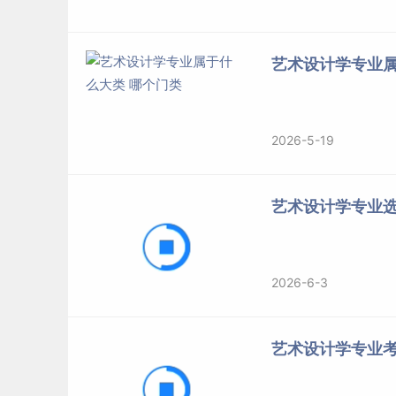
艺术设计学专业属
2026-5-19
艺术设计学专业
2026-6-3
艺术设计学专业