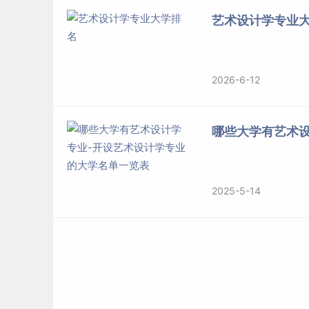
艺术设计学专业
2026-6-12
哪些大学有艺术
2025-5-14