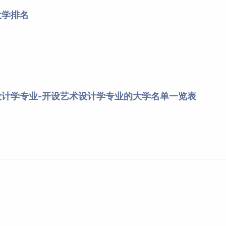
大学排名
设计学专业-开设艺术设计学专业的大学名单一览表