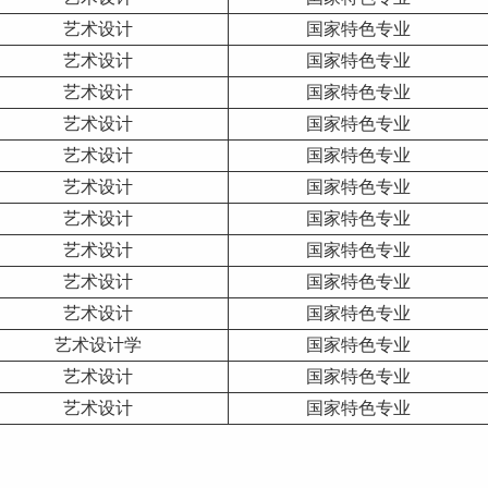
艺术设计
国家特色专业
艺术设计
国家特色专业
艺术设计
国家特色专业
艺术设计
国家特色专业
艺术设计
国家特色专业
艺术设计
国家特色专业
艺术设计
国家特色专业
艺术设计
国家特色专业
艺术设计
国家特色专业
艺术设计
国家特色专业
艺术设计学
国家特色专业
艺术设计
国家特色专业
艺术设计
国家特色专业