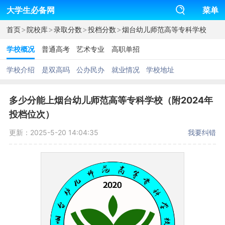
大学生必备网
菜单
>
>
>
>
首页
院校库
录取分数
投档分数
烟台幼儿师范高等专科学校
学校概况
普通高考
艺术专业
高职单招
学校介绍
是双高吗
公办民办
就业情况
学校地址
多少分能上烟台幼儿师范高等专科学校（附2024年
投档位次）
更新：2025-5-20 14:04:35
我要纠错