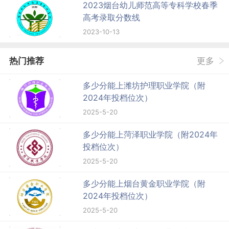
2023烟台幼儿师范高等专科学校春季
高考录取分数线
2023-10-13
热门推荐
更多
多少分能上潍坊护理职业学院（附
2024年投档位次）
2025-5-20
多少分能上菏泽职业学院（附2024年
投档位次）
2025-5-20
多少分能上烟台黄金职业学院（附
2024年投档位次）
2025-5-20