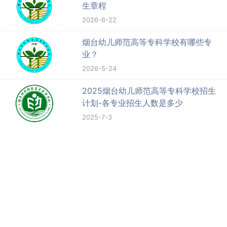
生章程
2026-6-22
烟台幼儿师范高等专科学校有哪些专
业？
2026-5-24
2025烟台幼儿师范高等专科学校招生
计划-各专业招生人数是多少
2025-7-3