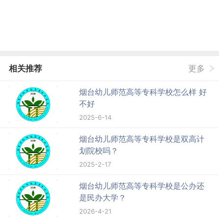
相关推荐
更多
烟台幼儿师范高等专科学校怎么样 好
不好
2025-6-14
烟台幼儿师范高等专科学校是双高计
划院校吗？
2025-2-17
烟台幼儿师范高等专科学校是公办还
是民办大学？
2026-4-21