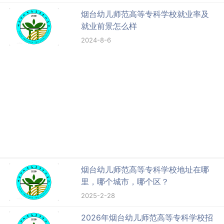
烟台幼儿师范高等专科学校就业率及
就业前景怎么样
2024-8-6
烟台幼儿师范高等专科学校地址在哪
里，哪个城市，哪个区？
2025-2-28
2026年烟台幼儿师范高等专科学校招