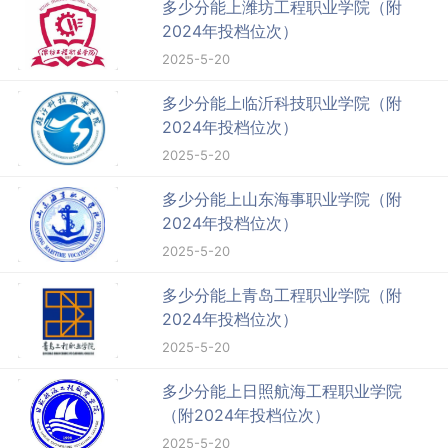
多少分能上潍坊工程职业学院（附
2024年投档位次）
2025-5-20
多少分能上临沂科技职业学院（附
2024年投档位次）
2025-5-20
多少分能上山东海事职业学院（附
2024年投档位次）
2025-5-20
多少分能上青岛工程职业学院（附
2024年投档位次）
2025-5-20
多少分能上日照航海工程职业学院
（附2024年投档位次）
2025-5-20