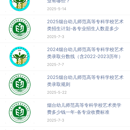
业有哪些？
2025-5-14
2025烟台幼儿师范高等专科学校艺术
类招生计划-各专业招生人数是多少
2025-7-3
2024烟台幼儿师范高等专科学校艺术
类录取分数线（含2022-2023历年）
2025-7-7
2025烟台幼儿师范高等专科学校艺术
类录取规则
2025-5-22
烟台幼儿师范高等专科学校艺术类学
费多少钱一年-各专业收费标准
2025-7-3