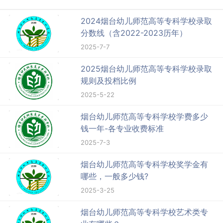
2024烟台幼儿师范高等专科学校录取
分数线（含2022-2023历年）
2025-7-7
2025烟台幼儿师范高等专科学校录取
规则及投档比例
2025-5-22
烟台幼儿师范高等专科学校学费多少
钱一年-各专业收费标准
2025-7-3
烟台幼儿师范高等专科学校奖学金有
哪些，一般多少钱?
2025-3-25
烟台幼儿师范高等专科学校艺术类专