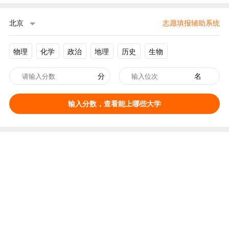
北京
志愿填报辅助系统
物理
化学
政治
地理
历史
生物
分
名
输入分数，查看能上哪些大学