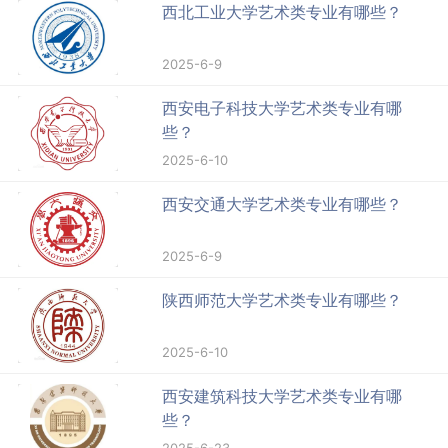
西北工业大学艺术类专业有哪些？
2025-6-9
西安电子科技大学艺术类专业有哪
些？
2025-6-10
西安交通大学艺术类专业有哪些？
2025-6-9
陕西师范大学艺术类专业有哪些？
2025-6-10
西安建筑科技大学艺术类专业有哪
些？