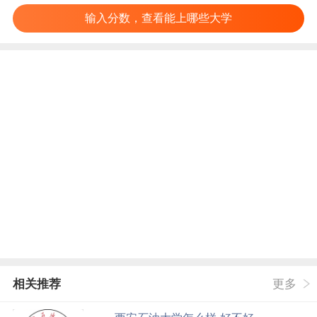
输入分数，查看能上哪些大学
相关推荐
更多