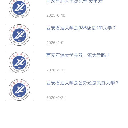
西安石油大学怎么样 好不好
2025-6-16
西安石油大学是985还是211大学？
2026-4-9
西安石油大学是双一流大学吗？
2026-4-13
西安石油大学是公办还是民办大学？
2026-4-24