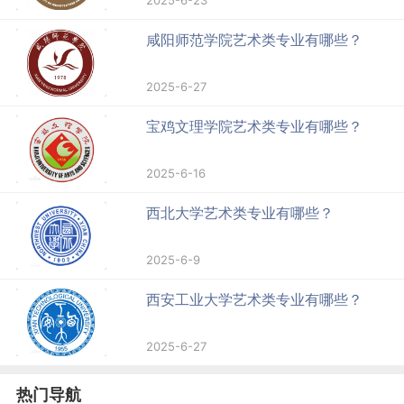
2025-6-23
咸阳师范学院艺术类专业有哪些？
2025-6-27
宝鸡文理学院艺术类专业有哪些？
2025-6-16
西北大学艺术类专业有哪些？
2025-6-9
西安工业大学艺术类专业有哪些？
2025-6-27
热门导航