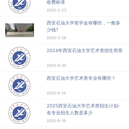
收费标准
2025-2-23
西安石油大学奖学金有哪些，一般多
少钱?
2025-3-26
2024年西安石油大学艺术类招生简章
2024-6-30
西安石油大学艺术类专业有哪些？
2025-6-19
2025西安石油大学艺术类招生计划-
各专业招生人数是多少
2025-6-19