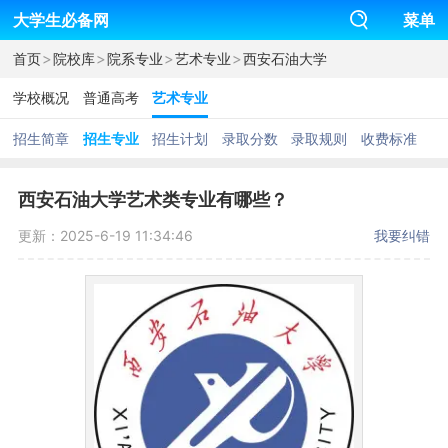
大学生必备网
菜单
>
>
>
>
首页
院校库
院系专业
艺术专业
西安石油大学
学校概况
普通高考
艺术专业
招生简章
招生专业
招生计划
录取分数
录取规则
收费标准
西安石油大学艺术类专业有哪些？
更新：2025-6-19 11:34:46
我要纠错