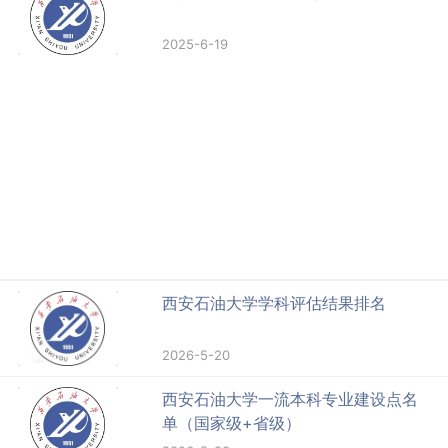
2025-6-19
西安石油大学学科评估结果排名
2026-5-20
西安石油大学一流本科专业建设点名
单（国家级+省级）