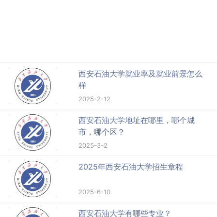
西安石油大学就业率及就业前景怎么
样
2025-2-12
西安石油大学地址在哪里，哪个城
市，哪个区？
2025-3-2
2025年西安石油大学招生章程
2025-6-10
西安石油大学有哪些专业？