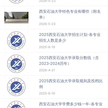
2026-5-23
西安石油大学特色专业有哪些（附名
单）
2026-5-23
2025西安石油大学招生计划-各专业
招生人数是多少
2025-6-19
2025西安石油大学录取分数线（含
2023-2024历年）
2026-4-21
2025西安石油大学录取规则及投档比
例
2025-6-10
西安石油大学学费多少钱一年-各专业