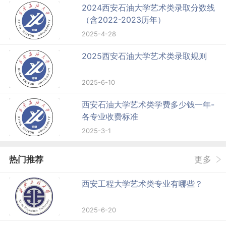
2024西安石油大学艺术类录取分数线
（含2022-2023历年）
2025-4-28
2025西安石油大学艺术类录取规则
2025-6-10
西安石油大学艺术类学费多少钱一年-
各专业收费标准
2025-3-1
热门推荐
更多
西安工程大学艺术类专业有哪些？
2025-6-20