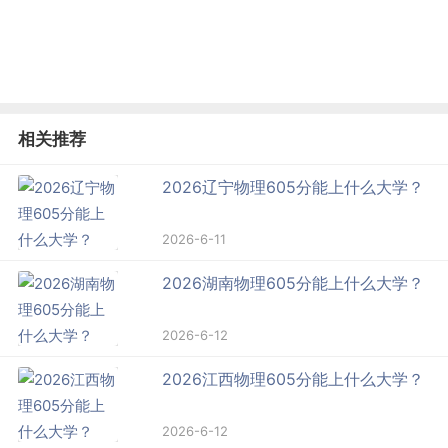
相关推荐
2026辽宁物理605分能上什么大学？
2026-6-11
2026湖南物理605分能上什么大学？
2026-6-12
2026江西物理605分能上什么大学？
2026-6-12