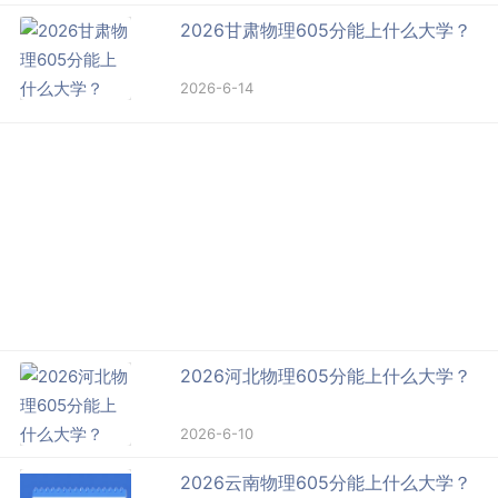
2026甘肃物理605分能上什么大学？
2026-6-14
2026河北物理605分能上什么大学？
2026-6-10
2026云南物理605分能上什么大学？