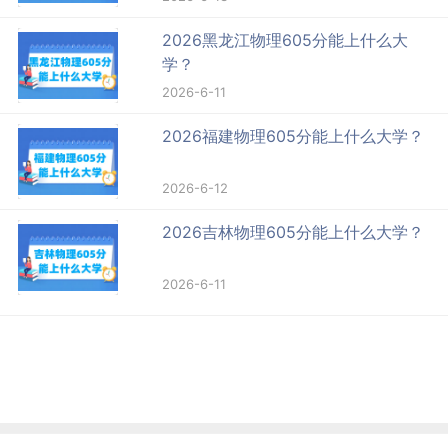
2026黑龙江物理605分能上什么大
学？
2026-6-11
2026福建物理605分能上什么大学？
2026-6-12
2026吉林物理605分能上什么大学？
2026-6-11