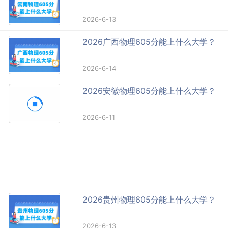
2026-6-13
2026广西物理605分能上什么大学？
2026-6-14
2026安徽物理605分能上什么大学？
2026-6-11
2026贵州物理605分能上什么大学？
2026-6-13