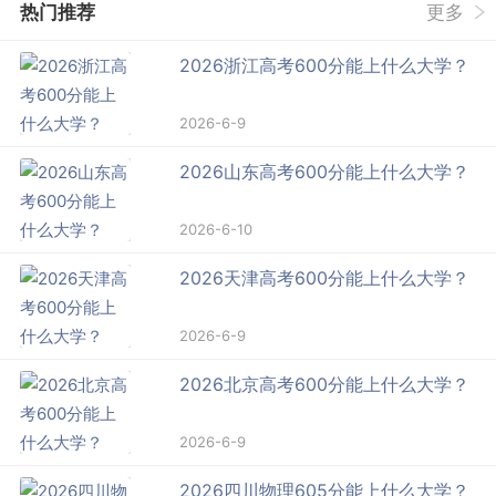
热门推荐
更多
2026浙江高考600分能上什么大学？
2026-6-9
2026山东高考600分能上什么大学？
2026-6-10
2026天津高考600分能上什么大学？
2026-6-9
2026北京高考600分能上什么大学？
2026-6-9
2026四川物理605分能上什么大学？