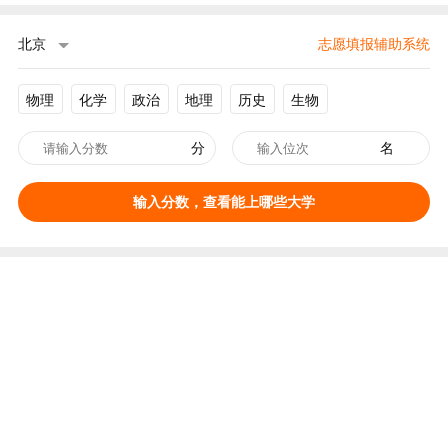
北京
志愿填报辅助系统
物理
化学
政治
地理
历史
生物
分
名
输入分数，查看能上哪些大学