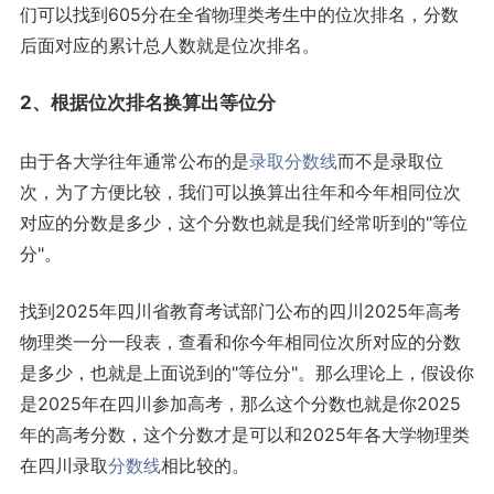
们可以找到605分在全省物理类考生中的位次排名，分数
后面对应的累计总人数就是位次排名。
2、根据位次排名换算出等位分
由于各大学往年通常公布的是
录取分数线
而不是录取位
次，为了方便比较，我们可以换算出往年和今年相同位次
对应的分数是多少，这个分数也就是我们经常听到的"等位
分"。
找到2025年四川省教育考试部门公布的四川2025年高考
物理类一分一段表，查看和你今年相同位次所对应的分数
是多少，也就是上面说到的"等位分"。那么理论上，假设你
是2025年在四川参加高考，那么这个分数也就是你2025
年的高考分数，这个分数才是可以和2025年各大学物理类
在四川录取
分数线
相比较的。