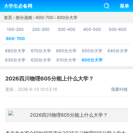
大学生必备网
菜单
>
>
>
首页
按分选校
600-700
600分大学
100-200
200-300
300-400
400-500
500-600
600-700
680分大学
670分大学
660分大学
650分大学
640分大学
630分大学
620分大学
610分大学
600分大学
2026四川物理605分能上什么大学？
更新：2026-6-13 10:53:16
我要纠错