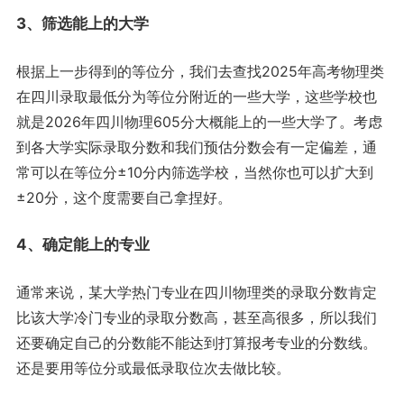
3、筛选能上的大学
根据上一步得到的等位分，我们去查找2025年高考物理类
在四川录取最低分为等位分附近的一些大学，这些学校也
就是2026年四川物理605分大概能上的一些大学了。考虑
到各大学实际录取分数和我们预估分数会有一定偏差，通
常可以在等位分±10分内筛选学校，当然你也可以扩大到
±20分，这个度需要自己拿捏好。
4、确定能上的专业
通常来说，某大学热门专业在四川物理类的录取分数肯定
比该大学冷门专业的录取分数高，甚至高很多，所以我们
还要确定自己的分数能不能达到打算报考专业的分数线。
还是要用等位分或最低录取位次去做比较。