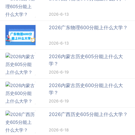
2026-6-13
2026广东物理600分能上什么大学？
2026-6-13
2026内蒙古历史605分能上什么大
学？
2026-6-19
2026内蒙古历史600分能上什么大
学？
2026-6-19
2026广西历史605分能上什么大学？
2026-6-18