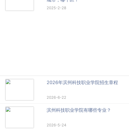
2025-2-28
2026年滨州科技职业学院招生章程
2026-6-22
滨州科技职业学院有哪些专业？
2026-5-24