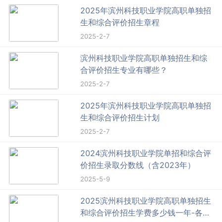
2025年滨州科技职业学院高职单独招
生和综合评价招生章程
2025-2-7
滨州科技职业学院高职单独招生和综
合评价招生专业有哪些？
2025-2-7
2025年滨州科技职业学院高职单独招
生和综合评价招生计划
2025-2-7
2024滨州科技职业学院单招和综合评
价招生录取分数线（含2023年）
2025-5-9
2025滨州科技职业学院高职单独招生
和综合评价招生学费多少钱一年-各专