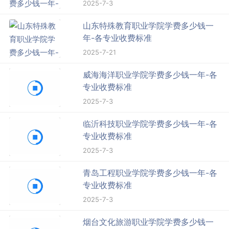
2025-7-3
山东特殊教育职业学院学费多少钱一
年-各专业收费标准
2025-7-21
威海海洋职业学院学费多少钱一年-各
专业收费标准
2025-7-3
临沂科技职业学院学费多少钱一年-各
专业收费标准
2025-7-3
青岛工程职业学院学费多少钱一年-各
专业收费标准
2025-7-3
烟台文化旅游职业学院学费多少钱一