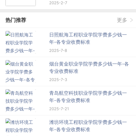
业收费标准
2025-2-7
热门推荐
更多
日照航海工程职业学院学费多少钱一
年-各专业收费标准
2025-7-8
烟台黄金职业学院学费多少钱一年-各
专业收费标准
2025-7-3
青岛航空科技职业学院学费多少钱一
年-各专业收费标准
2025-7-21
潍坊环境工程职业学院学费多少钱一
年-各专业收费标准