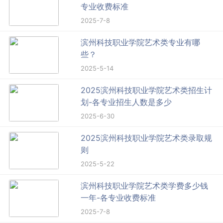
专业收费标准
2025-7-8
滨州科技职业学院艺术类专业有哪
些？
2025-5-14
2025滨州科技职业学院艺术类招生计
划-各专业招生人数是多少
2025-6-30
2025滨州科技职业学院艺术类录取规
则
2025-5-22
滨州科技职业学院艺术类学费多少钱
一年-各专业收费标准
2025-7-8