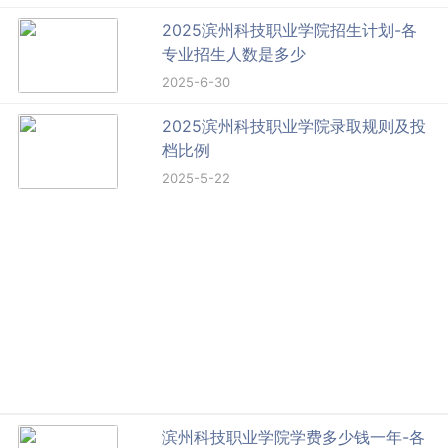
2025滨州科技职业学院招生计划-各
专业招生人数是多少
2025-6-30
2025滨州科技职业学院录取规则及投
档比例
2025-5-22
滨州科技职业学院学费多少钱一年-各