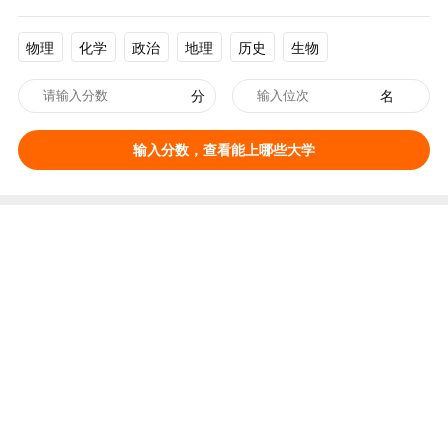
物理
化学
政治
地理
历史
生物
分
名
输入分数，查看能上哪些大学