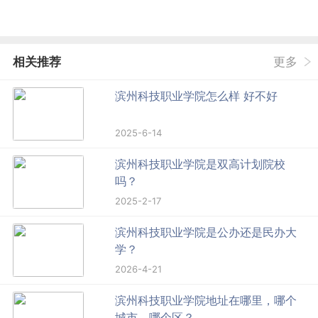
相关推荐
更多
滨州科技职业学院怎么样 好不好
2025-6-14
滨州科技职业学院是双高计划院校
吗？
2025-2-17
滨州科技职业学院是公办还是民办大
学？
2026-4-21
滨州科技职业学院地址在哪里，哪个
城市，哪个区？