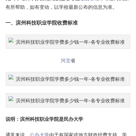
有所帮助，如有变动，以学校最新公布的信息为准。
一、滨州科技职业学院收费标准
河北
省
说明：
滨州科技职业学院是民办大学
通常来说，
公办大学
由于有国家或地方财政经费支持，学