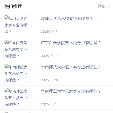
热门推荐
更多
深圳大学艺术类专业有哪些？
2025-2-17
广东白云学院艺术类专业有哪些？
2025-6-19
华南师范大学艺术类专业有哪些？
2025-6-20
华南理工大学艺术类专业有哪些？
2025-5-7