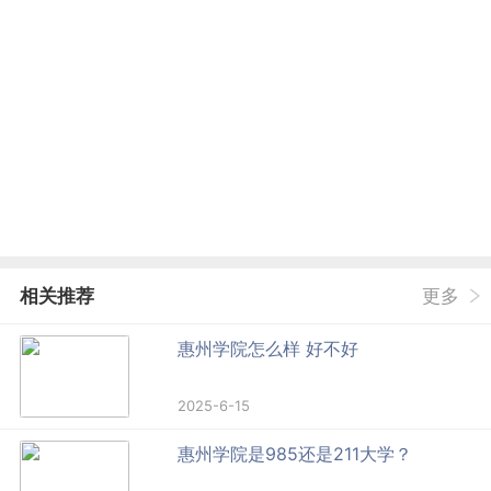
相关推荐
更多
惠州学院怎么样 好不好
2025-6-15
惠州学院是985还是211大学？