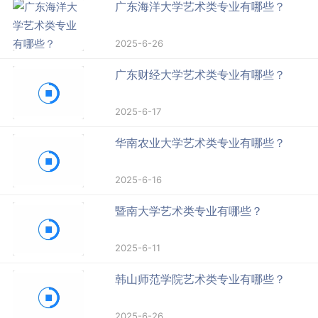
广东海洋大学艺术类专业有哪些？
2025-6-26
广东财经大学艺术类专业有哪些？
2025-6-17
华南农业大学艺术类专业有哪些？
2025-6-16
暨南大学艺术类专业有哪些？
2025-6-11
韩山师范学院艺术类专业有哪些？
2025-6-26