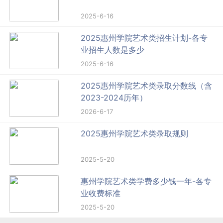
2025-6-16
2025惠州学院艺术类招生计划-各专
业招生人数是多少
2025-6-16
2025惠州学院艺术类录取分数线（含
2023-2024历年）
2026-6-17
2025惠州学院艺术类录取规则
2025-5-20
惠州学院艺术类学费多少钱一年-各专
业收费标准
2025-5-20