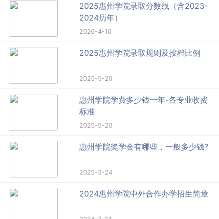
2025惠州学院录取分数线（含2023-
2024历年）
2026-4-10
2025惠州学院录取规则及投档比例
2025-5-20
惠州学院学费多少钱一年-各专业收费
标准
2025-5-20
惠州学院奖学金有哪些，一般多少钱?
2025-3-24
2024惠州学院中外合作办学招生简章
2024-7-24