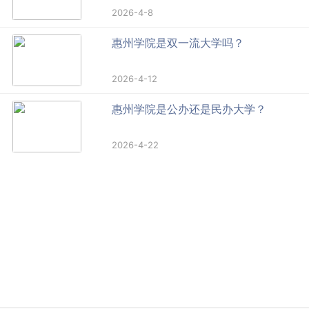
2026-4-8
惠州学院是双一流大学吗？
2026-4-12
惠州学院是公办还是民办大学？
2026-4-22