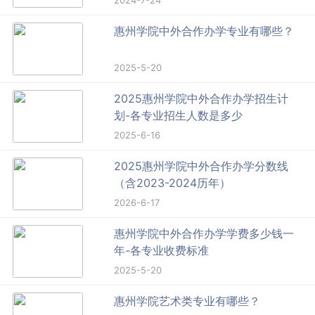
惠州学院中外合作办学专业有哪些？
2025-5-20
2025惠州学院中外合作办学招生计
划-各专业招生人数是多少
2025-6-16
2025惠州学院中外合作办学分数线
（含2023-2024历年）
2026-6-17
惠州学院中外合作办学学费多少钱一
年-各专业收费标准
2025-5-20
惠州学院艺术类专业有哪些？