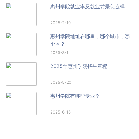
惠州学院就业率及就业前景怎么样
2025-2-10
惠州学院地址在哪里，哪个城市，哪
个区？
2025-3-1
2025年惠州学院招生章程
2025-5-20
惠州学院有哪些专业？
2025-6-16