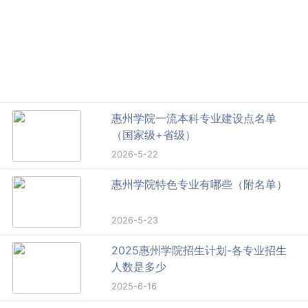
惠州学院一流本科专业建设点名单
（国家级+省级）
2026-5-22
惠州学院特色专业有哪些（附名单）
2026-5-23
2025惠州学院招生计划-各专业招生
人数是多少
2025-6-16