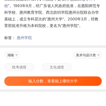
校
”。1993年9月，经广东省人民政府批准，在惠阳师范专
科学校、惠州教育学院、西北纺织学院惠州分院联合办学
基础上，成立专科层次的“惠州大学”。2000年3月，经教
育部批准升格为本科院校，更名为"惠州学院"。
标签：
惠州学院
湖南
美术与设计类
输入分数，查看能上哪些大学