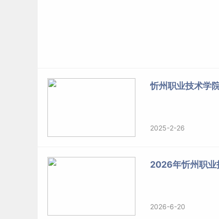
忻州职业技术学
2025-2-26
2026年忻州职
2026-6-20