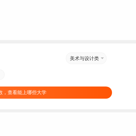
美术与设计类
数，查看能上哪些大学