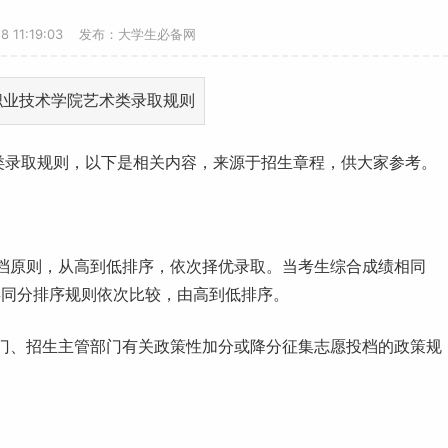
28 11:19:03 发布：大学生必备网
类录取规则，以下是相关内容，来源于招生章程，供大家参考。
档原则，从高到低排序，依次择优录取。当考生综合成绩相同
类同分排序规则依次比较，由高到低排序。
门、招生主管部门有关政策性加分或降分征集
志愿
投档的政策规