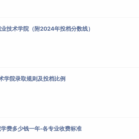
业技术学院（附2024年投档分数线）
技术学院录取规则及投档比例
学费多少钱一年-各专业收费标准