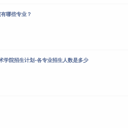
院有哪些专业？
技术学院招生计划-各专业招生人数是多少