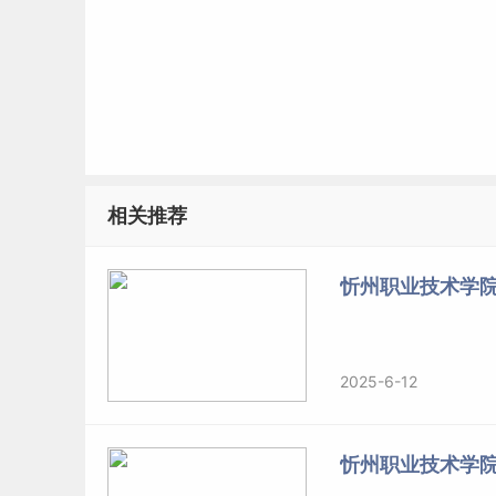
相关推荐
忻州职业技术学院
2025-6-12
忻州职业技术学