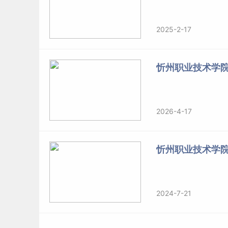
2025-2-17
忻州职业技术学
2026-4-17
忻州职业技术学
2024-7-21