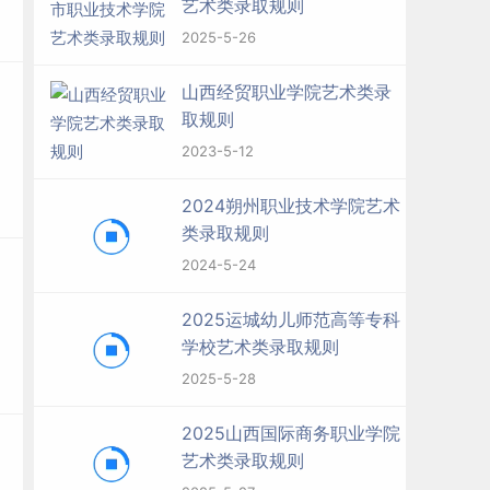
艺术类录取规则
2025-5-26
山西经贸职业学院艺术类录
取规则
2023-5-12
2024朔州职业技术学院艺术
类录取规则
2024-5-24
2025运城幼儿师范高等专科
学校艺术类录取规则
2025-5-28
2025山西国际商务职业学院
艺术类录取规则