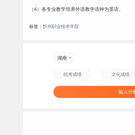
（4）各专业教学培养外语教学语种为英语。
标签：
忻州职业技术学院
湖南
输入分