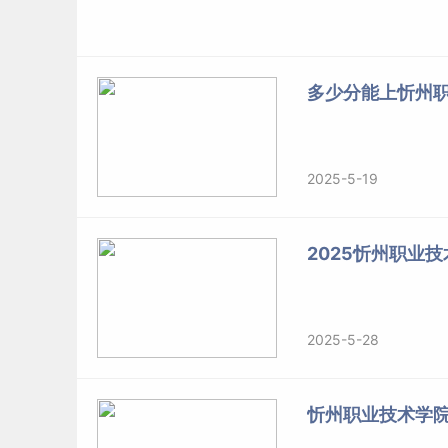
多少分能上忻州职
2025-5-19
2025忻州职业
2025-5-28
忻州职业技术学院