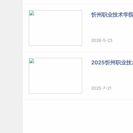
忻州职业技术学
2026-5-23
2025忻州职业
2025-7-21