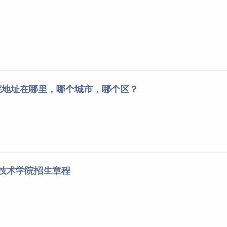
院地址在哪里，哪个城市，哪个区？
业技术学院招生章程