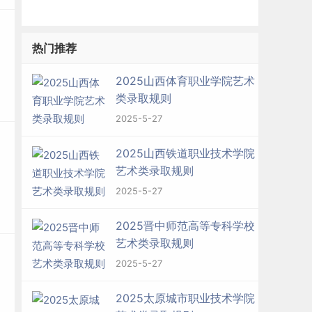
热门推荐
2025山西体育职业学院艺术
类录取规则
2025-5-27
2025山西铁道职业技术学院
艺术类录取规则
2025-5-27
2025晋中师范高等专科学校
艺术类录取规则
2025-5-27
2025太原城市职业技术学院