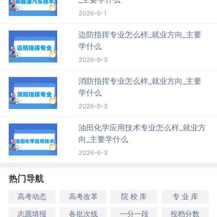
2026-6-1
边防指挥专业怎么样_就业方向_主要
学什么
2026-6-3
消防指挥专业怎么样_就业方向_主要
学什么
2026-6-3
油田化学应用技术专业怎么样_就业方
向_主要学什么
2026-6-3
热门导航
高考动态
高考改革
院 校 库
专 业 库
志愿填报
各批次线
一分一段
投档分数