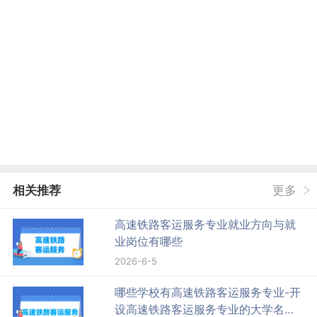
相关推荐
更多
高速铁路客运服务专业就业方向与就
业岗位有哪些
2026-6-5
哪些学校有高速铁路客运服务专业-开
设高速铁路客运服务专业的大学名单