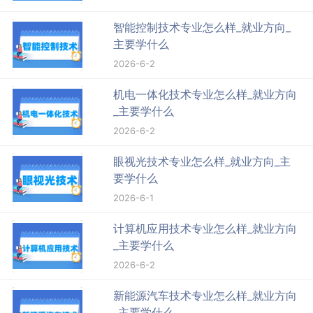
智能控制技术专业怎么样_就业方向_
主要学什么
2026-6-2
机电一体化技术专业怎么样_就业方向
_主要学什么
2026-6-2
眼视光技术专业怎么样_就业方向_主
要学什么
2026-6-1
计算机应用技术专业怎么样_就业方向
_主要学什么
2026-6-2
新能源汽车技术专业怎么样_就业方向
_主要学什么