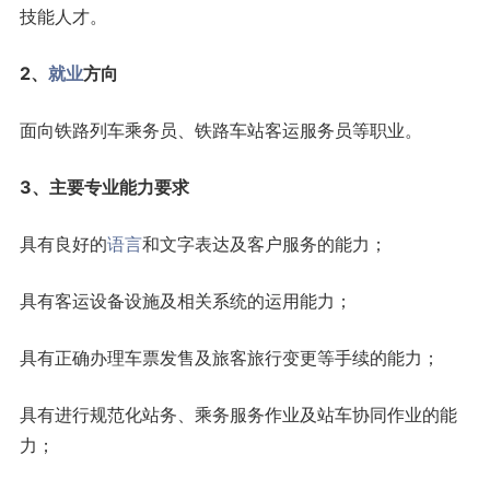
技能人才。
2、
就业
方向
面向铁路列车乘务员、铁路车站客运服务员等职业。
3、主要专业能力要求
具有良好的
语言
和文字表达及客户服务的能力；
具有客运设备设施及相关系统的运用能力；
具有正确办理车票发售及旅客旅行变更等手续的能力；
具有进行规范化站务、乘务服务作业及站车协同作业的能
力；