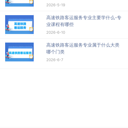
一览表
2026-5-19
高速铁路客运服务专业主要学什么-专
业课程有哪些
2026-6-10
高速铁路客运服务专业属于什么大类
哪个门类
2026-6-7