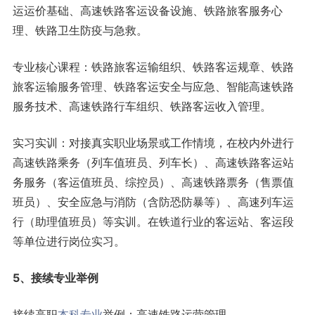
运运价基础、高速铁路客运设备设施、铁路旅客服务心
理、铁路卫生防疫与急救。
专业核心课程：铁路旅客运输组织、铁路客运规章、铁路
旅客运输服务管理、铁路客运安全与应急、智能高速铁路
服务技术、高速铁路行车组织、铁路客运收入管理。
实习实训：对接真实职业场景或工作情境，在校内外进行
高速铁路乘务（列车值班员、列车长）、高速铁路客运站
务服务（客运值班员、综控员）、高速铁路票务（售票值
班员）、安全应急与消防（含防恐防暴等）、高速列车运
行（助理值班员）等实训。在铁道行业的客运站、客运段
等单位进行岗位实习。
5、
接续专业举例
接续高职
本科专业
举例：高速铁路运营管理