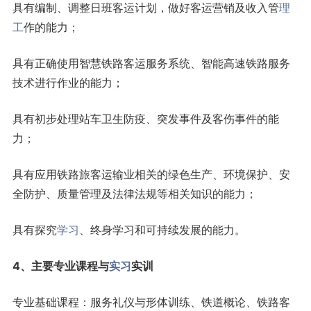
具有编制、调整日班客运计划，做好客运营销及收入管
理
工
作的能力；
具有正确使用智慧铁路客运服务系统、智能高速铁路服务
技术进行作业的能力；
具有初步处理站车卫生防疫、突发事件及客伤事件的能
力；
具有应用铁路旅客运输业相关的绿色生产、环境保护、安
全防护、质量管理及法律法规等相关知识的能力；
具有探究
学习
、终身学习和可持续发展的能力。
4、主要专业课程与
实习
实训
专业基础课程：服务礼仪与形体训练、铁道概论、铁路客