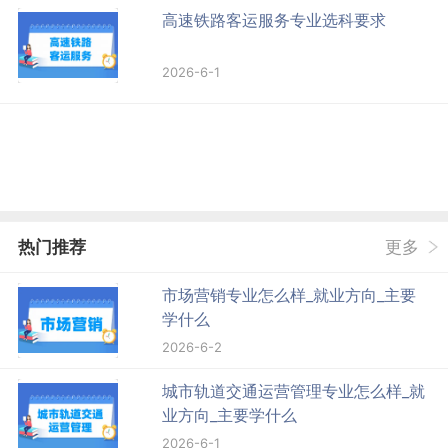
高速铁路客运服务专业选科要求
2026-6-1
热门推荐
更多
市场营销专业怎么样_就业方向_主要
学什么
2026-6-2
城市轨道交通运营管理专业怎么样_就
业方向_主要学什么
2026-6-1