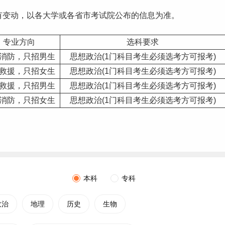
有变动，以各大学或各省市考试院公布的信息为准。
专业方向
选科要求
消防，只招男生
思想政治(1门科目考生必须选考方可报考)
救援，只招女生
思想政治(1门科目考生必须选考方可报考)
救援，只招男生
思想政治(1门科目考生必须选考方可报考)
消防，只招女生
思想政治(1门科目考生必须选考方可报考)
本科
专科
政治
地理
历史
生物