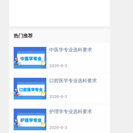
热门推荐
中医学专业选科要求
2026-6-3
口腔医学专业选科要求
2026-6-3
护理学专业选科要求
2026-6-3