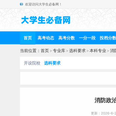
欢迎访问大学生必备网！
首页
高考动态
高考分数
一分一段
投档分
当前位置：
首页
>
专业库
>
选科要求
>
本科专业
>
消
开设院校
选科要求
消防政
更新：2026-6