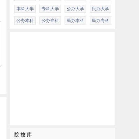
本科大学
专科大学
公办大学
民办大学
公办本科
公办专科
民办本科
民办专科
院 校 库