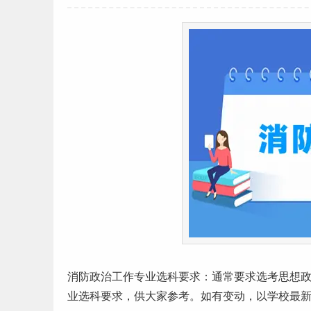
消防政治
工作
专业选科要求：通常要求选考思想
业选科要求，供大家参考。如有变动，以学校最