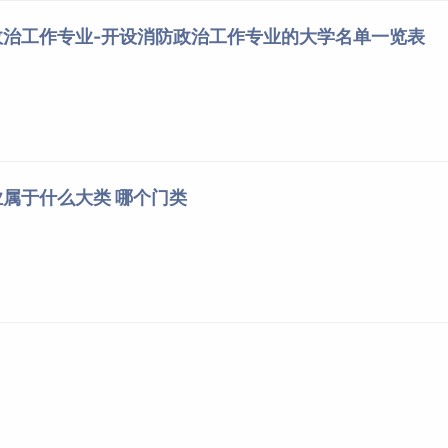
政治工作专业-开设消防政治工作专业的大学名单一览表
属于什么大类 哪个门类