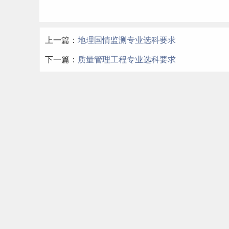
上一篇：
地理国情监测专业选科要求
下一篇：
质量管理工程专业选科要求