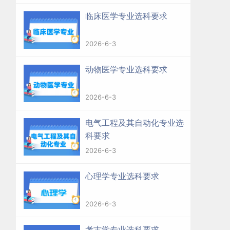
临床医学专业选科要求
2026-6-3
动物医学专业选科要求
2026-6-3
电气工程及其自动化专业选
科要求
2026-6-3
心理学专业选科要求
2026-6-3
考古学专业选科要求