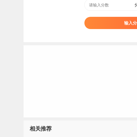
输入分
相关推荐