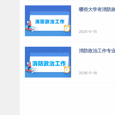
哪些大学有消防
2025-5-15
消防政治工作专业
2026-5-18