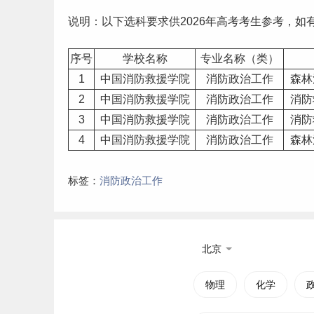
说明：以下选科要求供2026年
高考
考生参考，如
序号
学校名称
专业名称（类）
1
中国消防救援学院
消防政治工作
森林
2
中国消防救援学院
消防政治工作
消防
3
中国消防救援学院
消防政治工作
消防
4
中国消防救援学院
消防政治工作
森林
标签：
消防政治工作
北京
物理
化学