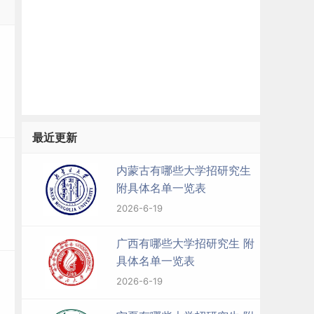
最近更新
内蒙古有哪些大学招研究生
附具体名单一览表
2026-6-19
广西有哪些大学招研究生 附
具体名单一览表
2026-6-19