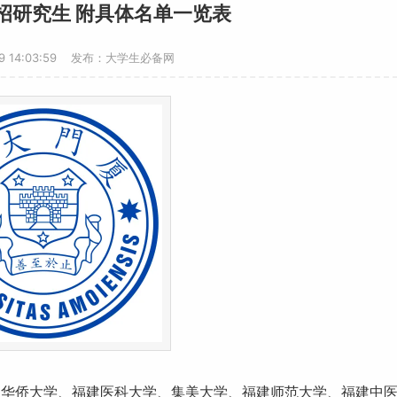
招研究生 附具体名单一览表
19 14:03:59 发布：大学生必备网
、华侨大学、福建医科大学、集美大学、福建
师范
大学、福建中