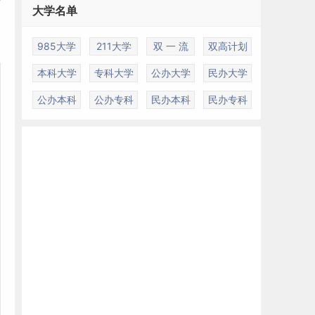
大学名单
名
985大学
211大学
双 一 流
双高计划
本科大学
专科大学
公办大学
民办大学
公办本科
公办专科
民办本科
民办专科