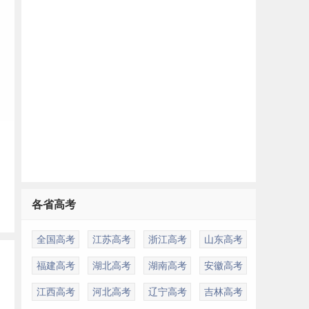
各省高考
全国高考
江苏高考
浙江高考
山东高考
福建高考
湖北高考
湖南高考
安徽高考
江西高考
河北高考
辽宁高考
吉林高考