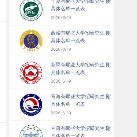
宁夏有哪些大学招研究生 附
具体名单一览表
2026-6-19
西藏有哪些大学招研究生 附
具体名单一览表
2026-6-19
新疆有哪些大学招研究生 附
具体名单一览表
2026-6-19
青海有哪些大学招研究生 附
具体名单一览表
2026-6-19
甘肃有哪些大学招研究生 附
具体名单一览表