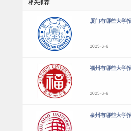
相关推荐
厦门有哪些大学招
2025-6-8
福州有哪些大学招
2025-6-8
泉州有哪些大学招