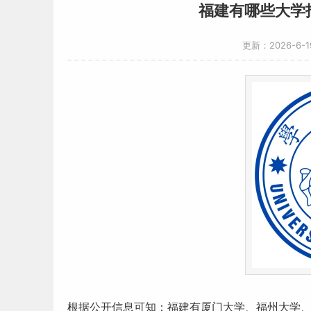
福建有哪些大学
更新：2026-6-
根据公开信息可知：
福建
有厦门大学、福州大学