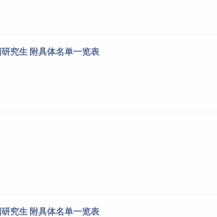
研究生 附具体名单一览表
研究生 附具体名单一览表