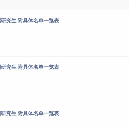
研究生 附具体名单一览表
研究生 附具体名单一览表
研究生 附具体名单一览表