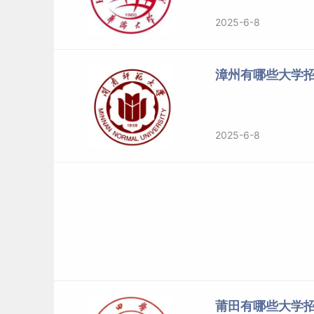
2025-6-8
漳州有哪些大学招
2025-6-8
莆田有哪些大学招