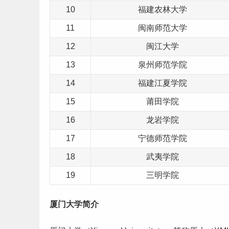
10
福建农林大学
11
闽南师范大学
12
闽江大学
13
泉州师范学院
14
福建江夏学院
15
莆田学院
16
龙岩学院
17
宁德师范学院
18
武夷学院
19
三明学院
厦门大学简介