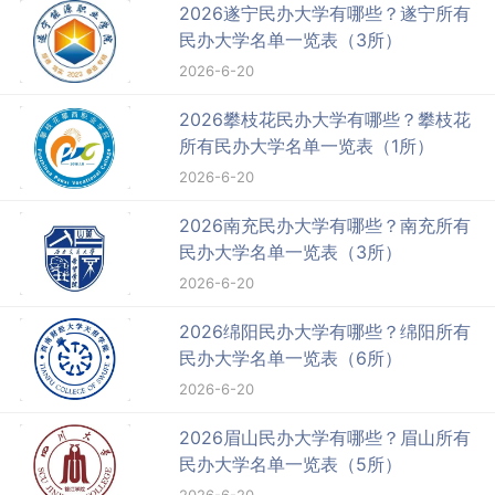
2026遂宁民办大学有哪些？遂宁所有
民办大学名单一览表（3所）
2026-6-20
2026攀枝花民办大学有哪些？攀枝花
所有民办大学名单一览表（1所）
2026-6-20
2026南充民办大学有哪些？南充所有
民办大学名单一览表（3所）
2026-6-20
2026绵阳民办大学有哪些？绵阳所有
民办大学名单一览表（6所）
2026-6-20
2026眉山民办大学有哪些？眉山所有
民办大学名单一览表（5所）
2026-6-20