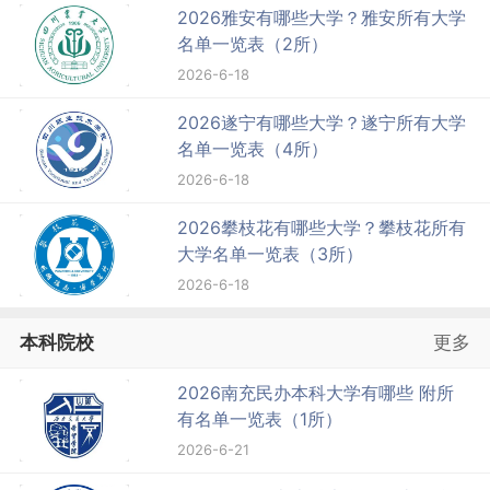
2026雅安有哪些大学？雅安所有大学
名单一览表（2所）
2026-6-18
2026遂宁有哪些大学？遂宁所有大学
名单一览表（4所）
2026-6-18
2026攀枝花有哪些大学？攀枝花所有
大学名单一览表（3所）
2026-6-18
本科院校
更多
2026南充民办本科大学有哪些 附所
有名单一览表（1所）
2026-6-21