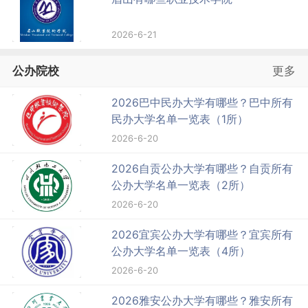
2026-6-21
公办院校
更多
2026巴中民办大学有哪些？巴中所有
民办大学名单一览表（1所）
2026-6-20
2026自贡公办大学有哪些？自贡所有
公办大学名单一览表（2所）
2026-6-20
2026宜宾公办大学有哪些？宜宾所有
公办大学名单一览表（4所）
2026-6-20
2026雅安公办大学有哪些？雅安所有