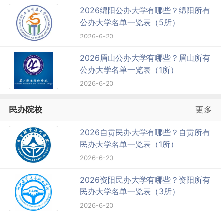
2026绵阳公办大学有哪些？绵阳所有
公办大学名单一览表（5所）
2026-6-20
2026眉山公办大学有哪些？眉山所有
公办大学名单一览表（1所）
2026-6-20
民办院校
更多
2026自贡民办大学有哪些？自贡所有
民办大学名单一览表（1所）
2026-6-20
2026资阳民办大学有哪些？资阳所有
民办大学名单一览表（3所）
2026-6-20