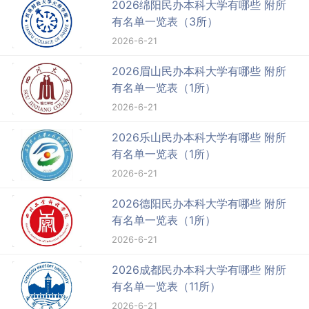
2026绵阳民办本科大学有哪些 附所
有名单一览表（3所）
2026-6-21
2026眉山民办本科大学有哪些 附所
有名单一览表（1所）
2026-6-21
2026乐山民办本科大学有哪些 附所
有名单一览表（1所）
2026-6-21
2026德阳民办本科大学有哪些 附所
有名单一览表（1所）
2026-6-21
2026成都民办本科大学有哪些 附所
有名单一览表（11所）
2026-6-21