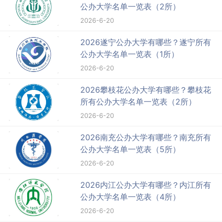
公办大学名单一览表（2所）
2026-6-20
2026遂宁公办大学有哪些？遂宁所有
公办大学名单一览表（1所）
2026-6-20
2026攀枝花公办大学有哪些？攀枝花
所有公办大学名单一览表（2所）
2026-6-20
2026南充公办大学有哪些？南充所有
公办大学名单一览表（5所）
2026-6-20
2026内江公办大学有哪些？内江所有
公办大学名单一览表（4所）
2026-6-20