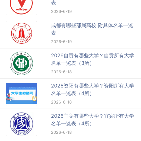
表
2026-6-19
成都有哪些部属高校 附具体名单一览
表
2026-6-19
2026自贡有哪些大学？自贡所有大学
名单一览表（3所）
2026-6-18
2026资阳有哪些大学？资阳所有大学
名单一览表（4所）
2026-6-18
2026宜宾有哪些大学？宜宾所有大学
名单一览表（4所）
2026-6-18