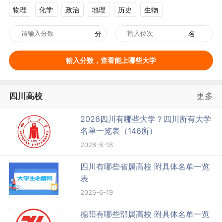
物理
化学
政治
地理
历史
生物
分
名
输入分数，查看能上哪些大学
四川高校
更多
2026四川有哪些大学？四川所有大学
名单一览表（146所）
2026-6-18
四川有哪些省属高校 附具体名单一览
表
2026-6-19
德阳有哪些部属高校 附具体名单一览