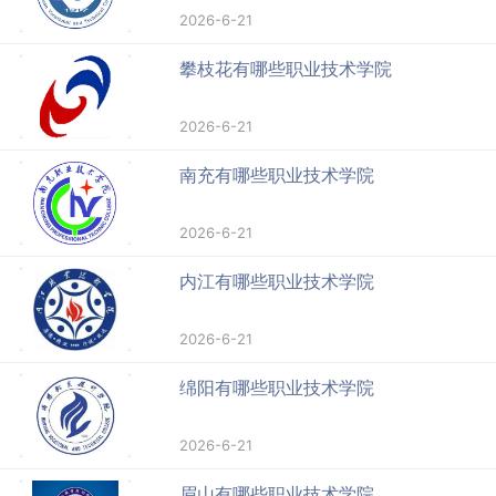
2026-6-21
攀枝花有哪些职业技术学院
2026-6-21
南充有哪些职业技术学院
2026-6-21
内江有哪些职业技术学院
2026-6-21
绵阳有哪些职业技术学院
2026-6-21
眉山有哪些职业技术学院