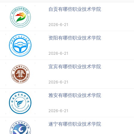
自贡有哪些职业技术学院
2026-6-21
资阳有哪些职业技术学院
2026-6-21
宜宾有哪些职业技术学院
2026-6-21
雅安有哪些职业技术学院
2026-6-21
遂宁有哪些职业技术学院