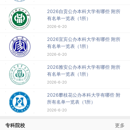
2026自贡公办本科大学有哪些 附所
有名单一览表（1所）
2026-6-20
2026宜宾公办本科大学有哪些 附所
有名单一览表（1所）
2026-6-20
2026雅安公办本科大学有哪些 附所
有名单一览表（1所）
2026-6-20
2026攀枝花公办本科大学有哪些 附
所有名单一览表（1所）
2026-6-20
专科院校
更多