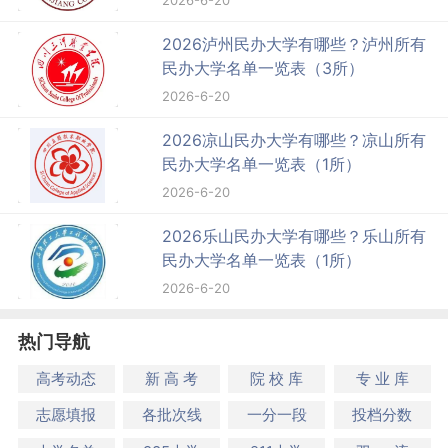
2026泸州民办大学有哪些？泸州所有
民办大学名单一览表（3所）
2026-6-20
2026凉山民办大学有哪些？凉山所有
民办大学名单一览表（1所）
2026-6-20
2026乐山民办大学有哪些？乐山所有
民办大学名单一览表（1所）
2026-6-20
热门导航
高考动态
新 高 考
院 校 库
专 业 库
志愿填报
各批次线
一分一段
投档分数