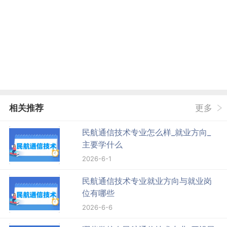
相关推荐
更多
民航通信技术专业怎么样_就业方向_
主要学什么
2026-6-1
民航通信技术专业就业方向与就业岗
位有哪些
2026-6-6