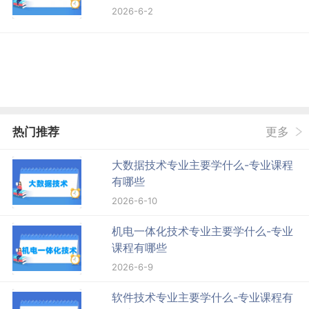
2026-6-2
热门推荐
更多
大数据技术专业主要学什么-专业课程
有哪些
2026-6-10
机电一体化技术专业主要学什么-专业
课程有哪些
2026-6-9
软件技术专业主要学什么-专业课程有