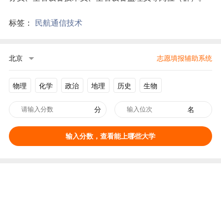
标签：
民航通信技术
北京
志愿填报辅助系统
物理
化学
政治
地理
历史
生物
分
名
输入分数，查看能上哪些大学