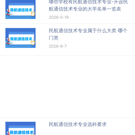
哪些学校有民航通信技术专业-开设民
航通信技术专业的大学名单一览表
2026-5-19
民航通信技术专业属于什么大类 哪个
门类
2026-6-7
民航通信技术专业选科要求