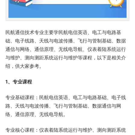
民航通信技术专业主要学民航电信英语、电工与电路基
础、电子线路、天线与电波传播、飞行与管制基础、数据
通信与网络、通信原理、无线电导航、仪表着陆系统运行
与维护、测向测距系统运行与维护等课程，以下是相关介
绍，供大家参考。
1、专业课程
专业基础课程：民航电信英语、电工与电路基础、电子线
路、天线与电波传播、飞行与管制基础、数据通信与网
络、通信原理、无线电导航。
专业核心课程：仪表着陆系统运行与维护、测向测距系统