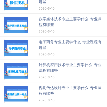
哪些
2026-6-10
数字媒体技术专业主要学什么-专业课
程有哪些
2026-6-10
电子商务专业主要学什么-专业课程有
哪些
2026-6-10
计算机应用技术专业主要学什么-专业
课程有哪些
2026-6-10
视觉传达设计专业主要学什么-专业课
程有哪些
2026-6-10