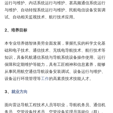
运行与维护、内话系统运行与维护、甚高频通信系统运行
与维护、自动转报系统运行与维护、民航电信设备安装调
试、自动相关监视技术、航行技术应用。
2、培养目标
本专业培养德智体美劳全面发展，掌握扎实的科学文化基
础和电子技术、通信技术、无线电导航技术、航行技术等
知识，具备民航通信系统与导航系统设备操作使用、运行
保障和定期维护等能力，具有工匠精神和信息素养，能够
从事民用航空通信导航设备安装调试、设备运行与维护、
设备运行环境管理等
工作
的高素质技术技能人才。
3、
就业方向
面向雷达导航工程技术人员等职业，导航机务员、通信机
务员、空管设备技术员、空管设备监理员等岗位（群）。