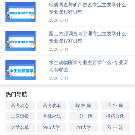
地质调查与矿产普查专业主要学什么-
专业课程有哪些
2026-6-11
国土资源调查与管理专业主要学什么-
专业课程有哪些
2026-6-11
水生动物医学专业主要学什么-专业课
程有哪些
2026-6-11
热门导航
高考动态
高考改革
院 校 库
专 业 库
志愿填报
各批次线
一分一段
投档分数
大学名单
985大学
211大学
双 一 流