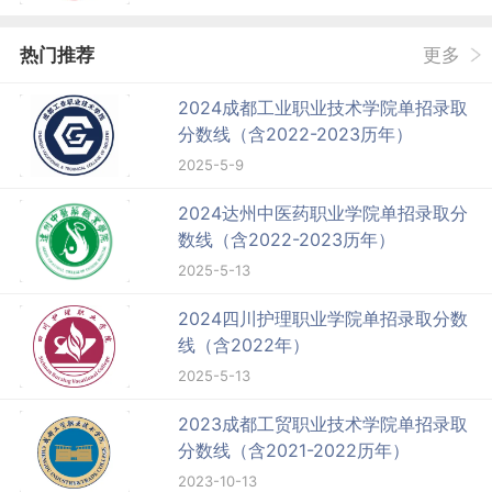
热门推荐
更多
2024成都工业职业技术学院单招录取
分数线（含2022-2023历年）
2025-5-9
2024达州中医药职业学院单招录取分
数线（含2022-2023历年）
2025-5-13
2024四川护理职业学院单招录取分数
线（含2022年）
2025-5-13
2023成都工贸职业技术学院单招录取
分数线（含2021-2022历年）
2023-10-13