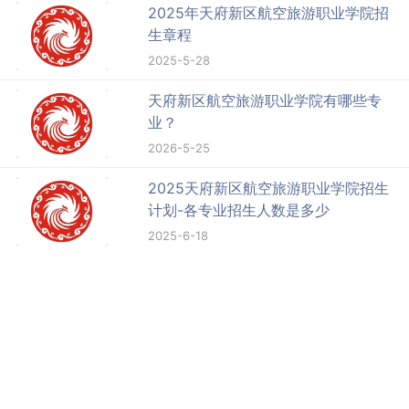
2025年天府新区航空旅游职业学院招
生章程
2025-5-28
天府新区航空旅游职业学院有哪些专
业？
2026-5-25
2025天府新区航空旅游职业学院招生
计划-各专业招生人数是多少
2025-6-18