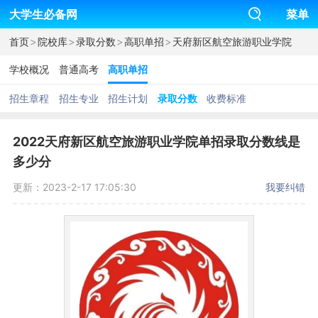
大学生必备网
菜单
>
>
>
>
首页
院校库
录取分数
高职单招
天府新区航空旅游职业学院
学校概况
普通高考
高职单招
招生章程
招生专业
招生计划
录取分数
收费标准
2022天府新区航空旅游职业学院单招录取分数线是
多少分
更新：2023-2-17 17:05:30
我要纠错