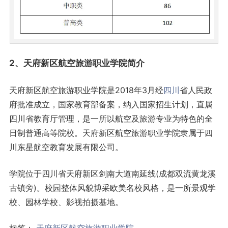
2、天府新区航空旅游职业学院简介
天府新区航空旅游职业学院是2018年3月经
四川
省人民政
府批准成立，国家教育部备案，纳入国家招生计划，直属
四川省教育厅管理，是一所以航空及旅游专业为特色的全
日制普通高等院校。天府新区航空旅游职业学院隶属于四
川东星航空教育发展有限公司。
学院位于四川省天府新区剑南大道南延线(成都双流黄龙溪
古镇旁)。校园整体风貌博采欧美名校风格，是一所景观学
校、园林学校、影视拍摄基地。