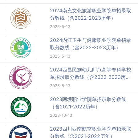
2024南充文化旅游职业学院单招录取
分数线（含2022-2023历年）
2025-5-13
2024内江卫生与健康职业学院单招录
取分数线（含2022-2023历年）
2025-5-13
2024西昌民族幼儿师范高等专科学校
单招录取分数线（含2022-2023历
年）
2025-5-13
2023阿坝职业学院单招录取分数线
（含2021-2022历年）
2023-10-13
2023四川西南航空职业学院单招录取
分数线（含2021-2022历年）