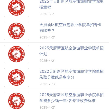
2025年天府新区航空旅游职业学院单
招章程
2025-3-7
天府新区航空旅游职业学院单招专业
有哪些？
2025-4-21
2025天府新区航空旅游职业学院单招
计划
2025-4-21
2022天府新区航空旅游职业学院单招
录取分数线是多少分
2023-2-17
2025天府新区航空旅游职业学院单招
学费多少钱一年-各专业收费标准
2025-4-21