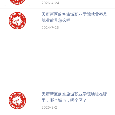
2026-4-24
天府新区航空旅游职业学院就业率及
就业前景怎么样
2024-7-25
天府新区航空旅游职业学院地址在哪
里，哪个城市，哪个区？
2025-3-2