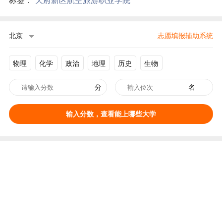
标签：
天府新区航空旅游职业学院
北京
志愿填报辅助系统
物理
化学
政治
地理
历史
生物
分
名
输入分数，查看能上哪些大学