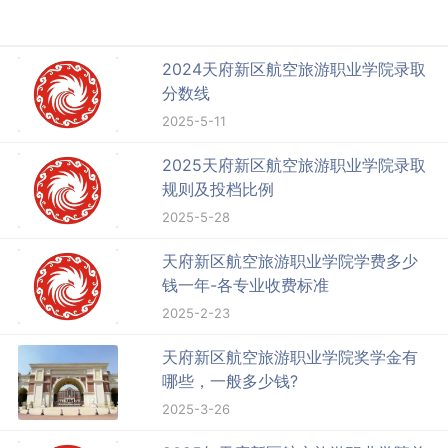
2024天府新区航空旅游职业学院录取
分数线
2025-5-11
2025天府新区航空旅游职业学院录取
规则及投档比例
2025-5-28
天府新区航空旅游职业学院学费多少
钱一年-各专业收费标准
2025-2-23
天府新区航空旅游职业学院奖学金有
哪些，一般多少钱?
2025-3-26