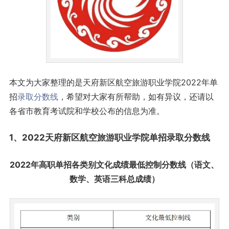
本文为大家整理的是天府新区航空旅游职业学院2022年单
招
录取分数线
，希望对大家有所帮助，如有异议，还请以
各省市教育考试院和学校公布的信息为准。
1、2022天府新区航空旅游职业学院单招录取
分数线
2022年高职单招各类别文化成绩最低控制分数线（语文、
数学、英语三科总成绩）