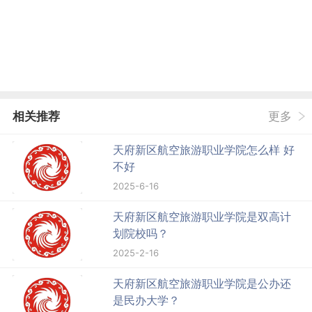
相关推荐
更多
天府新区航空旅游职业学院怎么样 好
不好
2025-6-16
天府新区航空旅游职业学院是双高计
划院校吗？
2025-2-16
天府新区航空旅游职业学院是公办还
是民办大学？