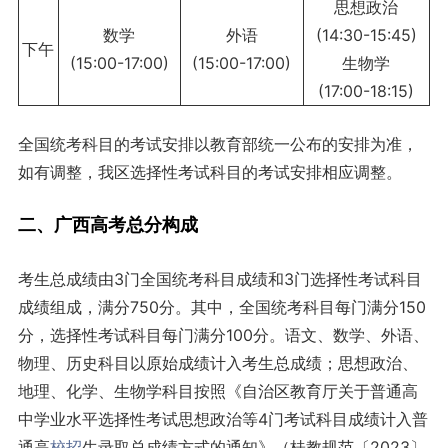
思想政治
数学
外语
(14:30-15:45)
下午
(15:00-17:00)
(15:00-17:00)
生物学
(17:00-18:15)
全国统考科目的考试安排以教育部统一公布的安排为准，
如有调整，我区选择性考试科目的考试安排相应调整。
二、广西高考总分构成
考生总成绩由3门全国统考科目成绩和3门选择性考试科目
成绩组成，满分750分。其中，全国统考科目每门满分150
分，选择性考试科目每门满分100分。语文、数学、外语、
物理、历史科目以原始成绩计入考生总成绩；思想政治、
地理、化学、生物学科目按照《自治区教育厅关于普通高
中学业水平选择性考试思想政治等4门考试科目成绩计入普
通高
校招
生录取总成绩方式的通知》（桂教规范〔2023〕