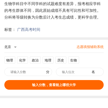
生物学科目中不同学科的试题难度有差异，报考相应学科
的考生群体不同，因此原始成绩不具有可比性和可加性。
分科将等级转换为分数后计入考生总成绩，更科学合理。
标签：
广西高考时间
北京
志愿填报辅助系统
物理
化学
政治
地理
历史
生物
分
名
输入分数，查看能上哪些大学