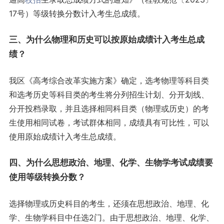
17号）等级转换分数计入考生总成绩。
三、为什么物理和历史可以按原始成绩计入考生总成
绩？
我区《高考综合改革实施方案》确定，选考物理等科目类
和选考历史等科目类的考生将分列招生计划、分开划线、
分开投档录取，并且选择相同科目类（物理或历史）的考
生使用相同试卷，考试群体相同，成绩具有可比性，可以
使用原始成绩计入考生总成绩。
四、为什么思想政治、地理、化学、生物学考试成绩要
使用等级转换分数？
选择物理或历史科目的考生，还须在思想政治、地理、化
学、生物学科目中任选2门。由于思想政治、地理、化学、