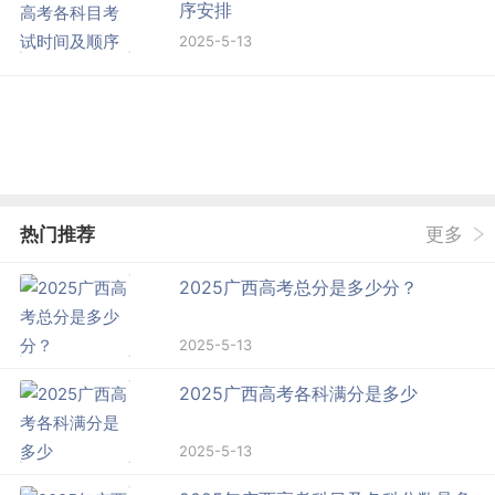
序安排
2025-5-13
热门推荐
更多
2025广西高考总分是多少分？
2025-5-13
2025广西高考各科满分是多少
2025-5-13