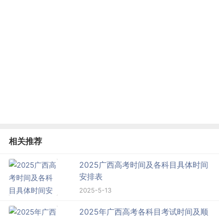
相关推荐
2025广西高考时间及各科目具体时间
安排表
2025-5-13
2025年广西高考各科目考试时间及顺