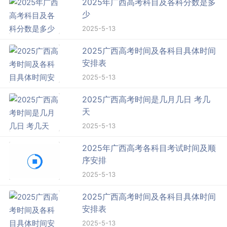
2025年广西高考科目及各科分数是多
少
2025-5-13
2025广西高考时间及各科目具体时间
安排表
2025-5-13
2025广西高考时间是几月几日 考几
天
2025-5-13
2025年广西高考各科目考试时间及顺
序安排
2025-5-13
2025广西高考时间及各科目具体时间
安排表
2025-5-13