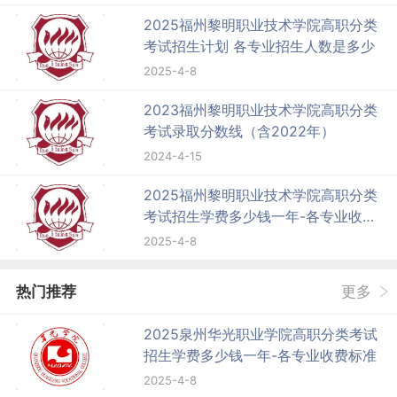
2025福州黎明职业技术学院高职分类
考试招生计划 各专业招生人数是多少
2025-4-8
2023福州黎明职业技术学院高职分类
考试录取分数线（含2022年）
2024-4-15
2025福州黎明职业技术学院高职分类
考试招生学费多少钱一年-各专业收费
标准
2025-4-8
热门推荐
更多
2025泉州华光职业学院高职分类考试
招生学费多少钱一年-各专业收费标准
2025-4-8