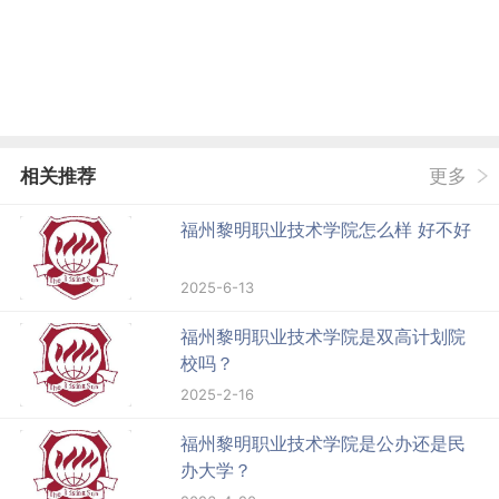
相关推荐
更多
福州黎明职业技术学院怎么样 好不好
2025-6-13
福州黎明职业技术学院是双高计划院
校吗？
2025-2-16
福州黎明职业技术学院是公办还是民
办大学？