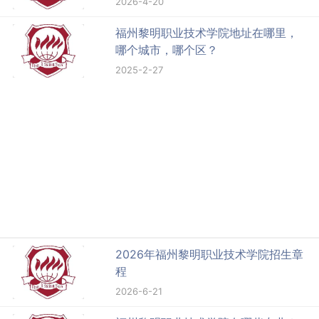
2026-4-20
福州黎明职业技术学院地址在哪里，
哪个城市，哪个区？
2025-2-27
2026年福州黎明职业技术学院招生章
程
2026-6-21