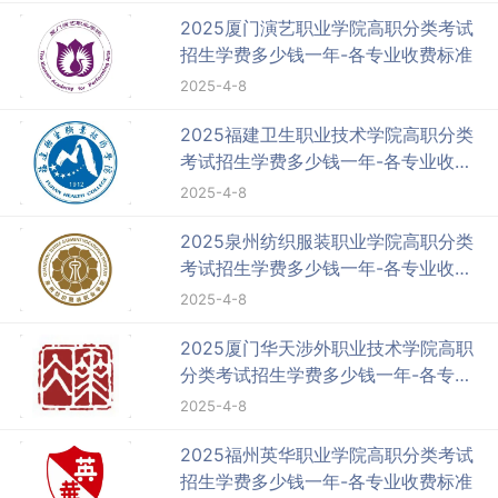
2025厦门演艺职业学院高职分类考试
招生学费多少钱一年-各专业收费标准
2025-4-8
2025福建卫生职业技术学院高职分类
考试招生学费多少钱一年-各专业收费
标准
2025-4-8
2025泉州纺织服装职业学院高职分类
考试招生学费多少钱一年-各专业收费
标准
2025-4-8
2025厦门华天涉外职业技术学院高职
分类考试招生学费多少钱一年-各专业
收费标准
2025-4-8
2025福州英华职业学院高职分类考试
招生学费多少钱一年-各专业收费标准