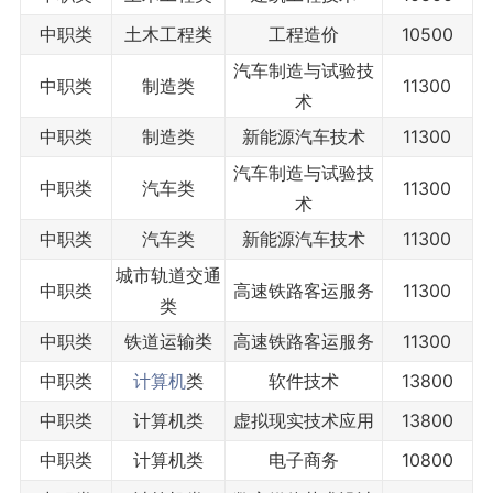
中职类
土木工程类
工程造价
10500
汽车制造与试验技
中职类
制造类
11300
术
中职类
制造类
新能源汽车技术
11300
汽车制造与试验技
中职类
汽车类
11300
术
中职类
汽车类
新能源汽车技术
11300
城市轨道交通
中职类
高速铁路客运服务
11300
类
中职类
铁道运输类
高速铁路客运服务
11300
中职类
计算机
类
软件技术
13800
中职类
计算机类
虚拟现实技术应用
13800
中职类
计算机类
电子商务
10800