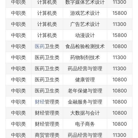
中职类
计算机类
数字媒体艺术设计
11300
中职类
计算机类
游戏艺术设计
15800
中职类
计算机类
广告艺术设计
11300
中职类
计算机类
动漫设计
15800
中职类
医药
卫生类
食品检验检测技术
10800
中职类
医药卫生类
药物制剂技术
11300
中职类
医药卫生类
药品经营与管理
11300
中职类
医药卫生类
健康管理
10800
中职类
医药卫生类
老年保健与管理
10800
中职类
财经
管理类
金融服务与管理
10800
中职类
财经管理类
大数据与会计
10800
中职类
财经管理类
电子商务
10800
中职类
商贸管理类
药品经营与管理
11300