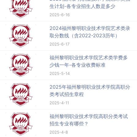
生计划-各专业招生人数是多少
2025-6-16
2024福州黎明职业技术学院艺术类录
取分数线（含2022-2023历年）
2025-6-17
福州黎明职业技术学院艺术类学费多
少钱一年-各专业收费标准
2025-5-14
2025年福州黎明职业技术学院高职分
类考试招生章程
2025-4-11
福州黎明职业技术学院高职分类考试
招生专业有哪些？
2025-4-8