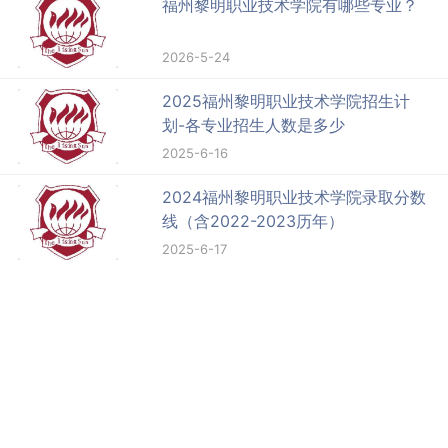
福州黎明职业技术学院有哪些专业？
2026-5-24
2025福州黎明职业技术学院招生计
划-各专业招生人数是多少
2025-6-16
2024福州黎明职业技术学院录取分数
线（含2022-2023历年）
2025-6-17