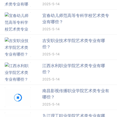
2025-5-14
宜春幼儿师范高等专科学校艺术类专
业有哪些？
2025-5-14
吉安职业技术学院艺术类专业有哪
些？
2025-5-14
江西水利职业学院艺术类专业有哪
些？
2025-5-14
南昌影视传播职业学院艺术类专业有
哪些？
2025-5-14
九江理工职业学院艺术类专业有哪