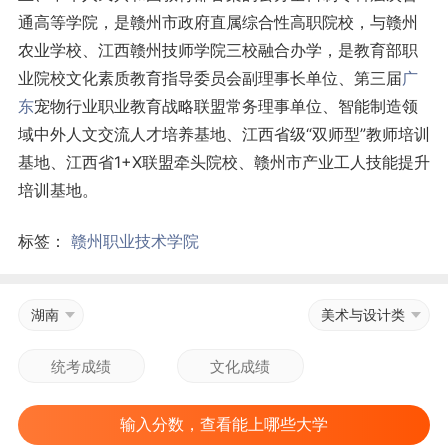
通高等学院，是赣州市政府直属综合性高职院校，与赣州
农业学校、江西赣州技师学院三校融合办学，是教育部职
业院校文化素质教育指导委员会副理事长单位、第三届
广
东
宠物行业职业教育战略联盟常务理事单位、智能制造领
域中外人文交流人才培养基地、江西省级“双师型”教师培训
基地、江西省1+X联盟牵头院校、赣州市产业工人技能提升
培训基地。
标签：
赣州职业技术学院
湖南
美术与设计类
输入分数，查看能上哪些大学