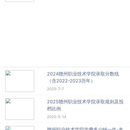
2024赣州职业技术学院录取分数线
（含2022-2023历年）
2025-7-7
2025赣州职业技术学院录取规则及投
档比例
2025-5-14
赣州职业技术学院学费多少钱一年-各