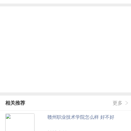
相关推荐
更多
赣州职业技术学院怎么样 好不好