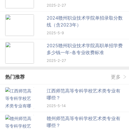
2025-2-27
2024赣州职业技术学院单招录取分数
线（含2023年）
2025-5-9
2025赣州职业技术学院高职单招学费
多少钱一年-各专业收费标准
2025-2-27
热门推荐
更多
江西师范高等专科学校艺术类专业有
哪些？
2025-5-14
赣州师范高等专科学校艺术类专业有
哪些？