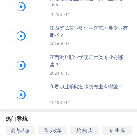
些？
2025-5-14
江西婺源茶业职业学院艺术类专业有
哪些？
2024-6-16
江西洪州职业学院艺术类专业有哪
些？
2024-6-16
和君职业学院艺术类专业有哪些？
2025-5-14
热门导航
高考动态
高考改革
院 校 库
专 业 库