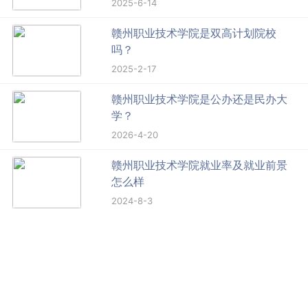
2025-6-14
赣州职业技术学院是双高计划院校
吗？
2025-2-17
赣州职业技术学院是公办还是民办大
学？
2026-4-20
赣州职业技术学院就业率及就业前景
怎么样
2024-8-3