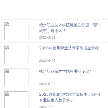
赣州职业技术学院地址在哪里，哪个
城市，哪个区？
2025-2-28
2026年赣州职业技术学院招生章程
2026-6-22
赣州职业技术学院有哪些专业？
2026-5-24
2025赣州职业技术学院招生计划-各
专业招生人数是多少
2025-7-3