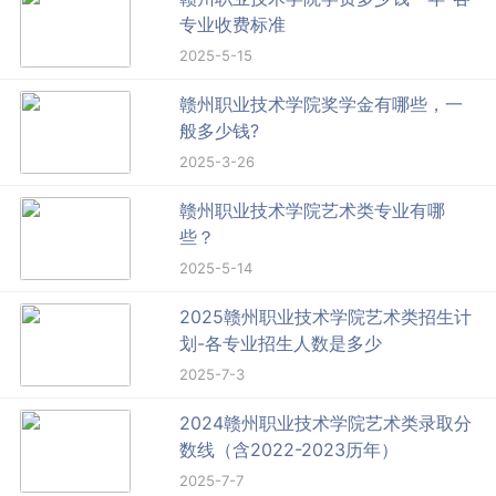
专业收费标准
2025-5-15
赣州职业技术学院奖学金有哪些，一
般多少钱?
2025-3-26
赣州职业技术学院艺术类专业有哪
些？
2025-5-14
2025赣州职业技术学院艺术类招生计
划-各专业招生人数是多少
2025-7-3
2024赣州职业技术学院艺术类录取分
数线（含2022-2023历年）
2025-7-7