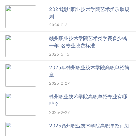
2024赣州职业技术学院艺术类录取规
则
2024-6-3
赣州职业技术学院艺术类学费多少钱
一年-各专业收费标准
2025-5-15
2025年赣州职业技术学院高职单招简
章
2025-2-27
赣州职业技术学院高职单招专业有哪
些？
2025-2-27
2025赣州职业技术学院高职单招计划