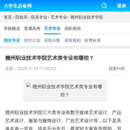
大学生必备网
菜单
>
>
>
>
首页
院校库
院系专业
艺术专业
赣州职业技术学院
学校概况
普通高考
艺术专业
高职单招
招生专业
招生计划
录取分数
录取规则
收费标准
赣州职业技术学院艺术类专业有哪些？
更新：2025-5-14 17:00:52
我要纠错
赣州职业技术学院
艺术
类专业有数字媒体艺术设计、产品
艺术设计、服装与服饰设计、广告艺术设计等，以下是具
体名单一览表，排名不分先后，希望对大家有所帮助，另