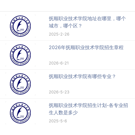
抚顺职业技术学院地址在哪里，哪个
城市，哪个区？
2025-2-26
2026年抚顺职业技术学院招生章程
2026-6-21
抚顺职业技术学院有哪些专业？
2026-5-23
抚顺职业技术学院招生计划-各专业招
生人数是多少
2025-5-6