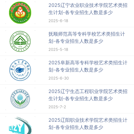
2025辽宁农业职业技术学院艺术类招
生计划-各专业招生人数是多少
2025-6-18
抚顺师范高等专科学校艺术类招生计
划-各专业招生人数是多少
2025-5-18
2025阜新高等专科学校艺术类招生计
划-各专业招生人数是多少
2025-6-30
2025辽宁生态工程职业学院艺术类招
生计划-各专业招生人数是多少
2025-7-2
2025辽阳职业技术学院艺术类招生计
划-各专业招生人数是多少