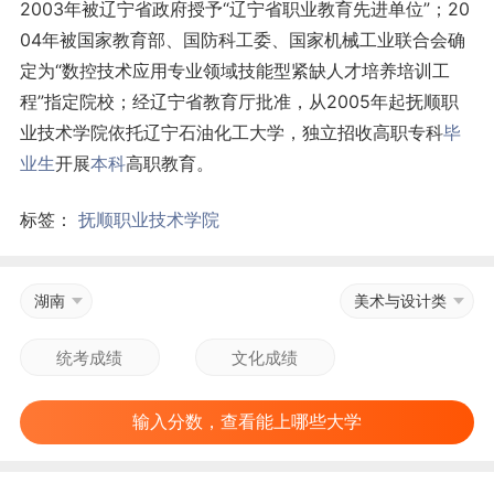
2003年被辽宁省政府授予“辽宁省职业教育先进单位”；20
04年被国家教育部、国防科工委、国家机械工业联合会确
定为“数控技术应用专业领域技能型紧缺人才培养培训工
程”指定院校；经辽宁省教育厅批准，从2005年起抚顺职
业技术学院依托辽宁石油化工大学，独立招收高职专科
毕
业生
开展
本科
高职教育。
标签：
抚顺职业技术学院
湖南
美术与设计类
输入分数，查看能上哪些大学