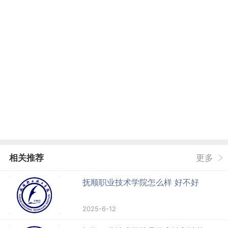
相关推荐
更多
抚顺职业技术学院怎么样 好不好
2025-6-12