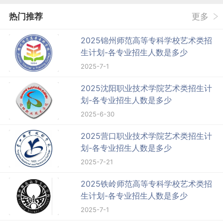
热门推荐
更多
2025锦州师范高等专科学校艺术类招
生计划-各专业招生人数是多少
2025-7-1
2025沈阳职业技术学院艺术类招生计
划-各专业招生人数是多少
2025-6-30
2025营口职业技术学院艺术类招生计
划-各专业招生人数是多少
2025-7-21
2025铁岭师范高等专科学校艺术类招
生计划-各专业招生人数是多少
2025-7-1