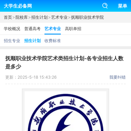
大学生必备网
菜单
>
>
>
>
首页
院校库
招生计划
艺术专业
抚顺职业技术学院
学校概况
普通高考
艺术专业
高职单招
招生专业
招生计划
收费标准
抚顺职业技术学院艺术类招生计划-各专业招生人数
是多少
更新：2025-5-18 15:43:26
我要纠错