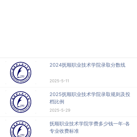
2024抚顺职业技术学院录取分数线
2025-5-11
2025抚顺职业技术学院录取规则及投
档比例
2025-5-29
抚顺职业技术学院学费多少钱一年-各
专业收费标准