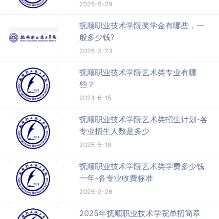
2025-5-29
抚顺职业技术学院奖学金有哪些，一
般多少钱?
2025-3-23
抚顺职业技术学院艺术类专业有哪
些？
2024-6-15
抚顺职业技术学院艺术类招生计划-各
专业招生人数是多少
2025-5-18
抚顺职业技术学院艺术类学费多少钱
一年-各专业收费标准
2025-2-26
2025年抚顺职业技术学院单招简章