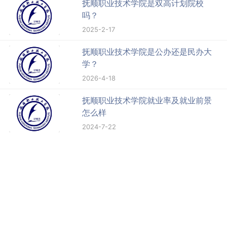
抚顺职业技术学院是双高计划院校
吗？
2025-2-17
抚顺职业技术学院是公办还是民办大
学？
2026-4-18
抚顺职业技术学院就业率及就业前景
怎么样
2024-7-22