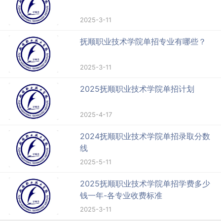
2025-3-11
抚顺职业技术学院单招专业有哪些？
2025-3-11
2025抚顺职业技术学院单招计划
2025-4-17
2024抚顺职业技术学院单招录取分数
线
2025-5-11
2025抚顺职业技术学院单招学费多少
钱一年-各专业收费标准
2025-3-11