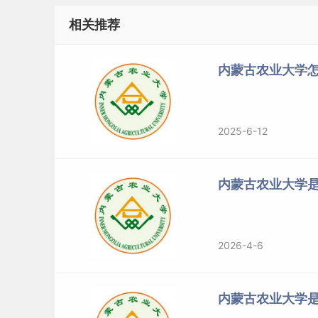
相关推荐
内蒙古农业大学怎
2025-6-12
内蒙古农业大学是
2026-4-6
内蒙古农业大学