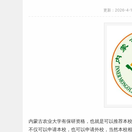
更新：2026-4-
内蒙古
农业大学有保研资格，也就是可以推荐本
不仅可以申请本校，也可以申请外校，当然本校