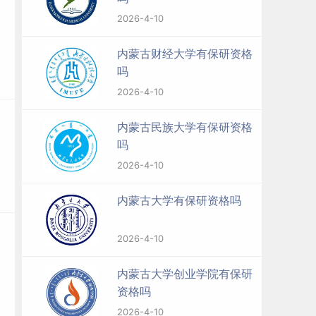
2026-4-10
内蒙古财经大学有保研资格
吗
2026-4-10
内蒙古民族大学有保研资格
吗
2026-4-10
内蒙古大学有保研资格吗
2026-4-10
内蒙古大学创业学院有保研
资格吗
2026-4-10