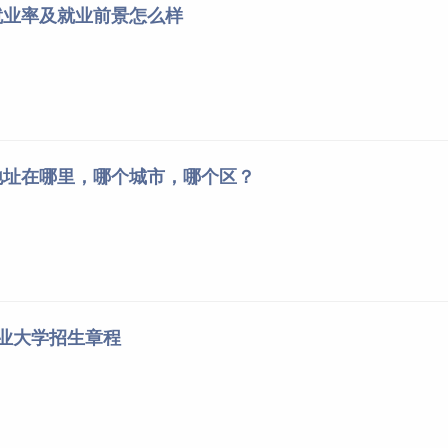
就业率及就业前景怎么样
地址在哪里，哪个城市，哪个区？
农业大学招生章程