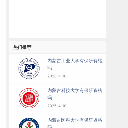
热门推荐
内蒙古工业大学有保研资格
吗
2026-4-10
内蒙古科技大学有保研资格
吗
2026-4-10
内蒙古医科大学有保研资格
吗