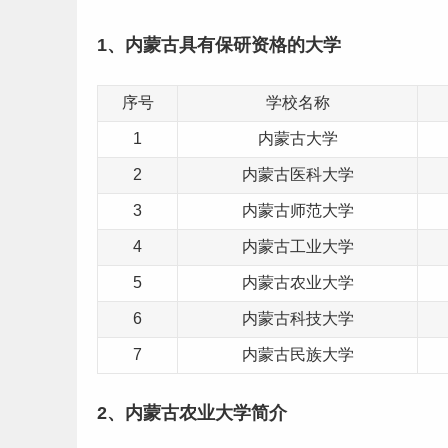
1、内蒙古具有保研资格的大学
序号
学校名称
1
内蒙古大学
2
内蒙古医科大学
3
内蒙古
师范
大学
4
内蒙古工业大学
5
内蒙古农业大学
6
内蒙古科技大学
7
内蒙古
民族
大学
2、内蒙古农业大学简介