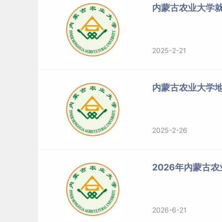
内蒙古农业大学
2025-2-21
内蒙古农业大学
2025-2-26
2026年内蒙古
2026-6-21