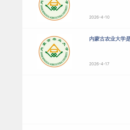
2026-4-10
内蒙古农业大学
2026-4-17