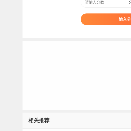
输入分
相关推荐