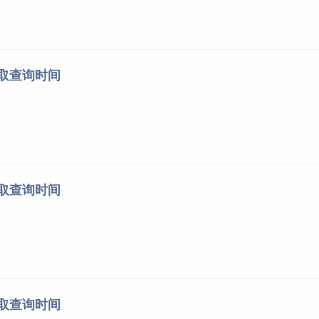
录取查询时间
录取查询时间
录取查询时间