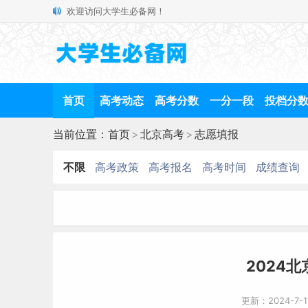
欢迎访问大学生必备网！
首页
高考动态
高考分数
一分一段
投档分
当前位置：
首页
>
北京高考
>
志愿填报
不限
高考政策
高考报名
高考时间
成绩查询
2024
更新：2024-7-