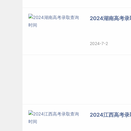
2024湖南高考
2024-7-2
2024江西高考