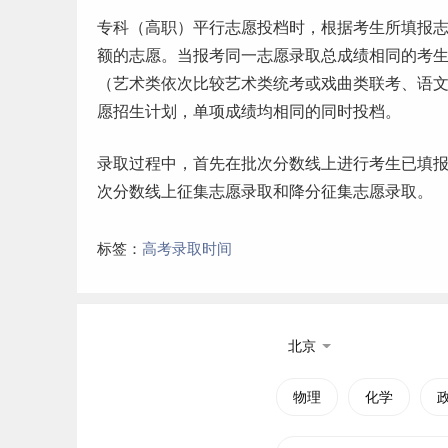
专科（高职）平行志愿投档时，根据考生所填报
额的志愿。当报考同一志愿录取总成绩相同的考
（艺术类依次比较艺术类统考或戏曲类联考、语
愿招生计划，单项成绩均相同的同时投档。
录取过程中，首先在批次分数线上进行考生已填
次分数线上征集志愿录取和降分征集志愿录取。
标签：
高考录取时间
北京
物理
化学