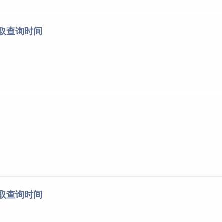
录取查询时间
录取查询时间