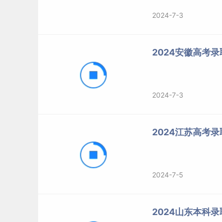
2024-7-3
2024安徽高考
2024-7-3
2024江苏高考
2024-7-5
2024山东本科