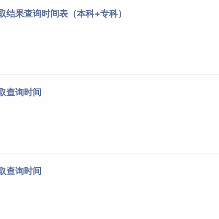
录取结果查询时间表（本科+专科）
录取查询时间
录取查询时间