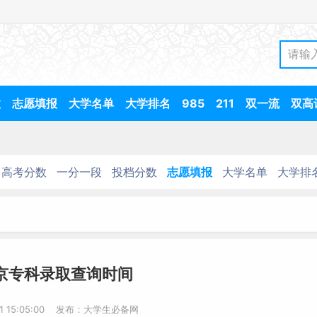
数
志愿填报
大学名单
大学排名
985
211
双一流
双高
高考分数
一分一段
投档分数
志愿填报
大学名单
大学排
北京专科录取查询时间
11 15:05:00 发布：大学生必备网