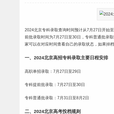
2024
北京
专科录取查询时间预计从7月27日开始至
前批录取时间为7月27日至30日，专科普通批录
家可以在对应时间查看自己的录取状态，如果掉
一、2024北京高招专科录取主要日程安排
高职单招录取：7月27日至29日
专科提前批录取：7月27日至30日
专科普通批录取：7月31日至8月2日
二、2024北京
高考
投档规则