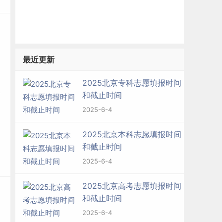
最近更新
2025北京专科志愿填报时间
和截止时间
2025-6-4
2025北京本科志愿填报时间
和截止时间
2025-6-4
2025北京高考志愿填报时间
和截止时间
2025-6-4