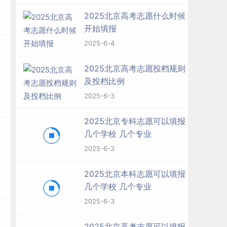
2025北京高考志愿什么时候
开始填报
2025-6-4
2025北京高考志愿投档规则
及投档比例
2025-6-3
2025北京专科志愿可以填报
几个学校 几个专业
2025-6-3
2025北京本科志愿可以填报
几个学校 几个专业
2025-6-3
2025北京高考志愿可以填报