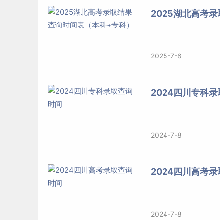
2025湖北高考
2025-7-8
2024四川专科
2024-7-8
2024四川高考
2024-7-8