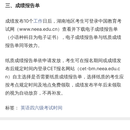
三、成绩报告单
成绩发布10个
工作
日后，湖南地区考生可登录中国教育考
试网（www.neea.edu.cn）查看并下载电子成绩报告单
（小语种科目为电子证书），电子成绩报告单与纸质成绩
报告单同等效力。
纸质成绩报告单依申请发放，考生可在报名期间或成绩发
布后规定时间内登录CET报名网站（cet-bm.neea.edu.c
n）自主选择是否需要纸质成绩报告单，选择纸质的考生应
按考点规定时间及地点免费领取，成绩发布半年后未领取
的视为自动放弃，不再补发。
标签：
英语四六级考试时间