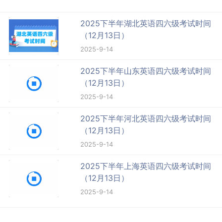
2025下半年湖北英语四六级考试时间
（12月13日）
2025-9-14
2025下半年山东英语四六级考试时间
（12月13日）
2025-9-14
2025下半年河北英语四六级考试时间
（12月13日）
2025-9-14
2025下半年上海英语四六级考试时间
（12月13日）
2025-9-14