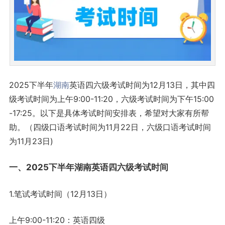
2025下半年
湖南
英语四六级考试时间为12月13日，其中四
级考试时间为上午9:00-11:20，六级考试时间为下午15:00
-17:25。以下是具体考试时间安排表，希望对大家有所帮
助。（四级口语考试时间为11月22日，六级口语考试时间
为11月23日)
一、2025下半年湖南英语四六级考试时间
1.笔试考试时间（12月13日）
上午9:00-11:20：英语四级