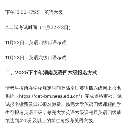
下午15:00-17:25：英语六级
2.口试考试时间（11月22-23日）
11月22日：英语四级口语考试
11月23日：英语六级口语考试
二、2025下半年湖南英语四六级报名方式
请考生按所在学校规定时间登陆全国英语四六级网上报名
系统（https://cet-bm.neea.edu.cn/）完成资格审核、笔
试报名缴费及口试报名缴费。修完大学英语四级课程的学
生可报考英语四级，修完大学英语六级课程且英语四级成
绩达到425分及以上的学生可报考英语六级。