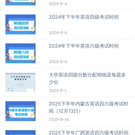
2024-9-4
2024年下半年英语四级考试时间
2024-9-4
2024年下半年英语六级考试时间
2024-9-4
大学英语四级分数分配明细及每题多
少分
2024-6-1
2025下半年内蒙古英语四六级考试时
间（12月13日）
2025-9-14
2025下半年广西英语四六级考试时间