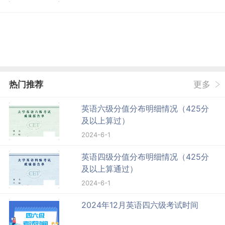
热门推荐
更多
英语六级分值分布明细情况（425分
及以上算过）
2024-6-1
英语四级分值分布明细情况（425分
及以上算通过）
2024-6-1
2024年12月英语四六级考试时间