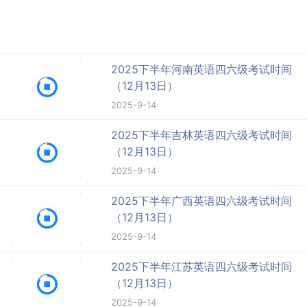
2025下半年河南英语四六级考试时间
（12月13日）
2025-9-14
2025下半年吉林英语四六级考试时间
（12月13日）
2025-9-14
2025下半年广西英语四六级考试时间
（12月13日）
2025-9-14
2025下半年江苏英语四六级考试时间
（12月13日）
2025-9-14