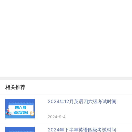
相关推荐
2024年12月英语四六级考试时间
2024-9-4
2024年下半年英语四级考试时间