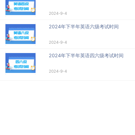
2024-9-4
2024年下半年英语六级考试时间
2024-9-4
2024年下半年英语四六级考试时间
2024-9-4