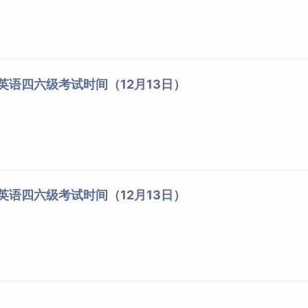
北英语四六级考试时间（12月13日）
海英语四六级考试时间（12月13日）