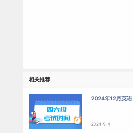
相关推荐
2024年12月英
2024-9-4