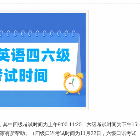
其中四级考试时间为上午9:00-11:20，六级考试时间为下午15:
对大家有所帮助。（四级口语考试时间为11月22日，六级口语考试