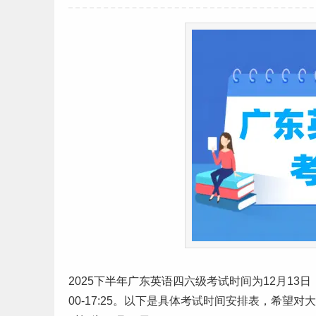
2025下半年
广东
英语四六级考试时间为12月13日，
00-17:25。以下是具体考试时间安排表，希望