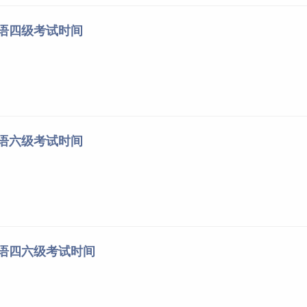
英语四级考试时间
英语六级考试时间
英语四六级考试时间