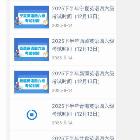
2025下半年宁夏英语四六级
考试时间（12月13日）
2025-9-14
2025下半年西藏英语四六级
考试时间（12月13日）
2025-9-14
2025下半年新疆英语四六级
考试时间（12月13日）
2025-9-14
2025下半年青海英语四六级
考试时间（12月13日）
2025-9-14
2025下半年甘肃英语四六级