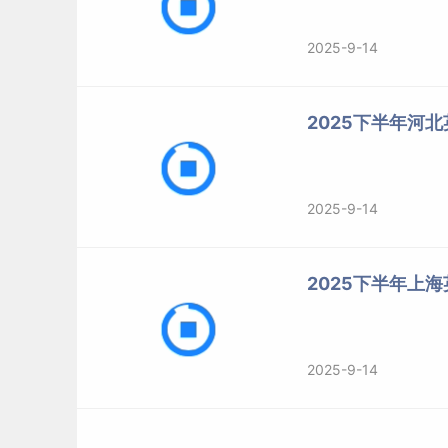
2025-9-14
2025下半年河
2025-9-14
2025下半年上
2025-9-14