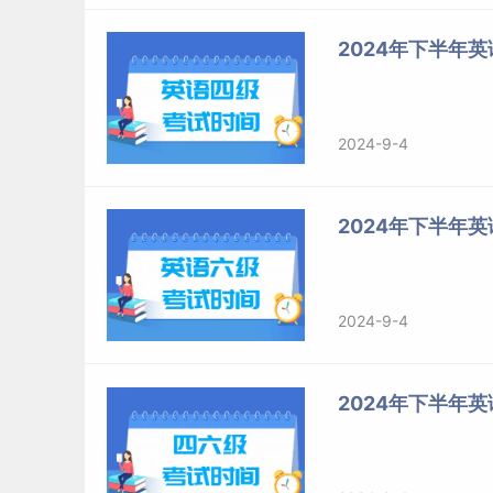
2024年下半年
2024-9-4
2024年下半年
2024-9-4
2024年下半年