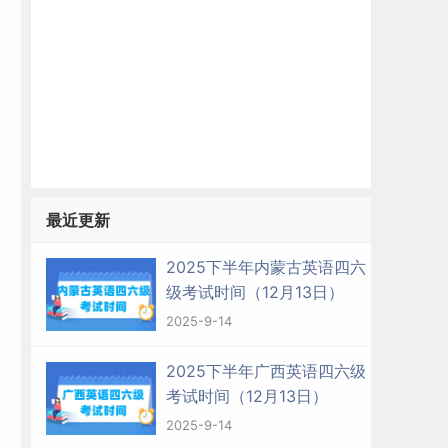
最近更新
2025下半年内蒙古英语四六
级考试时间（12月13日）
2025-9-14
2025下半年广西英语四六级
考试时间（12月13日）
2025-9-14