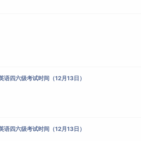
北英语四六级考试时间（12月13日）
东英语四六级考试时间（12月13日）