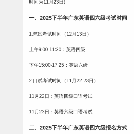
时间为11月23日)
一、2025下半年广东英语四六级考试时间
1.笔试考试时间（12月13日）
上午9:00-11:20：英语四级
下午15:00-17:25：英语六级
2.口试考试时间（11月22-23日）
11月22日：英语四级口语考试
11月23日：英语六级口语考试
二、2025下半年广东英语四六级报名方式