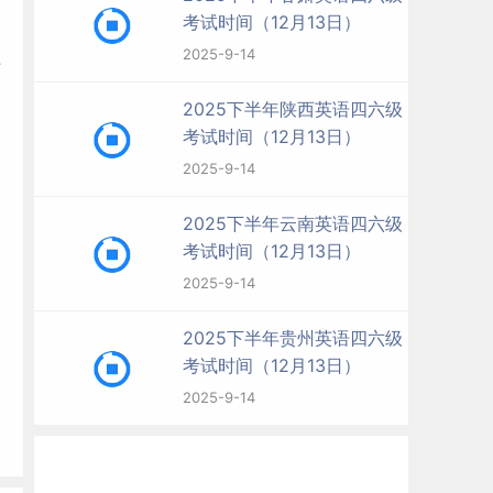
考试时间（12月13日）
2025-9-14
绩
2025下半年陕西英语四六级
考试时间（12月13日）
2025-9-14
2025下半年云南英语四六级
考试时间（12月13日）
2025-9-14
2025下半年贵州英语四六级
考试时间（12月13日）
2025-9-14