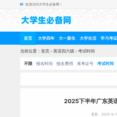
欢迎访问大学生必备网！
首页
大学四年
大一新生
大学生活
学习考
当前位置：
首页
>
英语四六级
>
考试时间
不限
报名时间
报名费用
准考证号
考试时间
2025下半年广东英
更新：2025-9-