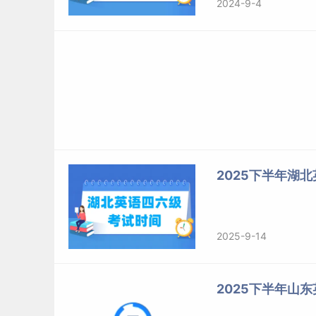
2024-9-4
2025下半年湖
2025-9-14
2025下半年山