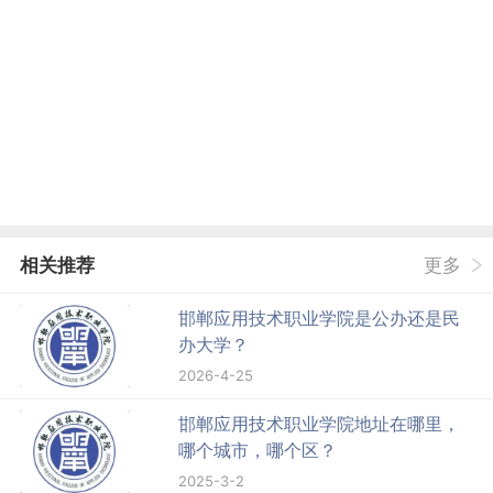
相关推荐
更多
邯郸应用技术职业学院是公办还是民
办大学？
2026-4-25
邯郸应用技术职业学院地址在哪里，
哪个城市，哪个区？
2025-3-2