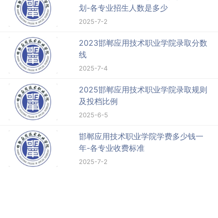
划-各专业招生人数是多少
2025-7-2
2023邯郸应用技术职业学院录取分数
线
2025-7-4
2025邯郸应用技术职业学院录取规则
及投档比例
2025-6-5
邯郸应用技术职业学院学费多少钱一
年-各专业收费标准
2025-7-2