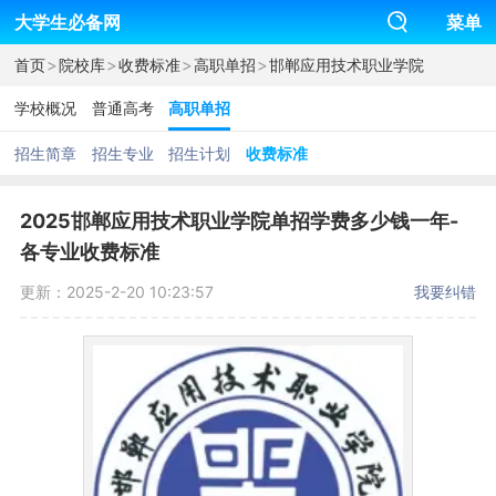
大学生必备网
菜单
>
>
>
>
首页
院校库
收费标准
高职单招
邯郸应用技术职业学院
学校概况
普通高考
高职单招
招生简章
招生专业
招生计划
收费标准
2025邯郸应用技术职业学院单招学费多少钱一年-
各专业收费标准
更新：2025-2-20 10:23:57
我要纠错