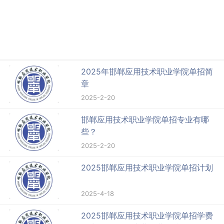
2025年邯郸应用技术职业学院单招简
章
2025-2-20
邯郸应用技术职业学院单招专业有哪
些？
2025-2-20
2025邯郸应用技术职业学院单招计划
2025-4-18
2025邯郸应用技术职业学院单招学费