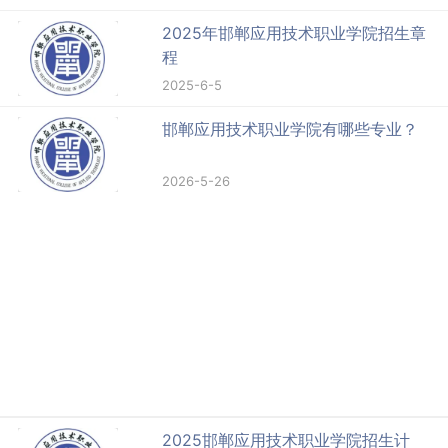
2025年邯郸应用技术职业学院招生章
程
2025-6-5
邯郸应用技术职业学院有哪些专业？
2026-5-26
2025邯郸应用技术职业学院招生计