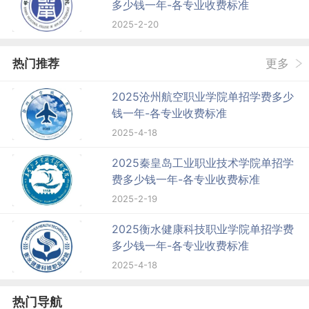
多少钱一年-各专业收费标准
2025-2-20
热门推荐
更多
2025沧州航空职业学院单招学费多少
钱一年-各专业收费标准
2025-4-18
2025秦皇岛工业职业技术学院单招学
费多少钱一年-各专业收费标准
2025-2-19
2025衡水健康科技职业学院单招学费
多少钱一年-各专业收费标准
2025-4-18
热门导航