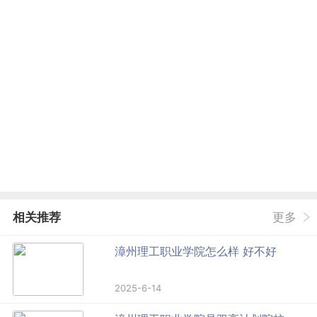
相关推荐
更多
漳州理工职业学院怎么样 好不好
2025-6-14