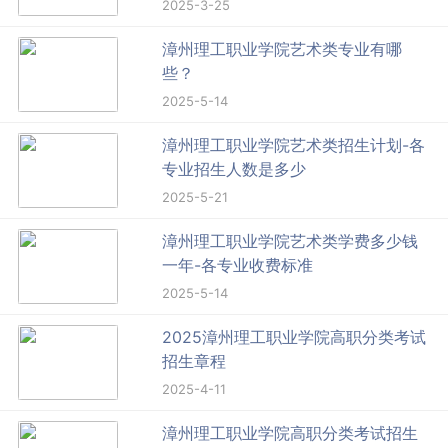
2025-3-25
漳州理工职业学院艺术类专业有哪
些？
2025-5-14
漳州理工职业学院艺术类招生计划-各
专业招生人数是多少
2025-5-21
漳州理工职业学院艺术类学费多少钱
一年-各专业收费标准
2025-5-14
2025漳州理工职业学院高职分类考试
招生章程
2025-4-11
漳州理工职业学院高职分类考试招生