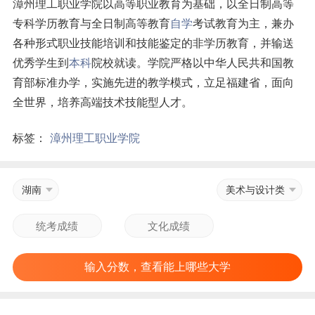
漳州理工职业学院以高等职业教育为基础，以全日制高等
专科学历教育与全日制高等教育
自学
考试教育为主，兼办
各种形式职业技能培训和技能鉴定的非学历教育，并输送
优秀学生到
本科
院校就读。学院严格以中华人民共和国教
育部标准办学，实施先进的教学模式，立足福建省，面向
全世界，培养高端技术技能型人才。
标签：
漳州理工职业学院
湖南
美术与设计类
输入分数，查看能上哪些大学