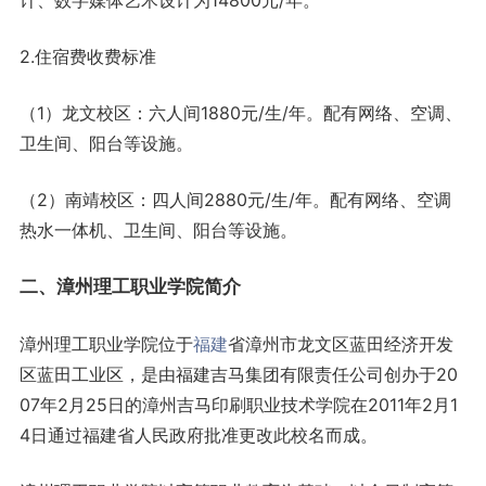
计、数字媒体艺术设计为14800元/年。
2.住宿费收费标准
（1）龙文校区：六人间1880元/生/年。配有网络、空调、
卫生间、阳台等设施。
（2）南靖校区：四人间2880元/生/年。配有网络、空调
热水一体机、卫生间、阳台等设施。
二、漳州理工职业学院简介
漳州理工职业学院位于
福建
省漳州市龙文区蓝田经济开发
区蓝田工业区，是由福建吉马集团有限责任公司创办于20
07年2月25日的漳州吉马印刷职业技术学院在2011年2月1
4日通过福建省人民政府批准更改此校名而成。