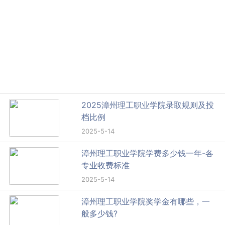
2025漳州理工职业学院录取规则及投
档比例
2025-5-14
漳州理工职业学院学费多少钱一年-各
专业收费标准
2025-5-14
漳州理工职业学院奖学金有哪些，一
般多少钱?