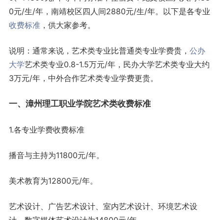
0元/生/年，南靖校区四人间2880元/生/年。以下是各专业
收费标准
，供大家参考。
说明：通常来说，艺术类专业比普通类专业学费贵，
公办
大学
艺术类专业0.8-1.5万元/年，民办大学艺术类专业大约
3万元/年，中外合作艺术类专业学费更贵。
一、漳州理工职业学院艺术类收费标准
1.各专业学费收费标准
播音与主持为11800元/年。
美术教育为12800元/年。
艺术设计、广告艺术设计、室内艺术设计、环境艺术设