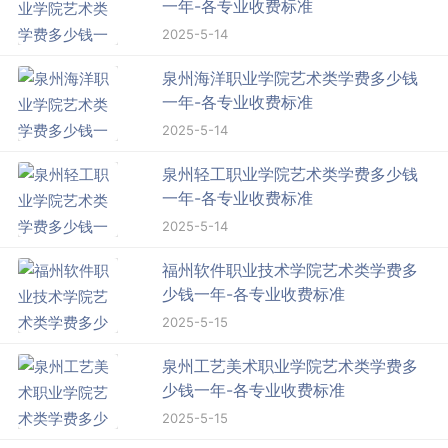
一年-各专业收费标准
2025-5-14
泉州海洋职业学院艺术类学费多少钱
一年-各专业收费标准
2025-5-14
泉州轻工职业学院艺术类学费多少钱
一年-各专业收费标准
2025-5-14
福州软件职业技术学院艺术类学费多
少钱一年-各专业收费标准
2025-5-15
泉州工艺美术职业学院艺术类学费多
少钱一年-各专业收费标准
2025-5-15