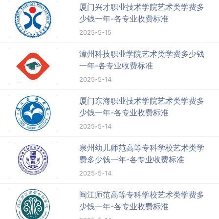
厦门兴才职业技术学院艺术类学费多
少钱一年-各专业收费标准
2025-5-15
漳州科技职业学院艺术类学费多少钱
一年-各专业收费标准
2025-5-14
厦门东海职业技术学院艺术类学费多
少钱一年-各专业收费标准
2025-5-14
泉州幼儿师范高等专科学校艺术类学
费多少钱一年-各专业收费标准
2025-5-14
闽江师范高等专科学校艺术类学费多
少钱一年-各专业收费标准