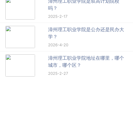
漳州理工职业学院是双高计划院校
吗？
2025-2-17
漳州理工职业学院是公办还是民办大
学？
2026-4-20
漳州理工职业学院地址在哪里，哪个
城市，哪个区？
2025-2-27