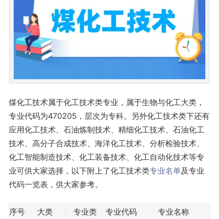
煤化工技术属于化工技术类专业，属于生物与化工大类，
专业代码为470205，层次为专科。另外化工技术类下还有
应用化工技术、石油炼制技术、精细化工技术、石油化工
技术、高分子合成技术、海洋化工技术、分析检验技术、
化工智能制造技术、化工装备技术、化工自动化技术等专
业可供大家选择，以下附上了化工技术类
专业名单
及专业
代码一览表，供大家参考。
序号
大类
专业类
专业代码
专业名称