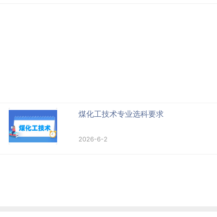
煤化工技术专业选科要求
2026-6-2