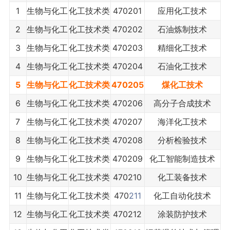
1
生物与化工
化工技术类
470201
应用化工技术
2
生物与化工
化工技术类
470202
石油炼制技术
3
生物与化工
化工技术类
470203
精细化工技术
4
生物与化工
化工技术类
470204
石油化工技术
5
生物与化工
化工技术类
470205
煤化工技术
6
生物与化工
化工技术类
470206
高分子合成技术
7
生物与化工
化工技术类
470207
海洋化工技术
8
生物与化工
化工技术类
470208
分析检验技术
9
生物与化工
化工技术类
470209
化工智能制造技术
10
生物与化工
化工技术类
470210
化工装备技术
11
生物与化工
化工技术类
470
211
化工自动化技术
12
生物与化工
化工技术类
470212
涂装防护技术