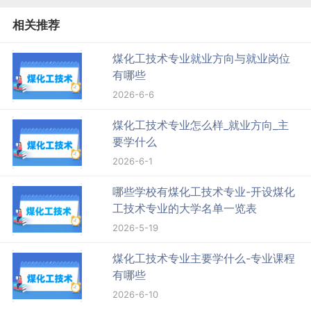
相关推荐
煤化工技术专业就业方向与就业岗位
有哪些
2026-6-6
煤化工技术专业怎么样_就业方向_主
要学什么
2026-6-1
哪些学校有煤化工技术专业-开设煤化
工技术专业的大学名单一览表
2026-5-19
煤化工技术专业主要学什么-专业课程
有哪些
2026-6-10