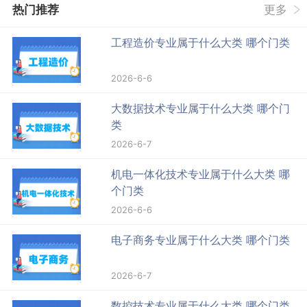
热门推荐
更多
工程造价专业属于什么大类 哪个门类
2026-6-6
大数据技术专业属于什么大类 哪个门
类
2026-6-7
机电一体化技术专业属于什么大类 哪
个门类
2026-6-6
电子商务专业属于什么大类 哪个门类
2026-6-7
数控技术专业属于什么大类 哪个门类