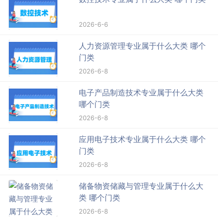
2026-6-6
人力资源管理专业属于什么大类 哪个
门类
2026-6-8
电子产品制造技术专业属于什么大类
哪个门类
2026-6-8
应用电子技术专业属于什么大类 哪个
门类
2026-6-8
储备物资储藏与管理专业属于什么大
类 哪个门类
2026-6-8