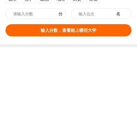
分
名
输入分数，查看能上哪些大学