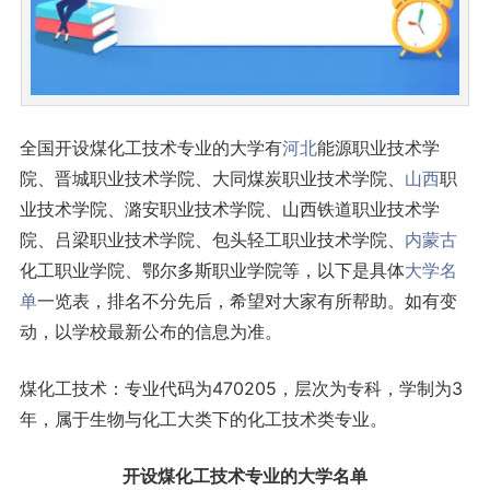
全国开设煤化工技术专业的大学有
河北
能源职业技术学
院、晋城职业技术学院、大同煤炭职业技术学院、
山西
职
业技术学院、潞安职业技术学院、山西铁道职业技术学
院、吕梁职业技术学院、包头轻工职业技术学院、
内蒙古
化工职业学院、鄂尔多斯职业学院等，以下是具体
大学名
单
一览表，排名不分先后，希望对大家有所帮助。如有变
动，以学校最新公布的信息为准。
煤化工技术：专业代码为470205，层次为专科，学制为3
年，属于生物与化工大类下的化工技术类专业。
开设煤化工技术专业的大学名单