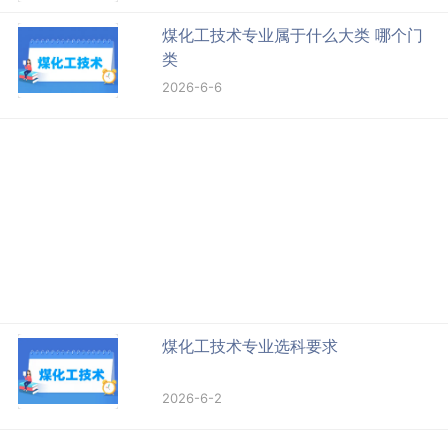
煤化工技术专业属于什么大类 哪个门
类
2026-6-6
煤化工技术专业选科要求
2026-6-2