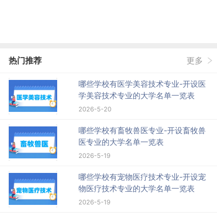
热门推荐
更多
哪些学校有医学美容技术专业-开设医
学美容技术专业的大学名单一览表
2026-5-20
哪些学校有畜牧兽医专业-开设畜牧兽
医专业的大学名单一览表
2026-5-19
哪些学校有宠物医疗技术专业-开设宠
物医疗技术专业的大学名单一览表
2026-5-19