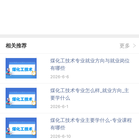
相关推荐
更多
煤化工技术专业就业方向与就业岗位
有哪些
2026-6-6
煤化工技术专业怎么样_就业方向_主
要学什么
2026-6-1
煤化工技术专业主要学什么-专业课程
有哪些
2026-6-10