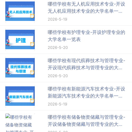
哪些学校有无人机应用技术专业-开设
无人机应用技术专业的大学名单一览
表
2026-5-19
哪些学校有护理专业-开设护理专业的
大学名单一览表
2026-5-20
哪些学校有现代殡葬技术与管理专业-
开设现代殡葬技术与管理专业的大学
名单一览表
2026-5-20
哪些学校有新能源汽车技术专业-开设
新能源汽车技术专业的大学名单一览
表
2026-5-19
哪些学校有储备物资储藏与管理专业-
开设储备物资储藏与管理专业的大学
名单一览表