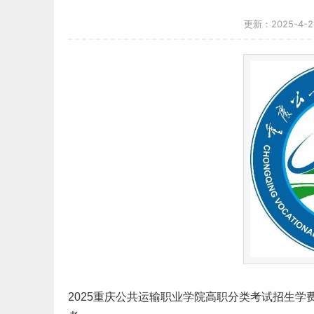
更新：2025-4-
2025
重庆
公共运输职业学院高职分类考试招生
学