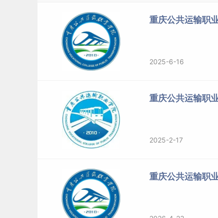
重庆公共运输职业
2025-6-16
重庆公共运输职
2025-2-17
重庆公共运输职