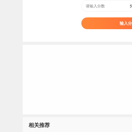
输入分
相关推荐