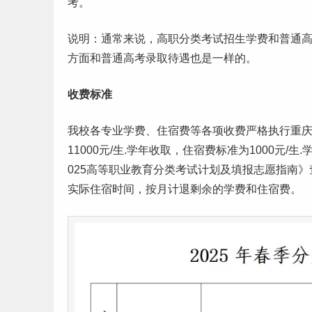
考。
说明：通常来说，高职分类考试招生学费和普通
方面和普通高考录取待遇也是一样的。
收费标准
我校各专业学费、住宿费等各项收费严格执行重庆市
11000元/生.学年收取，住宿费标准为1000元/生
025高等职业教育分类考试计划及
填报志愿
指南》
实际住宿时间，按月计退剩余的学费和住宿费。