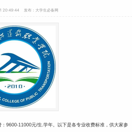
21 20:49:44 发布：大学生必备网
费
：9600-11000元/生.学年。以下是各专业
收费标准
，供大家参