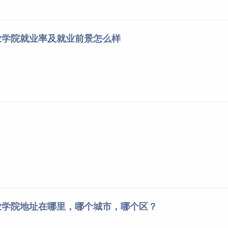
业学院就业率及就业前景怎么样
业学院地址在哪里，哪个城市，哪个区？