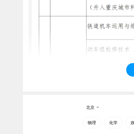
北京
物理
化学