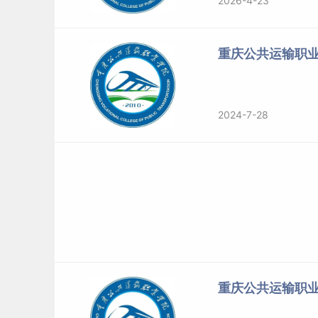
2026-4-23
重庆公共运输职
2024-7-28
重庆公共运输职