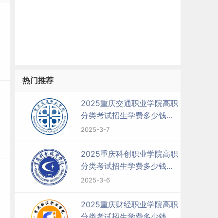
热门推荐
2025重庆交通职业学院高职
分类考试招生学费多少钱一
年-各专业收费标准
2025-3-7
2025重庆科创职业学院高职
分类考试招生学费多少钱一
年-各专业收费标准
2025-3-6
2025重庆财经职业学院高职
分类考试招生学费多少钱一