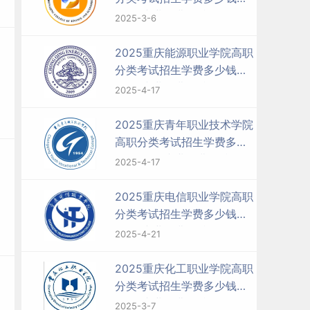
年-各专业收费标准
2025-3-6
2025重庆能源职业学院高职
分类考试招生学费多少钱一
年-各专业收费标准
2025-4-17
2025重庆青年职业技术学院
高职分类考试招生学费多少
钱一年-各专业收费标准
2025-4-17
2025重庆电信职业学院高职
分类考试招生学费多少钱一
年-各专业收费标准
2025-4-21
2025重庆化工职业学院高职
分类考试招生学费多少钱一
年-各专业收费标准
2025-3-7