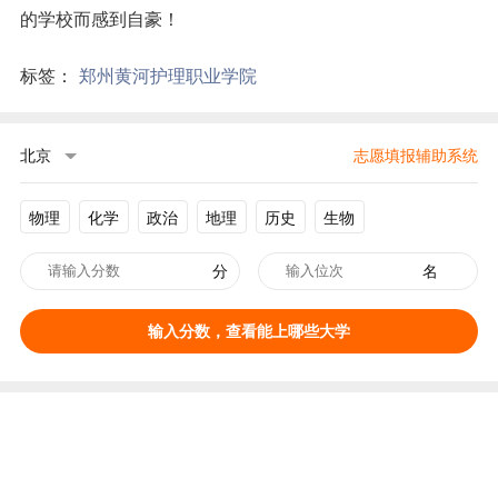
的学校而感到自豪！
标签：
郑州黄河护理职业学院
北京
志愿填报辅助系统
物理
化学
政治
地理
历史
生物
分
名
输入分数，查看能上哪些大学