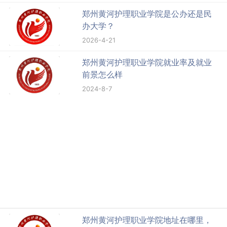
郑州黄河护理职业学院是公办还是民
办大学？
2026-4-21
郑州黄河护理职业学院就业率及就业
前景怎么样
2024-8-7
郑州黄河护理职业学院地址在哪里，