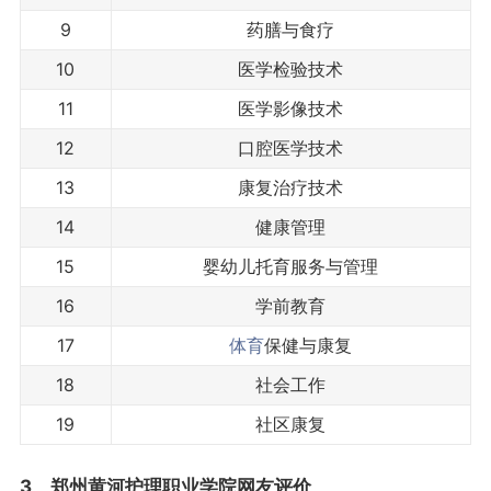
9
药膳与食疗
10
医学检验技术
11
医学影像技术
12
口腔医学技术
13
康复治疗技术
14
健康管理
15
婴幼儿托育服务与管理
16
学前教育
17
体育
保健与康复
18
社会工作
19
社区康复
3、郑州黄河护理职业学院网友评价