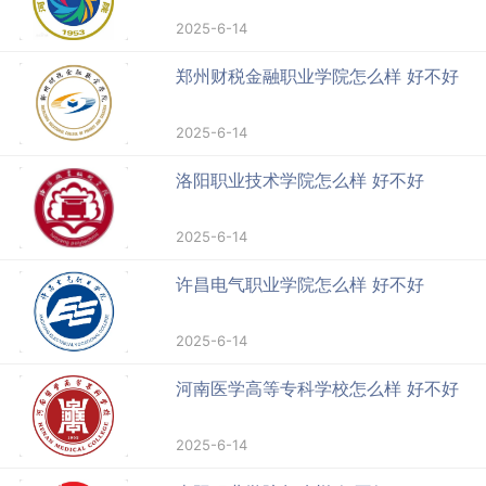
2025-6-14
郑州财税金融职业学院怎么样 好不好
2025-6-14
洛阳职业技术学院怎么样 好不好
2025-6-14
许昌电气职业学院怎么样 好不好
2025-6-14
河南医学高等专科学校怎么样 好不好
2025-6-14