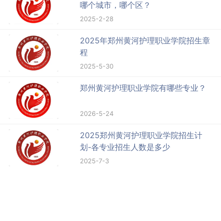
哪个城市，哪个区？
2025-2-28
2025年郑州黄河护理职业学院招生章
程
2025-5-30
郑州黄河护理职业学院有哪些专业？
2026-5-24
2025郑州黄河护理职业学院招生计
划-各专业招生人数是多少
2025-7-3