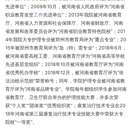
先进单位”；2009年10月，被河南省人民政府评为“河南省
职业教育攻坚
工作
先进单位”；2013年我院被河南省教育
厅、河南省人力资源和社会保障厅、河南省财政厅、河南
省发展和改革委员会评为“河南省职业教育特色院校”；201
4年我院大专护理专业被郑州市教育局评为“重点专业”；20
15年被郑州市教育局评为“急（特）需专业”；2018年6月，
被河南省委高校工委、河南省教育厅评为“河南省高等学校
先进基层党组织”；2018年10月被河南省教育厅评为“河南
省优秀民办学校”；2018年12月，被河南省教育厅评为“依
法治校示范校”荣誉称号；同年，学院护理专业被河南省教
育厅评为“河南省品牌专业”。学院每年都组织学生参加河南
省教育厅、卫生厅联合举办的护理技能大赛，并多次荣
获“个人奖”“团体奖”“优秀组织奖”；康复治疗技术专业在20
18年河南省第三届康复治疗技术专业技能大赛中荣获大专
院校“一等奖”。