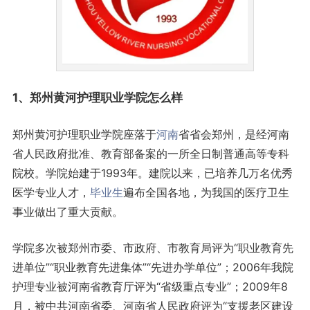
1、郑州黄河护理职业学院怎么样
郑州黄河护理职业学院座落于
河南
省省会郑州，是经河南
省人民政府批准、教育部备案的一所全日制普通高等专科
院校。学院始建于1993年。建院以来，已培养几万名优秀
医学专业人才，
毕业生
遍布全国各地，为我国的医疗卫生
事业做出了重大贡献。
学院多次被郑州市委、市政府、市教育局评为“职业教育先
进单位”“职业教育先进集体”“先进办学单位”；2006年我院
护理专业被河南省教育厅评为“省级重点专业”；2009年8
月，被中共河南省委、河南省人民政府评为“支援老区建设