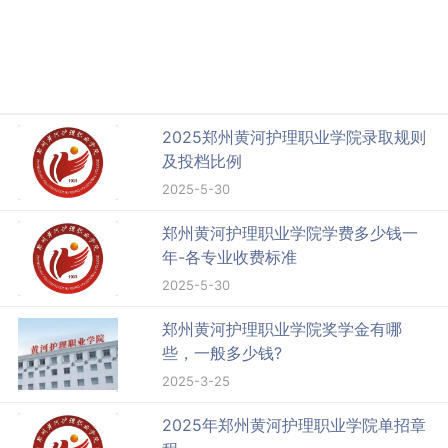
2025郑州黄河护理职业学院录取规则
及投档比例
2025-5-30
郑州黄河护理职业学院学费多少钱一
年-各专业收费标准
2025-5-30
郑州黄河护理职业学院奖学金有哪
些，一般多少钱?
2025-3-25
2025年郑州黄河护理职业学院单招章