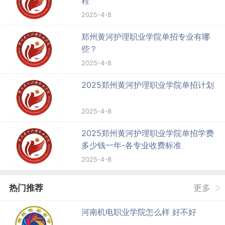
程
2025-4-8
郑州黄河护理职业学院单招专业有哪
些？
2025-4-8
2025郑州黄河护理职业学院单招计划
2025-4-8
2025郑州黄河护理职业学院单招学费
多少钱一年-各专业收费标准
2025-4-8
热门推荐
更多
河南机电职业学院怎么样 好不好