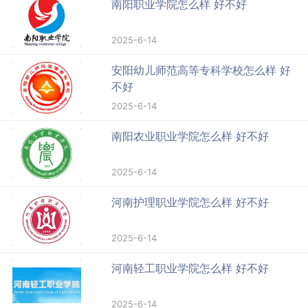
南阳职业学院怎么样 好不好
2025-6-14
安阳幼儿师范高等专科学校怎么样 好
不好
2025-6-14
南阳农业职业学院怎么样 好不好
2025-6-14
河南护理职业学院怎么样 好不好
2025-6-14
河南轻工职业学院怎么样 好不好
2025-6-14