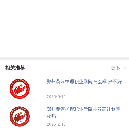
相关推荐
更多
郑州黄河护理职业学院怎么样 好不好
2025-6-14
郑州黄河护理职业学院是双高计划院
校吗？
2025-2-16