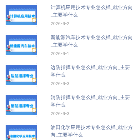
计算机应用技术专业怎么样_就业方向
_主要学什么
2026-6-2
新能源汽车技术专业怎么样_就业方向
_主要学什么
2026-6-1
边防指挥专业怎么样_就业方向_主要
学什么
2026-6-3
消防指挥专业怎么样_就业方向_主要
学什么
2026-6-3
油田化学应用技术专业怎么样_就业方
向_主要学什么