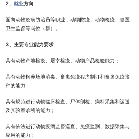
2、
就业
方向
面向动物疫病防治员等职业，动物防疫、动物检疫、兽医
卫生监督等岗位（群）。
3、主要专业能力要求
具有动物产地检疫、屠宰检疫、动物产品检验能力；
具有动物饲养场地消毒、畜禽免疫程序制订和畜禽免疫接
种的能力；
具有规范进行动物临床检查、尸体剖检、病料采集和运送
及实验室诊断的能力；
具有依法进行动物疫病监督巡查、免疫监测、数据采集与
应用的能力；