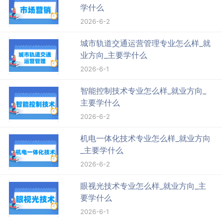
学什么
2026-6-2
城市轨道交通运营管理专业怎么样_就
业方向_主要学什么
2026-6-1
智能控制技术专业怎么样_就业方向_
主要学什么
2026-6-2
机电一体化技术专业怎么样_就业方向
_主要学什么
2026-6-2
眼视光技术专业怎么样_就业方向_主
要学什么
2026-6-1