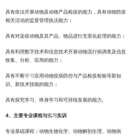
具有依法开展动物及动物产品检疫的能力，具有动物防疫
相关活动的监督管理执法能力；
具有对染疫动物及其产品、物品进行无害化处理的能力；
具有利用数字技术和信息技术开展动物流行病调查及信息
收集、分析、应用的能力；
具有不断
学习
应用动物疫病防控与产品检疫检验等新知
识、新技术技能的能力；
具有探究学习、终身学习和可持续发展的能力。
4、主要专业课程与
实习
实训
专业基础课程：动物生物化学、动物解剖生理、动物病