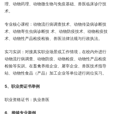
理、动物药理、动物微生物与免疫基础、兽医临床诊疗技
术。
专业核心课程：动物流行病调查技术、动物传染病诊断技
术、动物寄生虫病诊断技 术、动物防疫技术、动物检疫技
术、动物性产品检疫检验、兽医法律法规与行政执法。
实习实训：对接真实职业场景或工作情境，在校内外进行
动物流行病调查、动物防疫、动物检疫、动物性产品检疫
检验等实训。在畜禽养殖企业、屠宰企业、兽医技术指导
站、动物性食品（产品）加工企业等单位进行岗位实习。
5、职业类证书举例
职业资格证书：执业兽医
6、接续专业举例