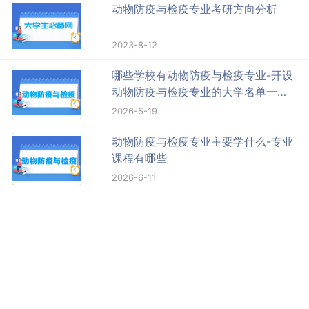
动物防疫与检疫专业考研方向分析
2023-8-12
哪些学校有动物防疫与检疫专业-开设
动物防疫与检疫专业的大学名单一览
表
2026-5-19
动物防疫与检疫专业主要学什么-专业
课程有哪些
2026-6-11