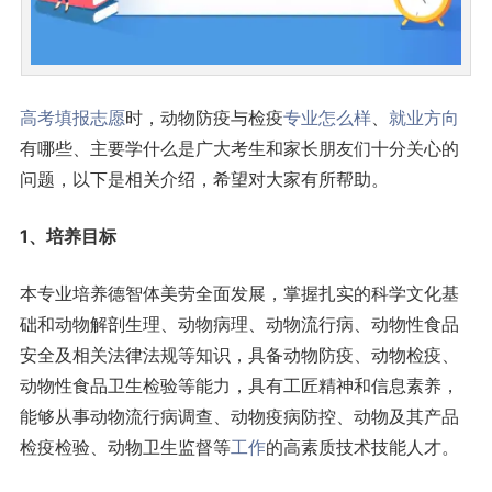
高考
填报志愿
时，动物防疫与检疫
专业怎么样
、
就业方向
有哪些、主要学什么是广大考生和家长朋友们十分关心的
问题，以下是相关介绍，希望对大家有所帮助。
1、培养目标
本专业培养德智体美劳全面发展，掌握扎实的科学文化基
础和动物解剖生理、动物病理、动物流行病、动物性食品
安全及相关法律法规等知识，具备动物防疫、动物检疫、
动物性食品卫生检验等能力，具有工匠精神和信息素养，
能够从事动物流行病调查、动物疫病防控、动物及其产品
检疫检验、动物卫生监督等
工作
的高素质技术技能人才。