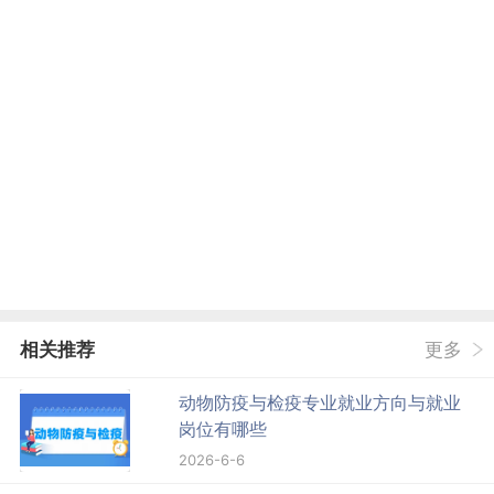
相关推荐
更多
动物防疫与检疫专业就业方向与就业
岗位有哪些
2026-6-6