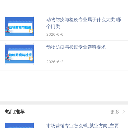
动物防疫与检疫专业属于什么大类 哪
个门类
2026-6-6
动物防疫与检疫专业选科要求
2026-6-2
热门推荐
更多
市场营销专业怎么样_就业方向_主要