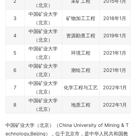
2
采矿工程
2015年1月
（北京）
中国矿业大学
3
矿物加工工程
2018年1月
（北京）
中国矿业大学
4
资源勘查工程
2019年1月
（北京）
中国矿业大学
5
环境工程
2021年1月
（北京）
中国矿业大学
6
测绘工程
2021年1月
（北京）
中国矿业大学
7
化学工程与工艺
2022年1月
（北京）
中国矿业大学
8
地质工程
2022年1月
（北京）
中国矿业大学（北京）（China University of Mining & T
echnology,Beijing），位于北京市，是中华人民共和国教