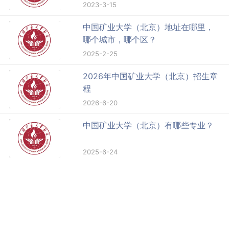
2023-3-15
中国矿业大学（北京）地址在哪里，
哪个城市，哪个区？
2025-2-25
2026年中国矿业大学（北京）招生章
程
2026-6-20
中国矿业大学（北京）有哪些专业？
2025-6-24