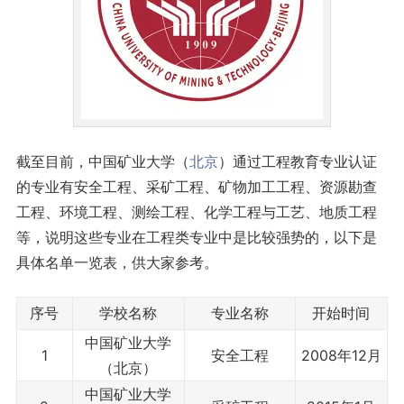
截至目前，中国矿业大学（
北京
）通过工程教育专业认证
的专业有安全工程、采矿工程、矿物加工工程、资源勘查
工程、环境工程、测绘工程、化学工程与工艺、地质工程
等，说明这些专业在工程类专业中是比较强势的，以下是
具体名单一览表，供大家参考。
序号
学校名称
专业名称
开始时间
中国矿业大学
1
安全工程
2008年12月
（北京）
中国矿业大学