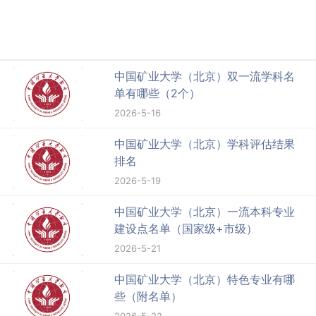
中国矿业大学（北京）双一流学科名
单有哪些（2个）
2026-5-16
中国矿业大学（北京）学科评估结果
排名
2026-5-19
中国矿业大学（北京）一流本科专业
建设点名单（国家级+市级）
2026-5-21
中国矿业大学（北京）特色专业有哪
些（附名单）