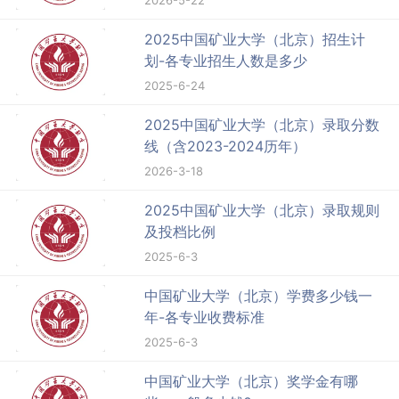
2026-5-22
2025中国矿业大学（北京）招生计
划-各专业招生人数是多少
2025-6-24
2025中国矿业大学（北京）录取分数
线（含2023-2024历年）
2026-3-18
2025中国矿业大学（北京）录取规则
及投档比例
2025-6-3
中国矿业大学（北京）学费多少钱一
年-各专业收费标准
2025-6-3
中国矿业大学（北京）奖学金有哪