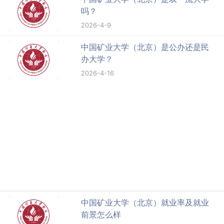
吗？
2026-4-9
中国矿业大学（北京）是公办还是民
办大学？
2026-4-16
中国矿业大学（北京）就业率及就业
前景怎么样