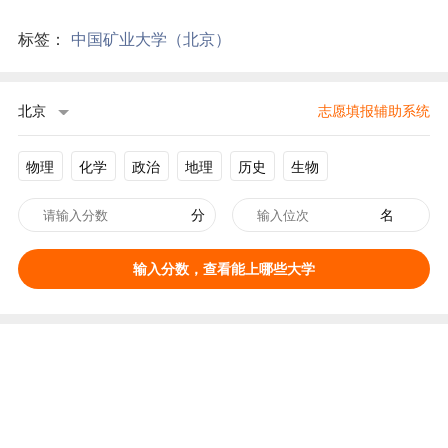
标签：
中国矿业大学（北京）
北京
志愿填报辅助系统
物理
化学
政治
地理
历史
生物
分
名
输入分数，查看能上哪些大学