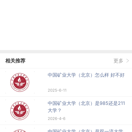
相关推荐
更多
中国矿业大学（北京）怎么样 好不好
2025-6-11
中国矿业大学（北京）是985还是211
大学？
2026-4-6
中国矿业大学（北京）是双一流大学