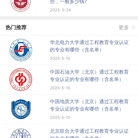
些，一般多少钱?
2025-3-24
热门推荐
更多
华北电力大学通过工程教育专业认证
的专业有哪些（含名单）
2025-5-10
中国石油大学（北京）通过工程教育
专业认证的专业有哪些（含名单）
2025-5-10
中国地质大学（北京）通过工程教育
专业认证的专业有哪些（含名单）
2025-5-10
北京联合大学通过工程教育专业认证