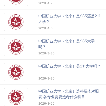
2026-4-9
中国矿业大学（北京）是985还是211
大学？
2026-4-6
中国矿业大学（北京）是985大学
吗？
2026-3-30
中国矿业大学（北京）是211大学吗？
2026-3-30
中国矿业大学（北京）选科要求对照
表 各专业需要选考什么科目
2026-3-26