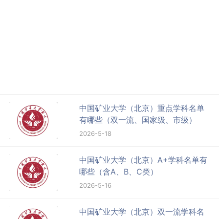
中国矿业大学（北京）重点学科名单
有哪些（双一流、国家级、市级）
2026-5-18
中国矿业大学（北京）A+学科名单有
哪些（含A、B、C类）
2026-5-16
中国矿业大学（北京）双一流学科名