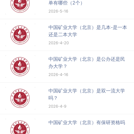
单有哪些（2个）
2026-5-16
中国矿业大学（北京）是几本-是一本
还是二本大学
2026-4-20
中国矿业大学（北京）是公办还是民
办大学？
2026-4-16
中国矿业大学（北京）是双一流大学
吗？
2026-4-9
中国矿业大学（北京）有保研资格吗