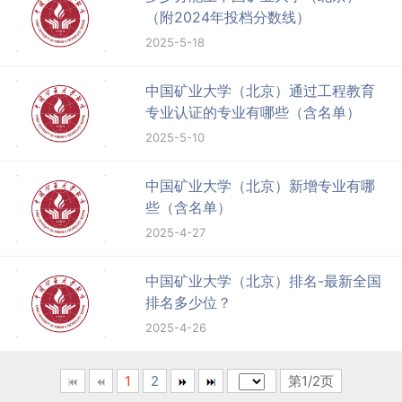
（附2024年投档分数线）
2025-5-18
中国矿业大学（北京）通过工程教育
专业认证的专业有哪些（含名单）
2025-5-10
中国矿业大学（北京）新增专业有哪
些（含名单）
2025-4-27
中国矿业大学（北京）排名-最新全国
排名多少位？
2025-4-26
1
2
第1/2页