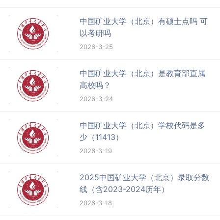
中国矿业大学（北京）有硕士点吗 可
以考研吗
2026-3-25
中国矿业大学（北京）是教育部直属
高校吗？
2026-3-24
中国矿业大学（北京）学校代码是多
少（11413）
2026-3-19
2025中国矿业大学（北京）录取分数
线（含2023-2024历年）
2026-3-18