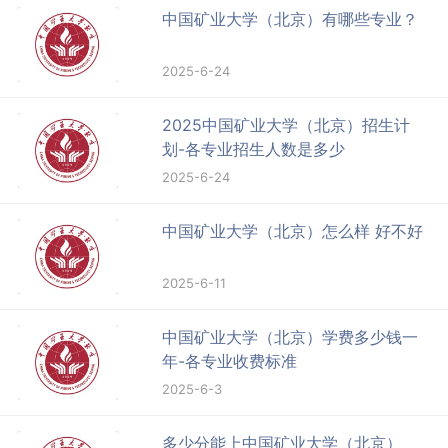
中国矿业大学（北京）有哪些专业？
2025-6-24
2025中国矿业大学（北京）招生计
划-各专业招生人数是多少
2025-6-24
中国矿业大学（北京）怎么样 好不好
2025-6-11
中国矿业大学（北京）学费多少钱一
年-各专业收费标准
2025-6-3
多少分能上中国矿业大学（北京）