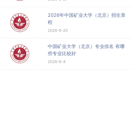
2026年中国矿业大学（北京）招生章
程
2026-6-20
中国矿业大学（北京）专业排名 有哪
些专业比较好
2026-6-4