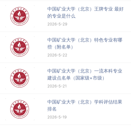
中国矿业大学（北京）王牌专业 最好
的专业是什么
2026-5-29
中国矿业大学（北京）特色专业有哪
些（附名单）
2026-5-22
中国矿业大学（北京）一流本科专业
建设点名单（国家级+市级）
2026-5-21
中国矿业大学（北京）学科评估结果
排名
2026-5-19