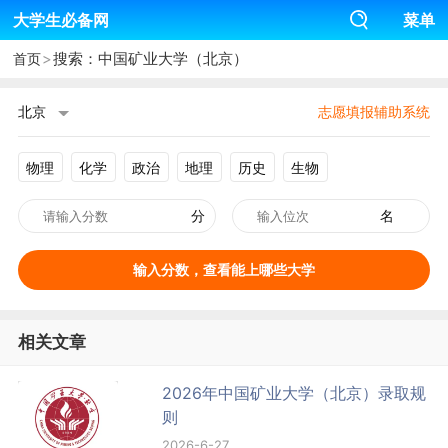
大学生必备网
菜单
>
搜索：中国矿业大学（北京）
首页
北京
志愿填报辅助系统
物理
化学
政治
地理
历史
生物
分
名
输入分数，查看能上哪些大学
相关文章
2026年中国矿业大学（北京）录取规
则
2026-6-27