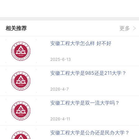
相关推荐
更多
安徽工程大学怎么样 好不好
2025-6-13
安徽工程大学是985还是211大学？
2026-4-7
安徽工程大学是双一流大学吗？
2026-4-11
安徽工程大学是公办还是民办大学？