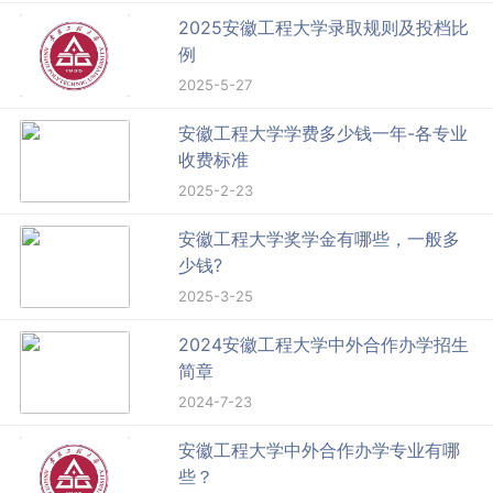
2025安徽工程大学录取规则及投档比
例
2025-5-27
安徽工程大学学费多少钱一年-各专业
收费标准
2025-2-23
安徽工程大学奖学金有哪些，一般多
少钱?
2025-3-25
2024安徽工程大学中外合作办学招生
简章
2024-7-23
安徽工程大学中外合作办学专业有哪
些？