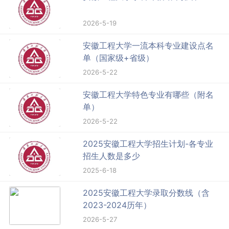
2026-5-19
安徽工程大学一流本科专业建设点名
单（国家级+省级）
2026-5-22
安徽工程大学特色专业有哪些（附名
单）
2026-5-22
2025安徽工程大学招生计划-各专业
招生人数是多少
2025-6-18
2025安徽工程大学录取分数线（含
2023-2024历年）
2026-5-27