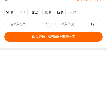
物理
化学
政治
地理
历史
生物
分
名
输入分数，查看能上哪些大学