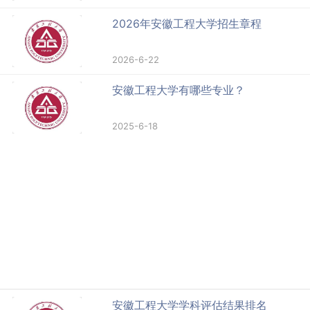
2026年安徽工程大学招生章程
2026-6-22
安徽工程大学有哪些专业？
2025-6-18
安徽工程大学学科评估结果排名