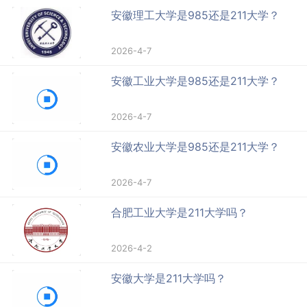
安徽理工大学是985还是211大学？
2026-4-7
安徽工业大学是985还是211大学？
2026-4-7
安徽农业大学是985还是211大学？
2026-4-7
合肥工业大学是211大学吗？
2026-4-2
安徽大学是211大学吗？