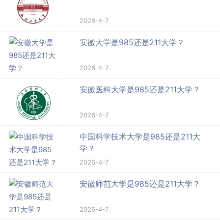
2026-4-7
安徽大学是985还是211大学？
2026-4-7
安徽医科大学是985还是211大学？
2026-4-7
中国科学技术大学是985还是211大
学？
2026-4-7
安徽师范大学是985还是211大学？
2026-4-7