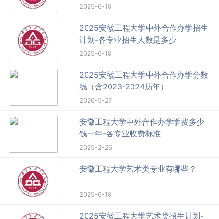
2025-6-18
2025安徽工程大学中外合作办学招生
计划-各专业招生人数是多少
2025-6-18
2025安徽工程大学中外合作办学分数
线（含2023-2024历年）
2026-5-27
安徽工程大学中外合作办学学费多少
钱一年-各专业收费标准
2025-2-26
安徽工程大学艺术类专业有哪些？
2025-6-18
2025安徽工程大学艺术类招生计划-