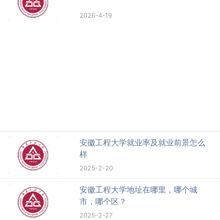
2026-4-19
安徽工程大学就业率及就业前景怎么
样
2025-2-20
安徽工程大学地址在哪里，哪个城
市，哪个区？
2025-2-27