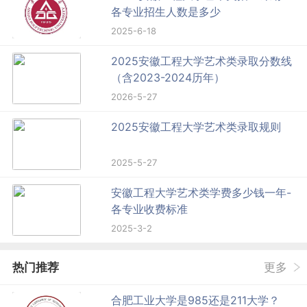
各专业招生人数是多少
2025-6-18
2025安徽工程大学艺术类录取分数线
（含2023-2024历年）
2026-5-27
2025安徽工程大学艺术类录取规则
2025-5-27
安徽工程大学艺术类学费多少钱一年-
各专业收费标准
2025-3-2
热门推荐
更多
合肥工业大学是985还是211大学？