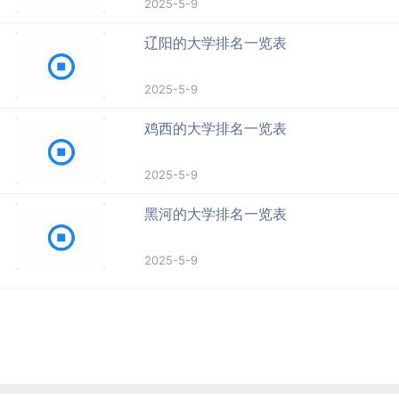
2025-5-9
辽阳的大学排名一览表
2025-5-9
鸡西的大学排名一览表
2025-5-9
黑河的大学排名一览表
2025-5-9