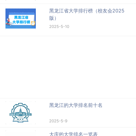
黑龙江省大学排行榜（校友会2025
版）
2025-5-10
黑龙江的大学排名前十名
2025-5-9
大庆的大学排名一览表