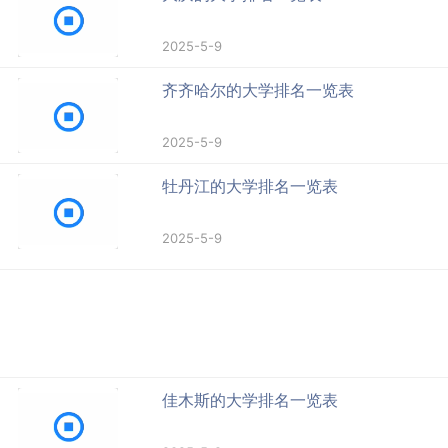
2025-5-9
齐齐哈尔的大学排名一览表
2025-5-9
牡丹江的大学排名一览表
2025-5-9
佳木斯的大学排名一览表