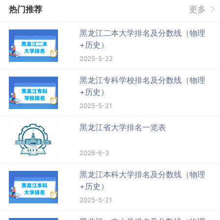
热门推荐
更多
黑龙江二本大学排名及分数线（物理
+历史）
2025-5-22
黑龙江专科学校排名及分数线（物理
+历史）
2025-5-21
黑龙江省大学排名一览表
2026-6-3
黑龙江本科大学排名及分数线（物理
+历史）
2025-5-21