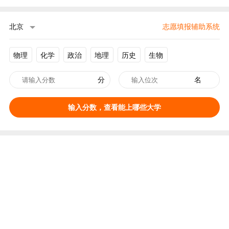
北京
志愿填报辅助系统
物理
化学
政治
地理
历史
生物
分
名
输入分数，查看能上哪些大学