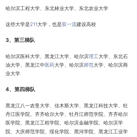
哈尔滨工程大学、东北林业大学、东北农业大学
这些大学是
211
大学，也是
双一流
建设高校
3、第三梯队
哈尔滨医科大学、黑龙江大学、哈尔滨
理工
大学、东北石
油大学、黑龙江中
医药
大学、哈尔滨
师范
大学、哈尔滨商
业大学
4、第四梯队
黑龙江八一农垦大学、佳木斯大学、黑龙江科技大学、牡
丹江医学院、齐齐哈尔大学、牡丹江师范学院、齐齐哈尔
医学院、黑龙江工程学院、
哈尔滨金融学院、哈尔滨学
院、大庆师范学院、绥化学院、黑河学院、黑龙江工业学