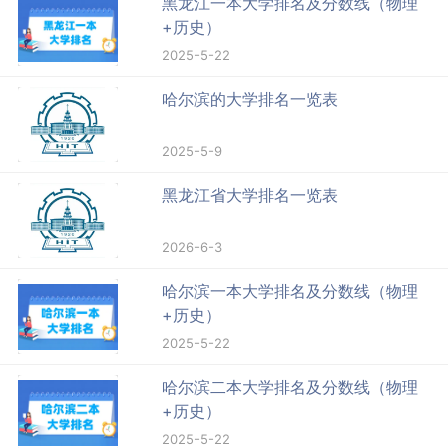
黑龙江一本大学排名及分数线（物理
+历史）
2025-5-22
哈尔滨的大学排名一览表
2025-5-9
黑龙江省大学排名一览表
2026-6-3
哈尔滨一本大学排名及分数线（物理
+历史）
2025-5-22
哈尔滨二本大学排名及分数线（物理
+历史）
2025-5-22