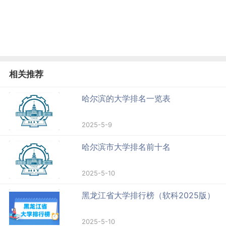
相关推荐
哈尔滨的大学排名一览表
2025-5-9
哈尔滨市大学排名前十名
2025-5-10
黑龙江省大学排行榜（软科2025版）
2025-5-10