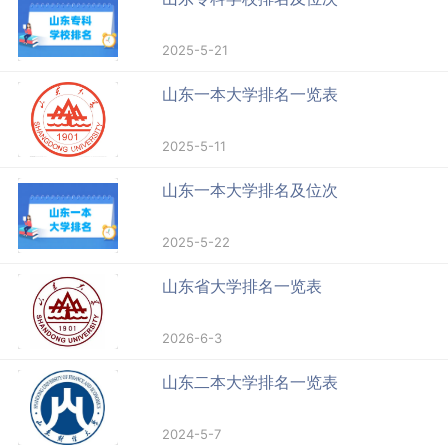
2025-5-21
山东一本大学排名一览表
2025-5-11
山东一本大学排名及位次
2025-5-22
山东省大学排名一览表
2026-6-3
山东二本大学排名一览表
2024-5-7