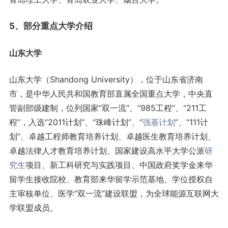
5、部分重点大学介绍
山东大学
山东大学（Shandong University），位于山东省济南
市，是中华人民共和国教育部直属全国重点大学，中央直
管副部级建制，位列国家“双一流”、“985工程”、“211工
程”，入选“2011计划”、“珠峰计划”、“
强基计划
”、“111计
划”、卓越工程师教育培养计划、卓越医生教育培养计划、
卓越法律人才教育培养计划、国家建设高水平大学公派
研
究生
项目、新工科研究与实践项目、中国政府奖学金来华
留学生接收院校、教育部来华留学示范基地、学位授权自
主审核单位、医学“双一流”建设联盟，为全球能源互联网大
学联盟成员。