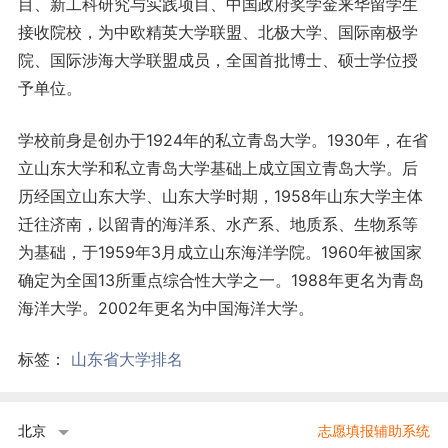
目、新工科研究与实践项目、中国政府奖学金来华留学生
接收院校，为中欧精英大学联盟、北极大学、国际南极学
院、国际涉海大学联盟成员，全国首批博士、硕士学位授
予单位。
学校前身是创办于1924年的私立青岛大学。1930年，在省
立山东大学和私立青岛大学基础上成立国立青岛大学。后
历经国立山东大学、山东大学时期，1958年山东大学主体
迁往济南，以留青的海洋系、水产系、地质系、生物系等
为基础，于1959年3月成立山东海洋学院。1960年被国家
确定为全国13所重点综合性大学之一。1988年更名为青岛
海洋大学。2002年更名为中国海洋大学。
标签：
山东省大学排名
北京
志愿填报辅助系统