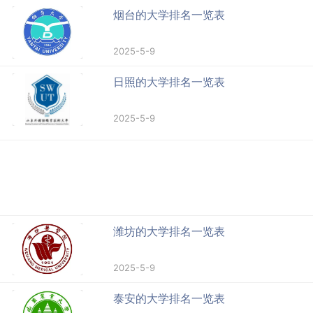
烟台的大学排名一览表
2025-5-9
日照的大学排名一览表
2025-5-9
潍坊的大学排名一览表
2025-5-9
泰安的大学排名一览表