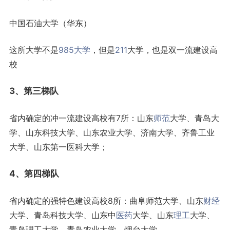
中国石油大学（华东）
这所大学不是
985大学
，但是
211
大学，也是双一流建设高
校
3、第三梯队
省内确定的冲一流建设高校有7所：山东
师范
大学、青岛大
学、山东科技大学、山东农业大学、济南大学、齐鲁工业
大学、山东第一医科大学；
4、第四梯队
省内确定的强特色建设高校8所：曲阜师范大学、山东
财经
大学、青岛科技大学、山东中
医药
大学、山东
理工
大学、
青岛理工大学、青岛农业大学、烟台大学。