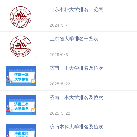
山东本科大学排名一览表
2024-5-7
山东省大学排名一览表
2026-6-3
济南一本大学排名及位次
2025-5-22
济南二本大学排名及位次
2025-5-22
济南本科大学排名及位次