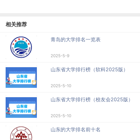
相关推荐
青岛的大学排名一览表
2025-5-9
山东省大学排行榜（软科2025版）
2025-5-10
山东省大学排行榜（校友会2025版）
2025-5-10
山东的大学排名前十名