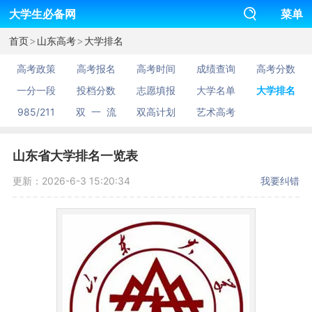
大学生必备网
菜单
>
>
首页
山东高考
大学排名
高考政策
高考报名
高考时间
成绩查询
高考分数
一分一段
投档分数
志愿填报
大学名单
大学排名
985/211
双 一 流
双高计划
艺术高考
山东省大学排名一览表
更新：2026-6-3 15:20:34
我要纠错