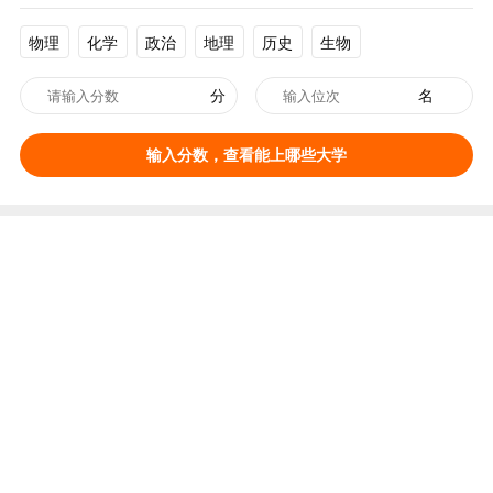
物理
化学
政治
地理
历史
生物
分
名
输入分数，查看能上哪些大学