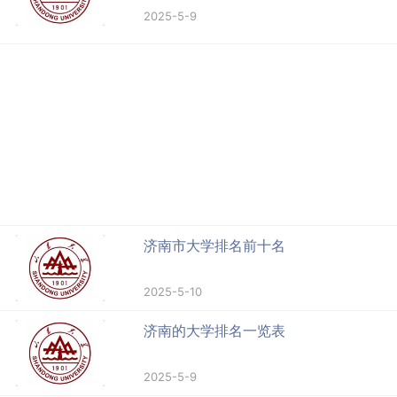
2025-5-9
济南市大学排名前十名
2025-5-10
济南的大学排名一览表
2025-5-9