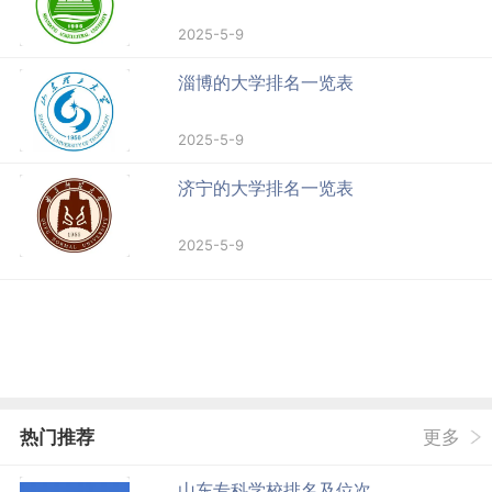
2025-5-9
淄博的大学排名一览表
2025-5-9
济宁的大学排名一览表
2025-5-9
热门推荐
更多
山东专科学校排名及位次