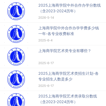
2025上海商学院中外合作办学分数线
（含2023-2024历年）
2026-5-14
上海商学院中外合作办学学费多少钱
一年-各专业收费标准
2025-6-4
上海商学院艺术类专业有哪些？
2025-6-17
2025上海商学院艺术类招生计划-各
专业招生人数是多少
2025-6-17
2025上海商学院艺术类录取分数线
（含2023-2024历年）