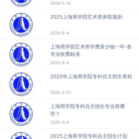
2026-5-14
2025上海商学院艺术类录取规则
2025-6-4
上海商学院艺术类学费多少钱一年-各
专业收费标准
2025-6-4
2025年上海商学院专科自主招生章程
2025-2-27
上海商学院专科自主招生专业有哪
些？
2025-3-6
2025上海商学院专科自主招生计划