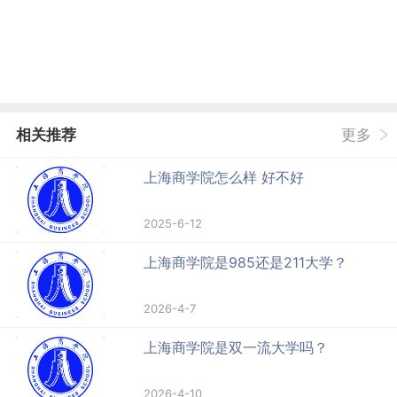
相关推荐
更多
上海商学院怎么样 好不好
2025-6-12
上海商学院是985还是211大学？
2026-4-7
上海商学院是双一流大学吗？
2026-4-10