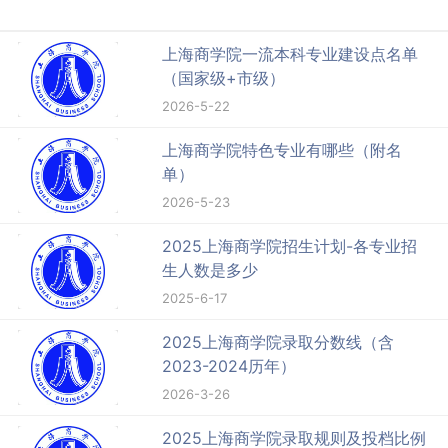
上海商学院一流本科专业建设点名单
（国家级+市级）
2026-5-22
上海商学院特色专业有哪些（附名
单）
2026-5-23
2025上海商学院招生计划-各专业招
生人数是多少
2025-6-17
2025上海商学院录取分数线（含
2023-2024历年）
2026-3-26
2025上海商学院录取规则及投档比例