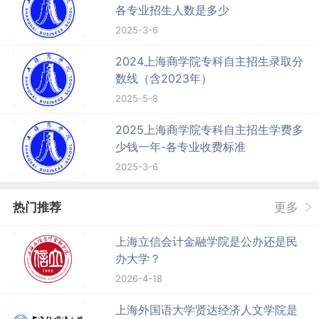
各专业招生人数是多少
2025-3-6
2024上海商学院专科自主招生录取分
数线（含2023年）
2025-5-8
2025上海商学院专科自主招生学费多
少钱一年-各专业收费标准
2025-3-6
热门推荐
更多
上海立信会计金融学院是公办还是民
办大学？
2026-4-18
上海外国语大学贤达经济人文学院是