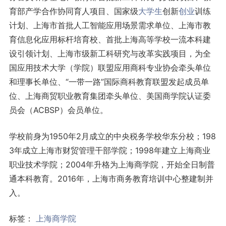
育部产学合作协同育人项目、国家级
大学生
创新
创业
训练
计划、上海市首批人工智能应用场景需求单位、上海市教
育信息化应用标杆培育校、首批上海高等学校一流本科建
设引领计划、上海市级新工科研究与改革实践项目，为全
国应用技术大学（学院）联盟应用商科专业协会牵头单位
和理事长单位、“一带一路”国际商科教育联盟发起成员单
位、上海商贸职业教育集团牵头单位、美国商学院认证委
员会（ACBSP）会员单位。
学校前身为1950年2月成立的中央税务学校华东分校；198
3年成立上海市财贸管理干部学院；1998年建立上海商业
职业技术学院；2004年升格为上海商学院，开始全日制普
通本科教育。2016年，上海市商务教育培训中心整建制并
入。
标签：
上海商学院