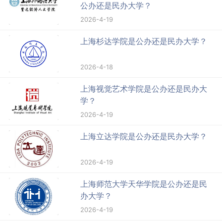
公办还是民办大学？
2026-4-19
上海杉达学院是公办还是民办大学？
2026-4-18
上海视觉艺术学院是公办还是民办大
学？
2026-4-19
上海立达学院是公办还是民办大学？
2026-4-19
上海师范大学天华学院是公办还是民
办大学？
2026-4-19