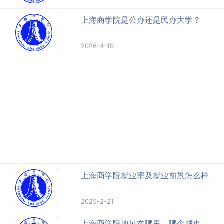
上海商学院是公办还是民办大学？
2026-4-19
上海商学院就业率及就业前景怎么样
2025-2-21
上海商学院地址在哪里，哪个城市，