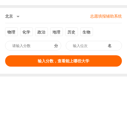
北京
志愿填报辅助系统
物理
化学
政治
地理
历史
生物
分
名
输入分数，查看能上哪些大学