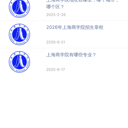
哪个区？
2025-2-26
2026年上海商学院招生章程
2026-6-21
上海商学院有哪些专业？
2025-6-17