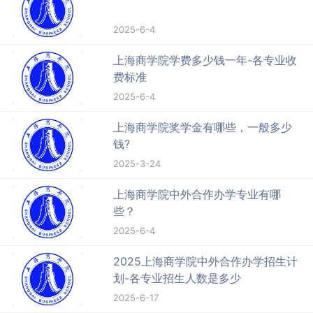
2025-6-4
上海商学院学费多少钱一年-各专业收
费标准
2025-6-4
上海商学院奖学金有哪些，一般多少
钱?
2025-3-24
上海商学院中外合作办学专业有哪
些？
2025-6-4
2025上海商学院中外合作办学招生计
划-各专业招生人数是多少
2025-6-17