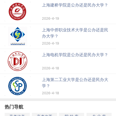
上海建桥学院是公办还是民办大学？
2026-4-19
上海中侨职业技术大学是公办还是民
办大学？
2026-4-19
上海电机学院是公办还是民办大学？
2026-4-18
上海第二工业大学是公办还是民办大
学？
2026-4-18
热门导航