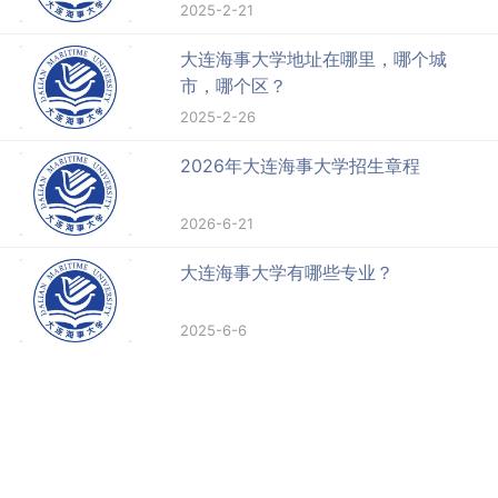
2025-2-21
大连海事大学地址在哪里，哪个城
市，哪个区？
2025-2-26
2026年大连海事大学招生章程
2026-6-21
大连海事大学有哪些专业？
2025-6-6