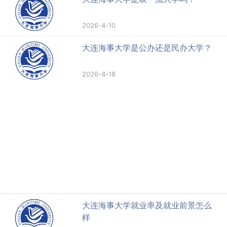
2026-4-10
大连海事大学是公办还是民办大学？
2026-4-18
大连海事大学就业率及就业前景怎么
样