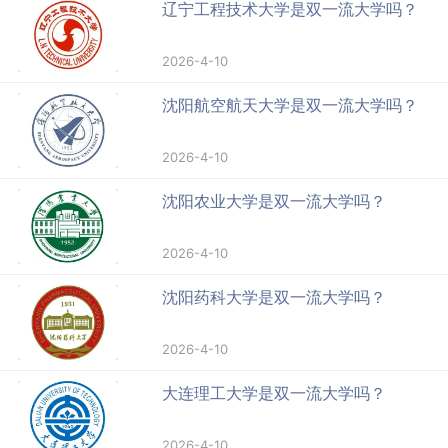
辽宁工程技术大学是双一流大学吗？
2026-4-10
沈阳航空航天大学是双一流大学吗？
2026-4-10
沈阳农业大学是双一流大学吗？
2026-4-10
沈阳药科大学是双一流大学吗？
2026-4-10
大连理工大学是双一流大学吗？
2026-4-10