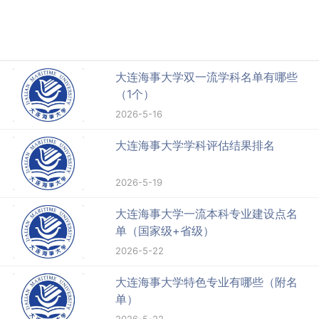
大连海事大学双一流学科名单有哪些
（1个）
2026-5-16
大连海事大学学科评估结果排名
2026-5-19
大连海事大学一流本科专业建设点名
单（国家级+省级）
2026-5-22
大连海事大学特色专业有哪些（附名
单）