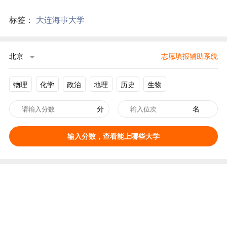
标签：
大连海事大学
北京
志愿填报辅助系统
物理
化学
政治
地理
历史
生物
分
名
输入分数，查看能上哪些大学