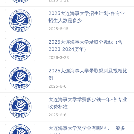
2026-5-22
2025大连海事大学招生计划-各专业
招生人数是多少
2025-6-16
2025大连海事大学录取分数线（含
2023-2024历年）
2026-3-23
2025大连海事大学录取规则及投档比
例
2025-6-6
大连海事大学学费多少钱一年-各专业
收费标准
2025-6-6
大连海事大学奖学金有哪些，一般多