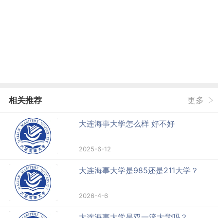
相关推荐
更多
大连海事大学怎么样 好不好
2025-6-12
大连海事大学是985还是211大学？
2026-4-6
大连海事大学是双一流大学吗？