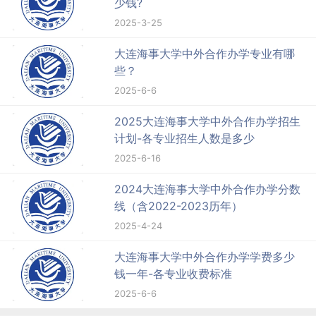
少钱?
2025-3-25
大连海事大学中外合作办学专业有哪
些？
2025-6-6
2025大连海事大学中外合作办学招生
计划-各专业招生人数是多少
2025-6-16
2024大连海事大学中外合作办学分数
线（含2022-2023历年）
2025-4-24
大连海事大学中外合作办学学费多少
钱一年-各专业收费标准
2025-6-6