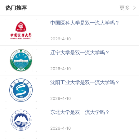
热门推荐
更多
中国医科大学是双一流大学吗？
2026-4-10
辽宁大学是双一流大学吗？
2026-4-10
沈阳工业大学是双一流大学吗？
2026-4-10
东北大学是双一流大学吗？
2026-4-10