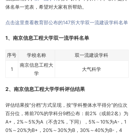
体名单一览表，希望对大家有所帮助。
点击这里查看教育部公布的147所大学双一流建设学科名单
1、南京信息工程大学双
一流学科
名单
序号
学校名称
双一流建设学科
南京信息工程大
1
大气科学
学
2、南京信息工程大学学科评估结果
评估结果按“分档”方式呈现，按“学科整体水平得分”的位次
百分位，将前70%的学科分9档公布：前2%（或前2名）为
A+，2%～5%为A（不含2%，下同），5%～10%为A-，1
0%～20%为B+，20%～30%为B，30%～40%为B-，4