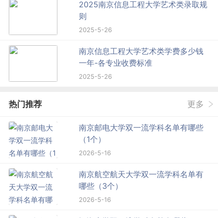
2025南京信息工程大学艺术类录取规
则
2025-5-26
南京信息工程大学艺术类学费多少钱
一年-各专业收费标准
2025-5-26
热门推荐
更多
南京邮电大学双一流学科名单有哪些
（1个）
2026-5-16
南京航空航天大学双一流学科名单有
哪些（3个）
2026-5-16