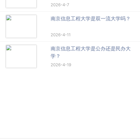
2026-4-7
南京信息工程大学是双一流大学吗？
2026-4-11
南京信息工程大学是公办还是民办大
学？
2026-4-19