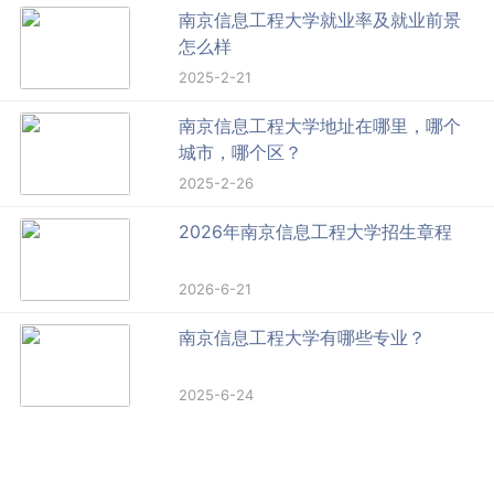
南京信息工程大学就业率及就业前景
怎么样
2025-2-21
南京信息工程大学地址在哪里，哪个
城市，哪个区？
2025-2-26
2026年南京信息工程大学招生章程
2026-6-21
南京信息工程大学有哪些专业？
2025-6-24