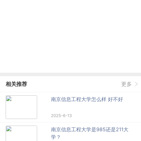
相关推荐
更多
南京信息工程大学怎么样 好不好
2025-6-13
南京信息工程大学是985还是211大
学？