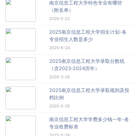
南京信息工程大学特色专业有哪些
（附名单）
2026-5-22
2025南京信息工程大学招生计划-各
专业招生人数是多少
2025-6-24
2025南京信息工程大学录取分数线
（含2023-2024历年）
2026-3-26
2025南京信息工程大学录取规则及投
档比例
2025-5-26
南京信息工程大学学费多少钱一年-各
专业收费标准
2025-5-26