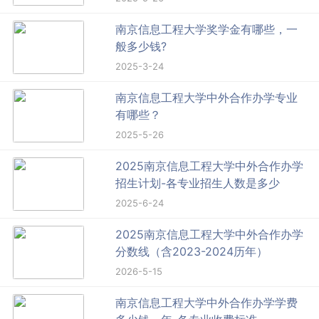
南京信息工程大学奖学金有哪些，一
般多少钱?
2025-3-24
南京信息工程大学中外合作办学专业
有哪些？
2025-5-26
2025南京信息工程大学中外合作办学
招生计划-各专业招生人数是多少
2025-6-24
2025南京信息工程大学中外合作办学
分数线（含2023-2024历年）
2026-5-15
南京信息工程大学中外合作办学学费