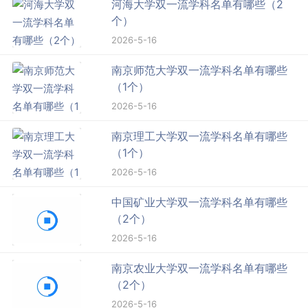
河海大学双一流学科名单有哪些（2
个）
2026-5-16
南京师范大学双一流学科名单有哪些
（1个）
2026-5-16
南京理工大学双一流学科名单有哪些
（1个）
2026-5-16
中国矿业大学双一流学科名单有哪些
（2个）
2026-5-16
南京农业大学双一流学科名单有哪些
（2个）
2026-5-16