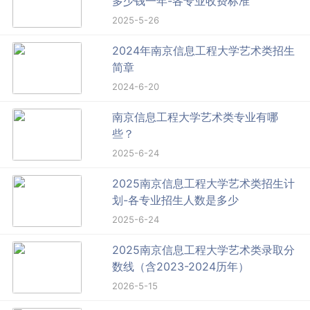
多少钱一年-各专业收费标准
2025-5-26
2024年南京信息工程大学艺术类招生
简章
2024-6-20
南京信息工程大学艺术类专业有哪
些？
2025-6-24
2025南京信息工程大学艺术类招生计
划-各专业招生人数是多少
2025-6-24
2025南京信息工程大学艺术类录取分
数线（含2023-2024历年）
2026-5-15