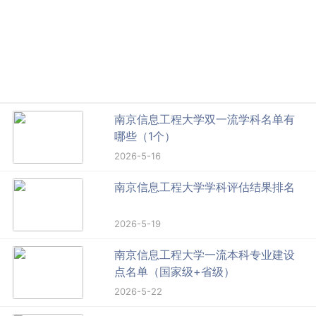
南京信息工程大学双一流学科名单有
哪些（1个）
2026-5-16
南京信息工程大学学科评估结果排名
2026-5-19
南京信息工程大学一流本科专业建设
点名单（国家级+省级）
2026-5-22