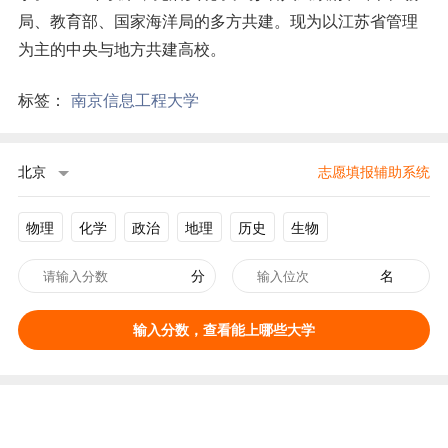
局、教育部、国家海洋局的多方共建。现为以江苏省管理
为主的中央与地方共建高校。
标签：
南京信息工程大学
北京
志愿填报辅助系统
物理
化学
政治
地理
历史
生物
分
名
输入分数，查看能上哪些大学