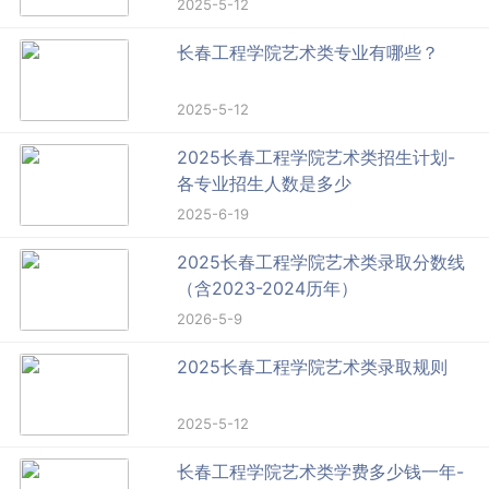
2025-5-12
长春工程学院艺术类专业有哪些？
2025-5-12
2025长春工程学院艺术类招生计划-
各专业招生人数是多少
2025-6-19
2025长春工程学院艺术类录取分数线
（含2023-2024历年）
2026-5-9
2025长春工程学院艺术类录取规则
2025-5-12
长春工程学院艺术类学费多少钱一年-