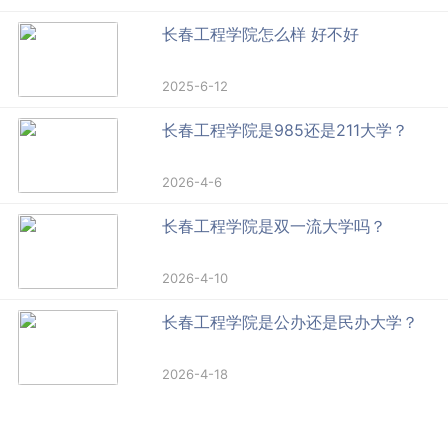
长春工程学院怎么样 好不好
2025-6-12
长春工程学院是985还是211大学？
2026-4-6
长春工程学院是双一流大学吗？
2026-4-10
长春工程学院是公办还是民办大学？
2026-4-18