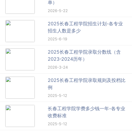
单）
2026-5-22
2025长春工程学院招生计划-各专业
招生人数是多少
2025-6-19
2025长春工程学院录取分数线（含
2023-2024历年）
2026-3-24
2025长春工程学院录取规则及投档比
例
2025-5-12
长春工程学院学费多少钱一年-各专业
收费标准
2025-5-12