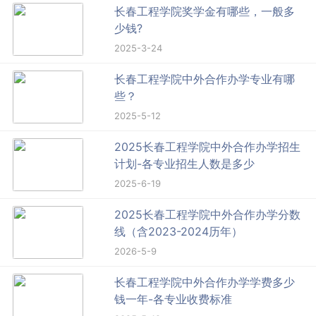
长春工程学院奖学金有哪些，一般多
少钱?
2025-3-24
长春工程学院中外合作办学专业有哪
些？
2025-5-12
2025长春工程学院中外合作办学招生
计划-各专业招生人数是多少
2025-6-19
2025长春工程学院中外合作办学分数
线（含2023-2024历年）
2026-5-9
长春工程学院中外合作办学学费多少
钱一年-各专业收费标准