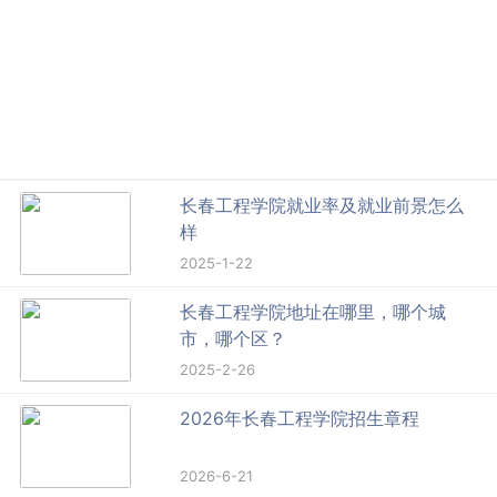
长春工程学院就业率及就业前景怎么
样
2025-1-22
长春工程学院地址在哪里，哪个城
市，哪个区？
2025-2-26
2026年长春工程学院招生章程
2026-6-21