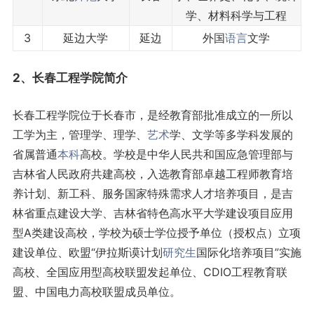
学、材料科学与工程
3
延边大学
延边
外国
语言
文学
2、长春工程学院简介
长春工程学院位于长春市，是经教育部批准成立的一所以
工学为主，管理学、理学、
艺术
学、文学等多学科发展的
省属普通
本科
高校。学校是中华人民共和国应急管理部与
吉林省人民政府共建高校，入选教育部卓越工程师教育培
养计划、新工科、服务国家特殊需求人才培养项目，是吉
林省重点建设大学、吉林省特色高水平大学建设项目应用
型A类建设高校，学校为硕士学位授予单位（授权点）立项
建设单位、欧盟“伊拉斯谟计划
研究生
国际化培养项目”实施
高校、全国应用型高校联盟发起单位、CDIO工程教育联
盟、中国电力高校联盟成员单位。