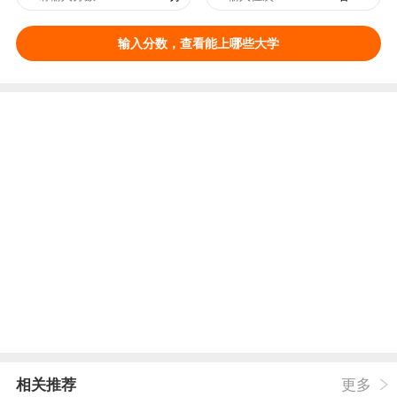
输入分数，查看能上哪些大学
相关推荐
更多