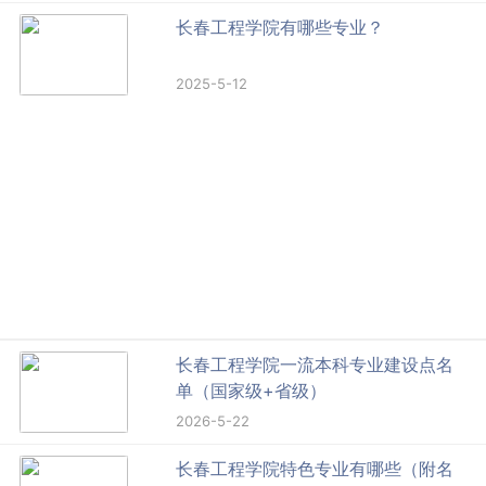
长春工程学院有哪些专业？
2025-5-12
长春工程学院一流本科专业建设点名
单（国家级+省级）
2026-5-22
长春工程学院特色专业有哪些（附名