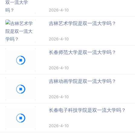
2026-4-10
吉林艺术学院是双一流大学吗？
2026-4-10
长春师范大学是双一流大学吗？
2026-4-10
吉林动画学院是双一流大学吗？
2026-4-10
长春电子科技学院是双一流大学吗？
2026-4-10