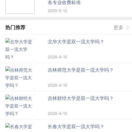
各专业收费标准
2025-5-12
热门推荐
更多
北华大学是双一流大学吗？
2026-4-10
吉林师范大学是双一流大学吗？
2026-4-10
吉林财经大学是双一流大学吗？
2026-4-10
长春大学是双一流大学吗？