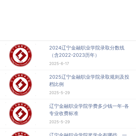
2024辽宁金融职业学院录取分数线
（含2022-2023历年）
2025-6-17
2025辽宁金融职业学院录取规则及投
档比例
2025-5-29
辽宁金融职业学院学费多少钱一年-各
专业收费标准
2025-5-29
辽宁金融职业学院奖学金有哪些，一