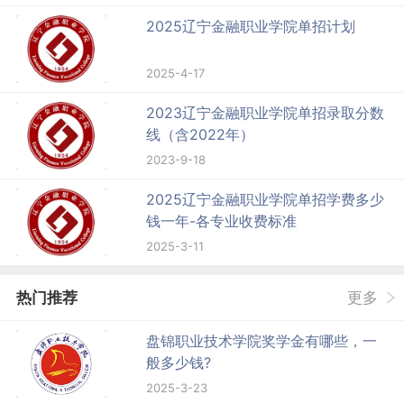
2025辽宁金融职业学院单招计划
2025-4-17
2023辽宁金融职业学院单招录取分数
线（含2022年）
2023-9-18
2025辽宁金融职业学院单招学费多少
钱一年-各专业收费标准
2025-3-11
热门推荐
更多
盘锦职业技术学院奖学金有哪些，一
般多少钱?
2025-3-23