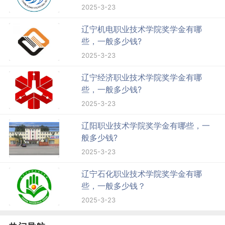
2025-3-23
辽宁机电职业技术学院奖学金有哪
些，一般多少钱?
2025-3-23
辽宁经济职业技术学院奖学金有哪
些，一般多少钱?
2025-3-23
辽阳职业技术学院奖学金有哪些，一
般多少钱?
2025-3-23
辽宁石化职业技术学院奖学金有哪
些，一般多少钱？
2025-3-23