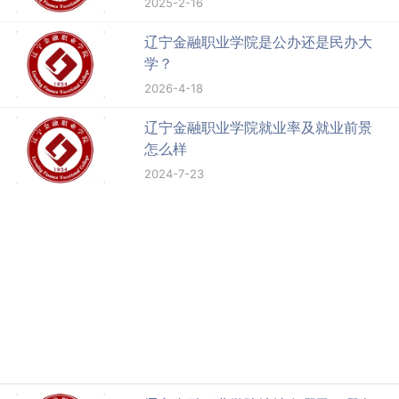
2025-2-16
辽宁金融职业学院是公办还是民办大
学？
2026-4-18
辽宁金融职业学院就业率及就业前景
怎么样
2024-7-23