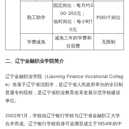
固定岗位：每月约3
00-350元；
勤工助学
约80个岗位
临时岗位：每小时1
0元
减免三年的学费和
学费减免
无限制
住宿费
二、辽宁金融职业学院简介
辽宁金融职业学院（Liaoning Finance Vocational Colleg
e）坐落于辽宁省沈阳市，是辽宁省人民政府举办的全日制
普通专科院校，是辽宁省职业教育改革发展示范学校建设
单位。
2002年1月，学校由辽宁银行学校与辽宁省金融职工大学
合并而成。辽宁银行学校前身可追溯至成立于1954年的中