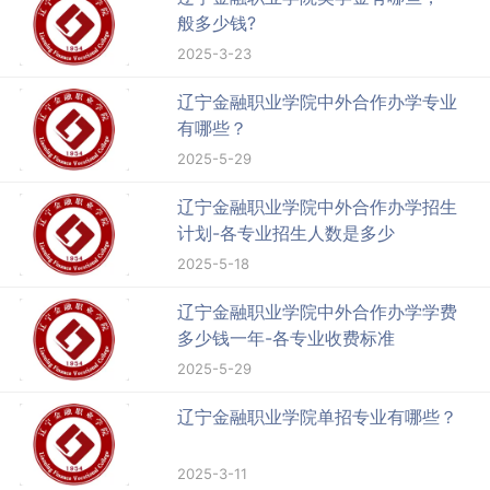
般多少钱?
2025-3-23
辽宁金融职业学院中外合作办学专业
有哪些？
2025-5-29
辽宁金融职业学院中外合作办学招生
计划-各专业招生人数是多少
2025-5-18
辽宁金融职业学院中外合作办学学费
多少钱一年-各专业收费标准
2025-5-29
辽宁金融职业学院单招专业有哪些？
2025-3-11