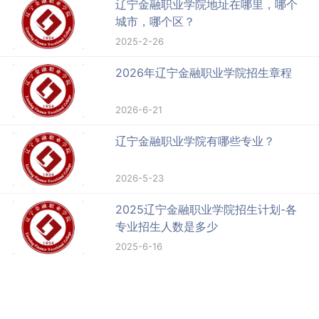
辽宁金融职业学院地址在哪里，哪个
城市，哪个区？
2025-2-26
2026年辽宁金融职业学院招生章程
2026-6-21
辽宁金融职业学院有哪些专业？
2026-5-23
2025辽宁金融职业学院招生计划-各
专业招生人数是多少
2025-6-16