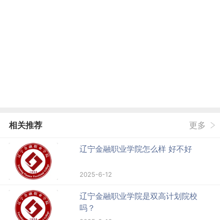
相关推荐
更多
辽宁金融职业学院怎么样 好不好
2025-6-12
辽宁金融职业学院是双高计划院校
吗？