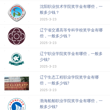
沈阳职业技术学院奖学金有哪些，一
般多少钱？
2025-3-23
辽宁省交通高等专科学校奖学金有哪
些，一般多少钱？
2025-3-23
辽宁职业学院奖学金有哪些，一般多
少钱?
2025-3-23
辽宁生态工程职业学院奖学金有哪
些，一般多少钱?
2025-3-23
渤海船舶职业学院奖学金有哪些，一
般多少钱?