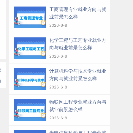
工商管理专业就业方向与就
业前景怎么样
2026-6-8
化学工程与工艺专业就业方
向与就业前景怎么样
2026-6-8
表
计算机科学与技术专业就业
方向与就业前景怎么样
页
2026-6-8
物联网工程专业就业方向与
就业前景怎么样
2026-6-8
光电信息科学与工程专业就