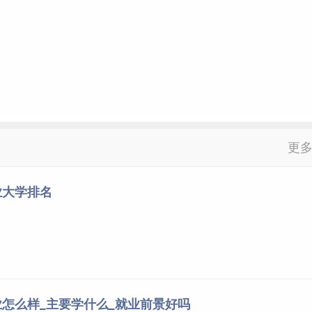
更
业大学排名
怎么样_主要学什么_就业前景好吗