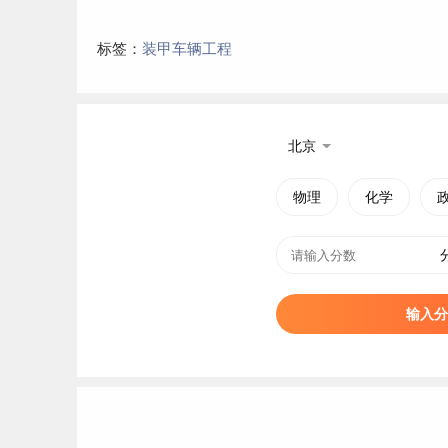
标签：
装甲车辆工程
北京
物理
化学
输入分