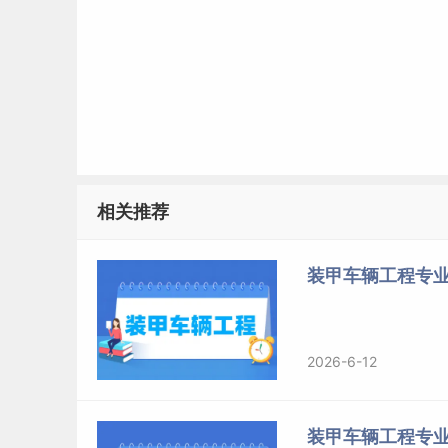
相关推荐
装甲车辆工程专
2026-6-12
装甲车辆工程专业