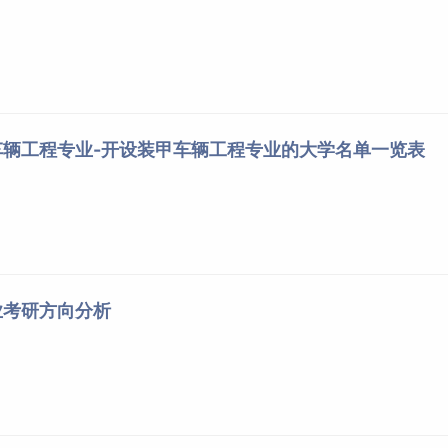
车辆工程专业-开设装甲车辆工程专业的大学名单一览表
业考研方向分析