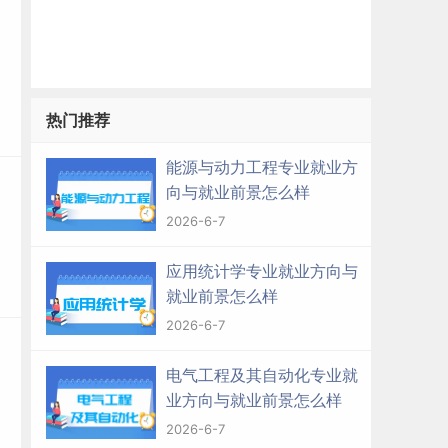
热门推荐
能源与动力工程专业就业方
向与就业前景怎么样
2026-6-7
应用统计学专业就业方向与
就业前景怎么样
2026-6-7
电气工程及其自动化专业就
业方向与就业前景怎么样
2026-6-7