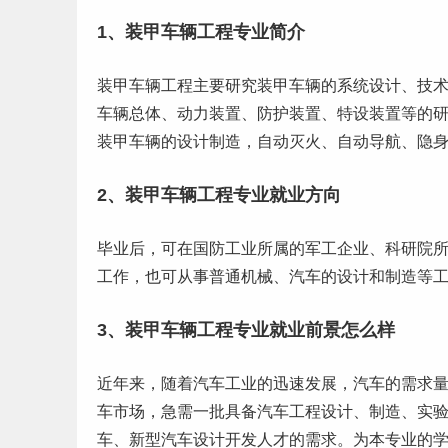
1、装甲车辆工程专业简介
装甲车辆工程主要研究装甲车辆的系统设计、技
车辆总体、动力装置、防护装置、特设装置等的
装甲车辆的设计制造，自动灭火、自动导航、隐
2、装甲车辆工程
专业就业
方向
毕业
后，可在国防工业所属的军工企业、科研院
工作
，也可从事普通机械、汽车的设计和制造等
3、装甲车辆工程专业就业前景怎么样
近年来，随着汽车工业的迅速发展，汽车的需求量
车市场，急需一批具备汽车工程设计、制造、实
车、新型汽车设计开发人才的需求。为本专业的