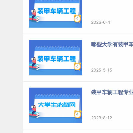
2026-6-4
哪些大学有装甲
2025-5-15
装甲车辆工程专
2023-8-12