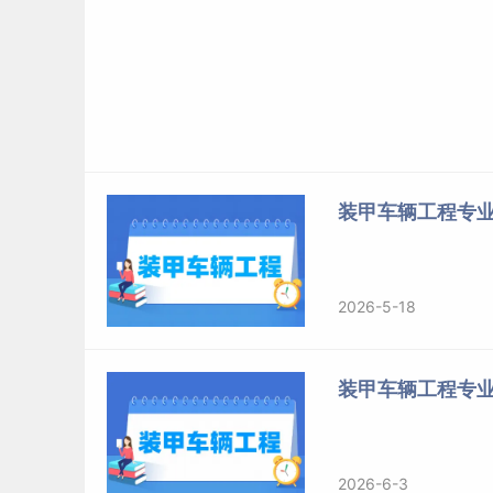
装甲车辆工程专业
2026-5-18
装甲车辆工程专
2026-6-3