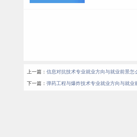
上一篇：
信息对抗技术专业就业方向与就业前景怎
下一篇：
弹药工程与爆炸技术专业就业方向与就业