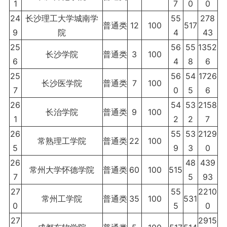
1
7
0
0
24
长沙理工大学城南学
55
278
普通类
12
100
517
9
院
4
43
25
56
55
1352
长沙学院
普通类
3
100
6
4
8
6
25
56
54
1726
长沙医学院
普通类
7
100
7
0
5
6
26
54
53
2158
长治学院
普通类
9
100
1
2
2
7
26
55
53
2129
常熟理工学院
普通类
22
100
5
9
3
0
26
48
439
常州大学怀德学院
普通类
60
100
515
7
5
93
27
55
2210
常州工学院
普通类
35
100
531
0
5
0
27
2915