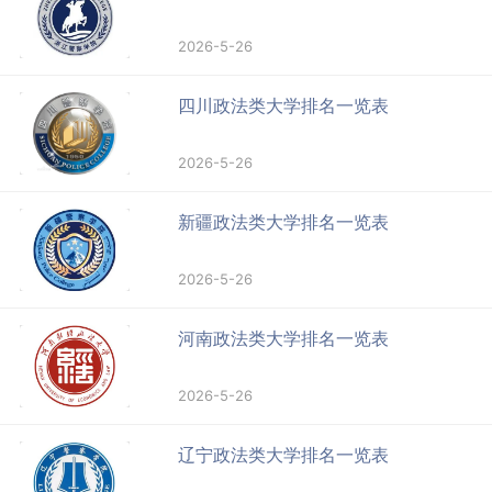
2026-5-26
四川政法类大学排名一览表
2026-5-26
新疆政法类大学排名一览表
2026-5-26
河南政法类大学排名一览表
2026-5-26
辽宁政法类大学排名一览表