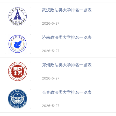
武汉政法类大学排名一览表
2026-5-27
济南政法类大学排名一览表
2026-5-27
郑州政法类大学排名一览表
2026-5-27
长春政法类大学排名一览表
2026-5-27