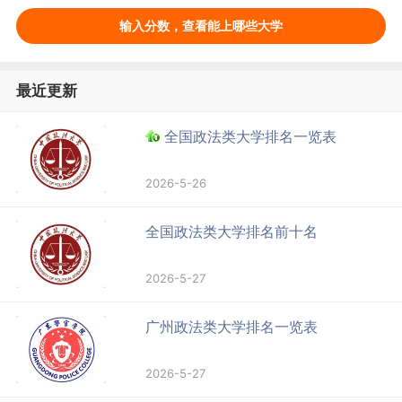
输入分数，查看能上哪些大学
最近更新
全国政法类大学排名一览表
2026-5-26
全国政法类大学排名前十名
2026-5-27
广州政法类大学排名一览表
2026-5-27