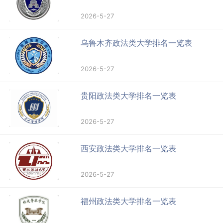
2026-5-27
乌鲁木齐政法类大学排名一览表
2026-5-27
贵阳政法类大学排名一览表
2026-5-27
西安政法类大学排名一览表
2026-5-27
福州政法类大学排名一览表