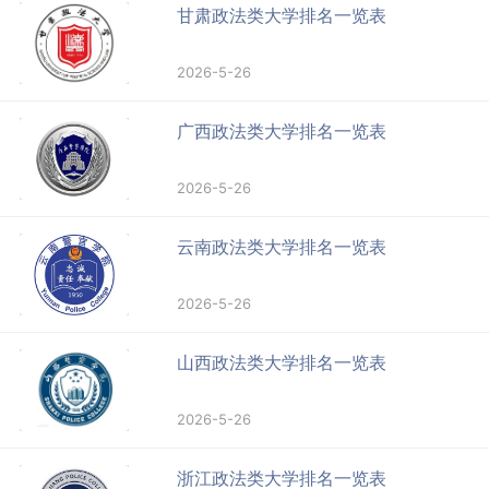
甘肃政法类大学排名一览表
2026-5-26
广西政法类大学排名一览表
2026-5-26
云南政法类大学排名一览表
2026-5-26
山西政法类大学排名一览表
2026-5-26
浙江政法类大学排名一览表