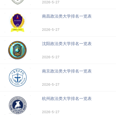
2026-5-27
南昌政法类大学排名一览表
2026-5-27
沈阳政法类大学排名一览表
2026-5-27
南京政法类大学排名一览表
2026-5-27
杭州政法类大学排名一览表
2026-5-27