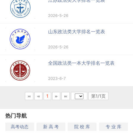
2026-5-26
山东政法类大学排名一览表
2026-5-26
全国政法类一本大学排名一览表
2023-6-7
1
第1/1页
热门导航
高考动态
新 高 考
院 校 库
专 业 库