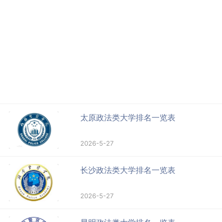
太原政法类大学排名一览表
2026-5-27
长沙政法类大学排名一览表
2026-5-27