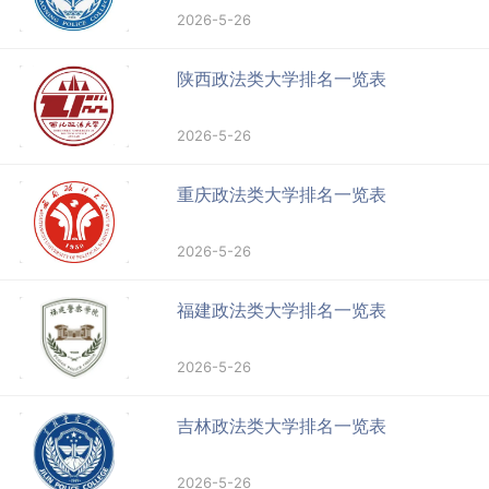
2026-5-26
陕西政法类大学排名一览表
2026-5-26
重庆政法类大学排名一览表
2026-5-26
福建政法类大学排名一览表
2026-5-26
吉林政法类大学排名一览表
2026-5-26