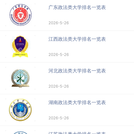
广东政法类大学排名一览表
2026-5-26
江西政法类大学排名一览表
2026-5-26
河北政法类大学排名一览表
2026-5-26
湖南政法类大学排名一览表
2026-5-26
江苏政法类大学排名一览表