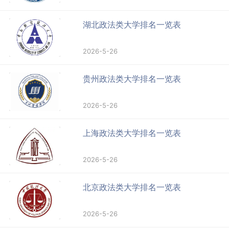
湖北政法类大学排名一览表
2026-5-26
贵州政法类大学排名一览表
2026-5-26
上海政法类大学排名一览表
2026-5-26
北京政法类大学排名一览表
2026-5-26