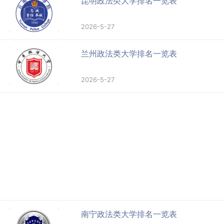
昆明政法类大学排名一览表
2026-5-27
兰州政法类大学排名一览表
2026-5-27
南宁政法类大学排名一览表