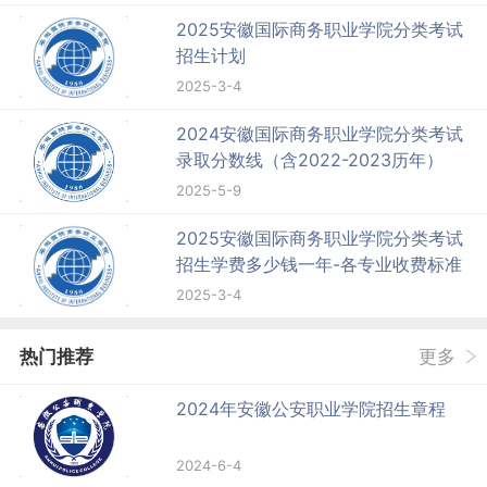
2025安徽国际商务职业学院分类考试
招生计划
2025-3-4
2024安徽国际商务职业学院分类考试
录取分数线（含2022-2023历年）
2025-5-9
2025安徽国际商务职业学院分类考试
招生学费多少钱一年-各专业收费标准
2025-3-4
热门推荐
更多
2024年安徽公安职业学院招生章程
2024-6-4