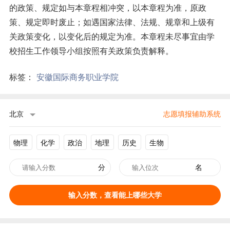
的政策、规定如与本章程相冲突，以本章程为准，原政
策、规定即时废止；如遇国家法律、法规、规章和上级有
关政策变化，以变化后的规定为准。本章程未尽事宜由学
校招生工作领导小组按照有关政策负责解释。
标签：
安徽国际商务职业学院
北京
志愿填报辅助系统
物理
化学
政治
地理
历史
生物
分
名
输入分数，查看能上哪些大学