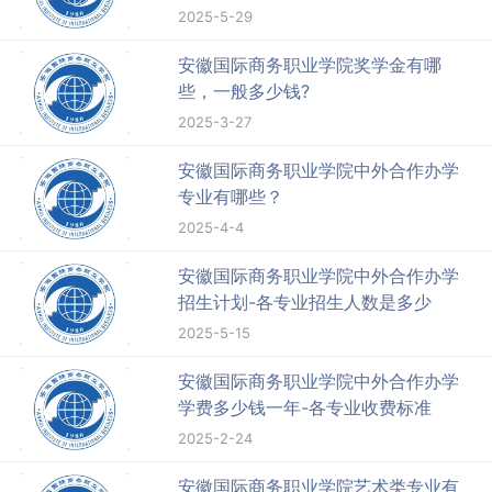
2025-5-29
安徽国际商务职业学院奖学金有哪
些，一般多少钱?
2025-3-27
安徽国际商务职业学院中外合作办学
专业有哪些？
2025-4-4
安徽国际商务职业学院中外合作办学
招生计划-各专业招生人数是多少
2025-5-15
安徽国际商务职业学院中外合作办学
学费多少钱一年-各专业收费标准
2025-2-24
安徽国际商务职业学院艺术类专业有