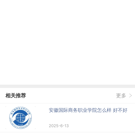
相关推荐
更多
安徽国际商务职业学院怎么样 好不好
2025-6-13