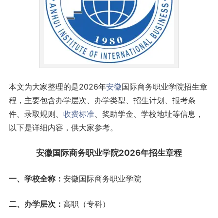
本文为大家整理的是2026年
安徽
国际商务职业学院招生章
程，主要包含办学层次、办学类型、招生计划、报考条
件、录取规则、
收费标准
、奖助学金、学校地址等信息，
以下是详细内容，供大家参考。
安徽国际商务职业学院2026年招生章程
一、学校全称：
安徽国际商务职业学院
二、办学层次：
高职（专科）