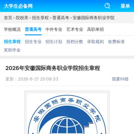
大学生必备网
菜单
>
>
>
>
首页
院校库
招生章程
普通高考
安徽国际商务职业学院
学校概况
普通高考
中外专业
艺术专业
高职单招
招生章程
招生专业
招生计划
投档分数
录取规则
收费标准
奖助学金
2026年安徽国际商务职业学院招生章程
更新：2026-6-21 20:08:33
我要纠错