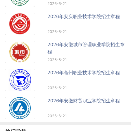
2026-6-21
2026年安庆职业技术学院招生章程
2026-6-21
2026年安徽城市管理职业学院招生章
程
2026-6-21
2026年亳州职业技术学院招生章程
2026-6-21
2026年安徽财贸职业学院招生章程
2026-6-21