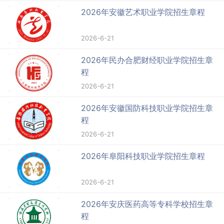
2026年安徽艺术职业学院招生章程
2026-6-21
2026年民办合肥财经职业学院招生章
程
2026-6-21
2026年安徽国防科技职业学院招生章
程
2026-6-21
2026年阜阳科技职业学院招生章程
2026-6-21
2026年安庆医药高等专科学校招生章
程