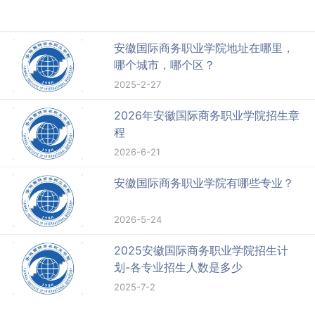
安徽国际商务职业学院地址在哪里，
哪个城市，哪个区？
2025-2-27
2026年安徽国际商务职业学院招生章
程
2026-6-21
安徽国际商务职业学院有哪些专业？
2026-5-24
2025安徽国际商务职业学院招生计
划-各专业招生人数是多少
2025-7-2