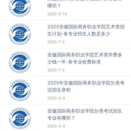
哪些？
2025-5-14
2025安徽国际商务职业学院艺术类招
生计划-各专业招生人数是多少
2025-7-2
安徽国际商务职业学院艺术类学费多
少钱一年-各专业收费标准
2025-7-2
2025年安徽国际商务职业学院分类考
试招生章程
2025-3-4
安徽国际商务职业学院分类考试招生
专业有哪些？
2025-3-4