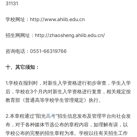
31131
学校网址：http://www.ahiib.edu.cn
招生网网址：http://zhaosheng.ahiib.edu.cn/
咨询电话：0551-66319766
十、其它须知：
1.学校在报到时，对新生入学资格进行初步审查，学生入学
后，学校在3个月内对新生入学资格进行复查，相关规定按
教育部《普通高等学校学生管理规定》执行。
2.本章程通过“阳光
高考
”招生信息发布及管理平台向社会发
布，对于各种媒体节选公布的章程内容，如理解有误，以
学校公布的完整的招生章程为准。学校以往有关招生工作