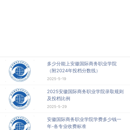
多少分能上安徽国际商务职业学院
（附2024年投档分数线）
2025-5-19
2025安徽国际商务职业学院录取规则
及投档比例
2025-5-29
安徽国际商务职业学院学费多少钱一
年-各专业收费标准