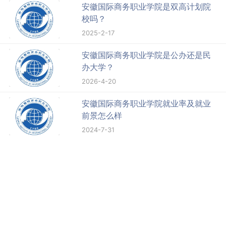
安徽国际商务职业学院是双高计划院
校吗？
2025-2-17
安徽国际商务职业学院是公办还是民
办大学？
2026-4-20
安徽国际商务职业学院就业率及就业
前景怎么样
2024-7-31