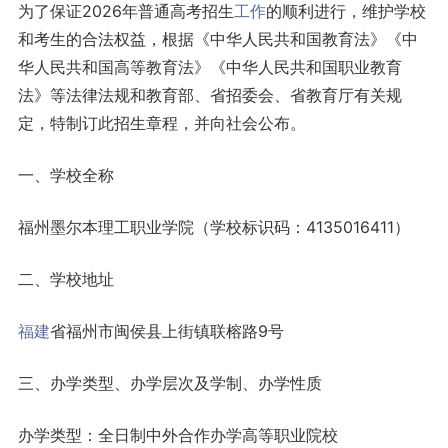
为了保证2026年普通高考招生
工作
的顺利进行，维护学校
和考生的合法权益，根据《中华人民共和国教育法》《中
华人民共和国高等教育法》《中华人民共和国职业教育
法》等法律法规和教育部、省招委会、省教育厅有关规
定，特制订此招生章程，并向社会公布。
一、学校全称
福州墨尔本理工职业学院（学校标识码：4135016411）
二、学校地址
福建
省福州市闽侯县上街镇联榕路9号
三、办学类型、办学层次及学制、办学性质
办学类型：全日制中外合作办学高等职业院校