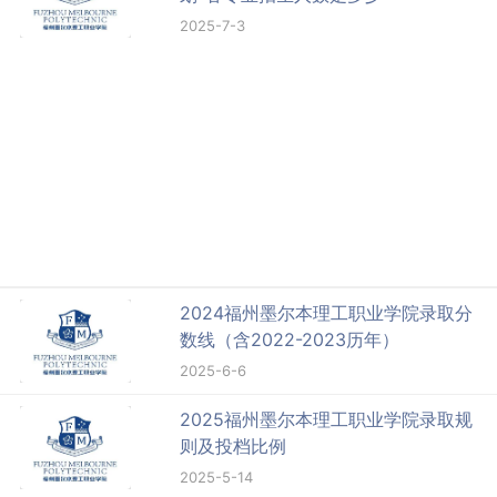
2025-7-3
2024福州墨尔本理工职业学院录取分
数线（含2022-2023历年）
2025-6-6
2025福州墨尔本理工职业学院录取规
则及投档比例
2025-5-14