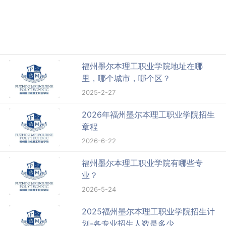
福州墨尔本理工职业学院地址在哪
里，哪个城市，哪个区？
2025-2-27
2026年福州墨尔本理工职业学院招生
章程
2026-6-22
福州墨尔本理工职业学院有哪些专
业？
2026-5-24
2025福州墨尔本理工职业学院招生计
划-各专业招生人数是多少