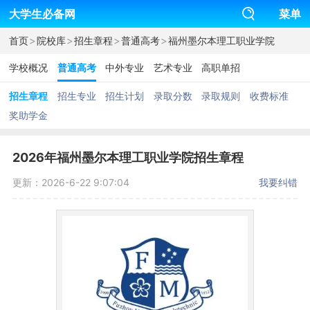
大学生必备网
菜单
>
>
>
>
首页
院校库
招生章程
普通高考
福州墨尔本理工职业学院
学校概况
普通高考
中外专业
艺术专业
高职单招
招生章程
招生专业
招生计划
录取分数
录取规则
收费标准
奖助学金
2026年福州墨尔本理工职业学院招生章程
更新：2026-6-22 9:07:04
我要纠错