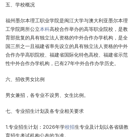
五、学校概况
福州墨尔本理工职业学院是闽江大学与澳大利亚墨尔本理
工学院两所公立
本科
高校合作举办的高等职业院校，是教
育部批复的具有独立法人资格的中外合作办学机构，是全
国三所之一且福建省率先设立的具有独立法人资格的中外
合作办学高职院校、福建省国际化特色高校、福建省示范
性中外合作办学机构，已有27年中外合作办学历史。
六、招收男女比例
男女兼招，各专业不设男、女生比例。
七、专业招生计划及各专业相关要求
1.专业招生计划：2026年学
校招
生专业及计划以各省级教
育招生考试机构公布的为准。