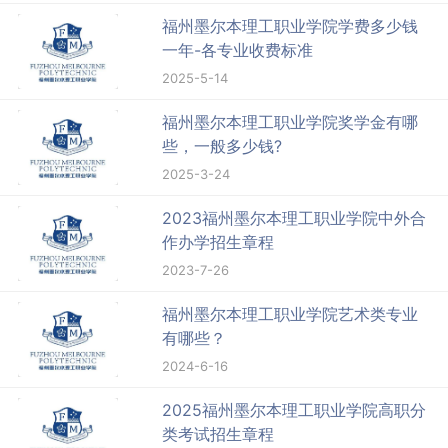
福州墨尔本理工职业学院学费多少钱
一年-各专业收费标准
2025-5-14
福州墨尔本理工职业学院奖学金有哪
些，一般多少钱?
2025-3-24
2023福州墨尔本理工职业学院中外合
作办学招生章程
2023-7-26
福州墨尔本理工职业学院艺术类专业
有哪些？
2024-6-16
2025福州墨尔本理工职业学院高职分
类考试招生章程