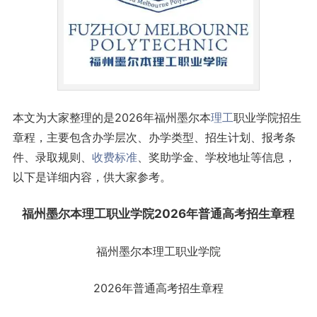
本文为大家整理的是2026年福州墨尔本
理工
职业学院招生
章程，主要包含办学层次、办学类型、招生计划、报考条
件、录取规则、
收费标准
、奖助学金、学校地址等信息，
以下是详细内容，供大家参考。
福州墨尔本理工职业学院2026年普通
高考
招生章程
福州墨尔本理工职业学院
2026年普通高考招生章程