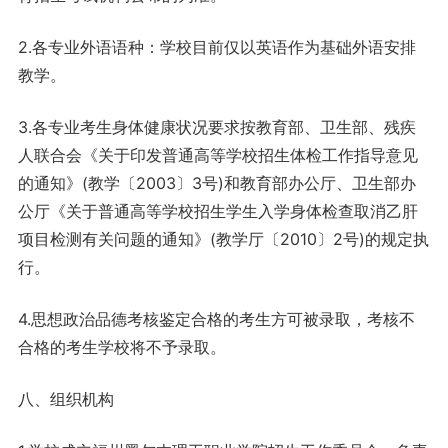
2.各专业外语语种：学校目前仅以英语作为基础外语安排
教学。
3.各专业考生身体健康状况要求按教育部、卫生部、残疾
人联合会《关于印发普通高等学校招生体检工作指导意见
的通知》(教学〔2003〕3号)和教育部办公厅、卫生部办
公厅《关于普通高等学校招生学生入学身体检查取消乙肝
项目检测有关问题的通知》(教学厅〔2010〕2号)的规定执
行。
4.思想政治品德考核鉴定合格的考生方可被录取，考核不
合格的考生学校将不予录取。
八、组织机构