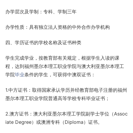
办学层次及学制：专科、学制三年
办学性质：具有独立法人资格的中外合作办学机构
四、学历证书的学校名称及证书种类
学生完成学业，按教育部有关规定，根据学生入读的课
程，达到福州墨尔本理工职业学院与澳大利亚墨尔本理工
学院
毕业
条件的学生，可获得中澳双证书：
1.中方证书：取得国家承认学历并经教育部电子注册的福州
墨尔本理工职业学院普通高等学校专科毕业证书；
2.澳方证书：澳大利亚墨尔本理工学院副学士学位（Assoc
iate Degree）或澳洲专科（Diploma）证书。