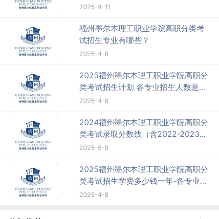
2025-4-11
福州墨尔本理工职业学院高职分类考
试招生专业有哪些？
2025-4-8
2025福州墨尔本理工职业学院高职分
类考试招生计划 各专业招生人数是多
少
2025-4-8
2024福州墨尔本理工职业学院高职分
类考试录取分数线（含2022-2023历
年）
2025-5-9
2025福州墨尔本理工职业学院高职分
类考试招生学费多少钱一年-各专业收
费标准
2025-4-8