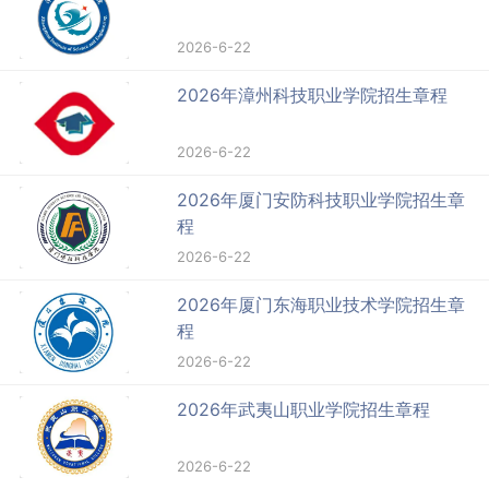
2026-6-22
2026年漳州科技职业学院招生章程
2026-6-22
2026年厦门安防科技职业学院招生章
程
2026-6-22
2026年厦门东海职业技术学院招生章
程
2026-6-22
2026年武夷山职业学院招生章程
2026-6-22