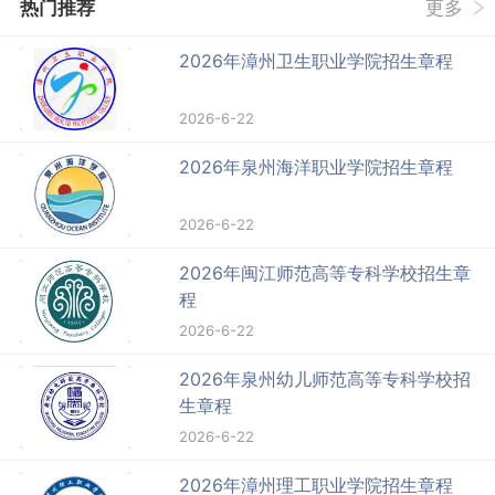
热门推荐
更多
2026年漳州卫生职业学院招生章程
2026-6-22
2026年泉州海洋职业学院招生章程
2026-6-22
2026年闽江师范高等专科学校招生章
程
2026-6-22
2026年泉州幼儿师范高等专科学校招
生章程
2026-6-22
2026年漳州理工职业学院招生章程