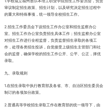
1.学校成立福州墨尔本理工职业学院招生工作委员会，负责
审议制定招生政策、招生计划，以及研究决定招生过程中
的重大和特殊事项，统一领导全校招生工作。
2.招生工作委员会下设招生工作办公室和招生监察办公
室。招生工作办公室负责招生具体工作；招生监察办公室
对招生工作进行全程监督，负责监督招生录取的各项工
作，处理各类招生投诉，自觉接受上级招生主管部门和社
会的监督，确保学校的招生工作公开、公平、公正，择优
录取。
九、录取规则
1.在招生录取中执行教育部及各省、市、自治区招生委员会
制订的各项加分政策。
2.普通高等学校招生录取工作在教育部的统一领导下，由