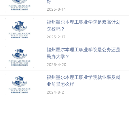
好
2025-6-14
福州墨尔本理工职业学院是双高计划
院校吗？
2025-2-17
福州墨尔本理工职业学院是公办还是
民办大学？
2026-4-20
福州墨尔本理工职业学院就业率及就
业前景怎么样
2024-8-2