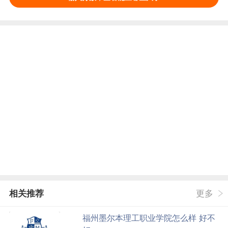
相关推荐
更多
福州墨尔本理工职业学院怎么样 好不