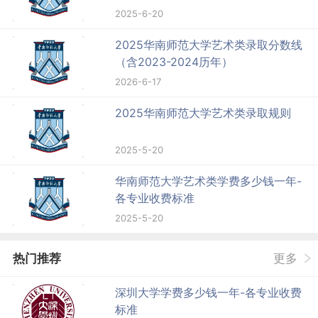
2025-6-20
2025华南师范大学艺术类录取分数线
（含2023-2024历年）
2026-6-17
2025华南师范大学艺术类录取规则
2025-5-20
华南师范大学艺术类学费多少钱一年-
各专业收费标准
2025-5-20
热门推荐
更多
深圳大学学费多少钱一年-各专业收费
标准