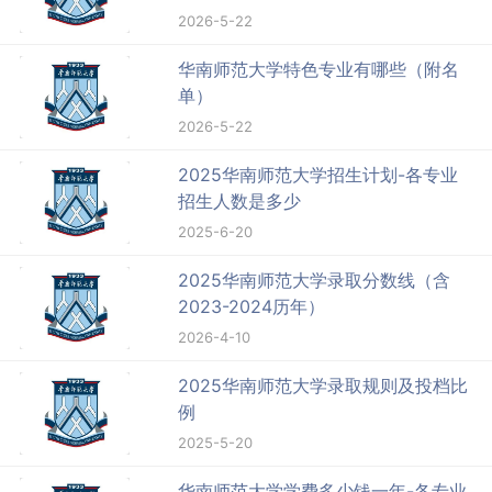
2026-5-22
华南师范大学特色专业有哪些（附名
单）
2026-5-22
2025华南师范大学招生计划-各专业
招生人数是多少
2025-6-20
2025华南师范大学录取分数线（含
2023-2024历年）
2026-4-10
2025华南师范大学录取规则及投档比
例
2025-5-20
华南师范大学学费多少钱一年-各专业