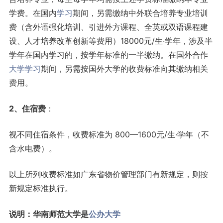
学费。在国内
学习
期间，另需缴纳中外联合培养专业培训
费（含外语强化培训、引进外方课程、全英或双语课程建
设、人才培养改革创新等费用）18000元/生·学年，涉及半
学年在国内学习的，按学年标准的一半缴纳。在国外合作
大学学习
期间，另需按国外大学的收费标准向其缴纳相关
费用。
2、住宿费
：
视不同住宿条件，收费标准为 800—1600元/生·学年（不
含水电费）。
以上所列收费标准如广东省物价管理部门有新规定，则按
新规定标准执行。
说明：华南师范大学是
公办大学