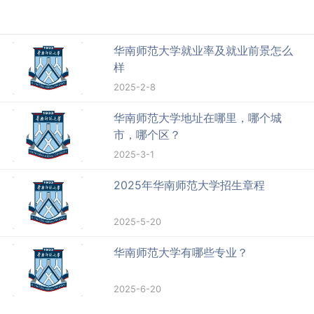
华南师范大学就业率及就业前景怎么
样
2025-2-8
华南师范大学地址在哪里，哪个城
市，哪个区？
2025-3-1
2025年华南师范大学招生章程
2025-5-20
华南师范大学有哪些专业？
2025-6-20