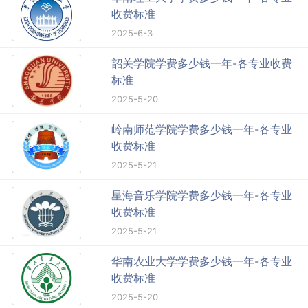
收费标准
2025-6-3
韶关学院学费多少钱一年-各专业收费
标准
2025-5-20
岭南师范学院学费多少钱一年-各专业
收费标准
2025-5-21
星海音乐学院学费多少钱一年-各专业
收费标准
2025-5-21
华南农业大学学费多少钱一年-各专业
收费标准
2025-5-20