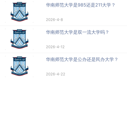
华南师范大学是985还是211大学？
2026-4-8
华南师范大学是双一流大学吗？
2026-4-12
华南师范大学是公办还是民办大学？
2026-4-22