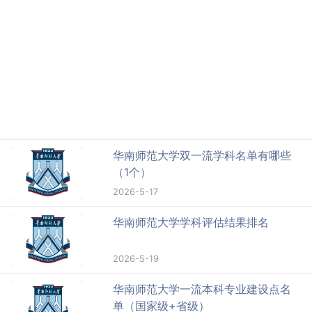
华南师范大学双一流学科名单有哪些
（1个）
2026-5-17
华南师范大学学科评估结果排名
2026-5-19
华南师范大学一流本科专业建设点名
单（国家级+省级）