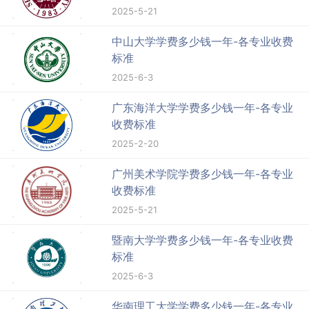
2025-5-21
中山大学学费多少钱一年-各专业收费
标准
2025-6-3
广东海洋大学学费多少钱一年-各专业
收费标准
2025-2-20
广州美术学院学费多少钱一年-各专业
收费标准
2025-5-21
暨南大学学费多少钱一年-各专业收费
标准
2025-6-3
华南理工大学学费多少钱一年-各专业