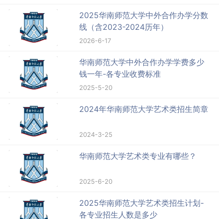
2025华南师范大学中外合作办学分数
线（含2023-2024历年）
2026-6-17
华南师范大学中外合作办学学费多少
钱一年-各专业收费标准
2025-5-20
2024年华南师范大学艺术类招生简章
2024-3-25
华南师范大学艺术类专业有哪些？
2025-6-20
2025华南师范大学艺术类招生计划-
各专业招生人数是多少