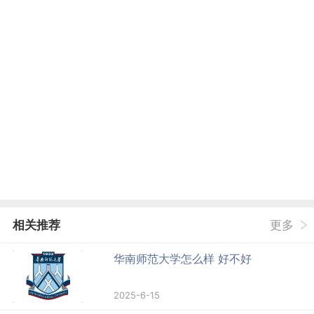
相关推荐
更多
华南师范大学怎么样 好不好
2025-6-15