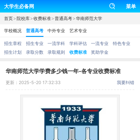
大学生必备网
菜单
>
>
>
>
首页
院校库
收费标准
普通高考
华南师范大学
学校概况
普通高考
中外专业
艺术专业
招生章程
招生专业
一流学科
学科评估
一流专业
特色专业
招生计划
录取分数
录取规则
收费标准
奖助学金
华南师范大学学费多少钱一年-各专业收费标准
更新：2025-5-20 17:32:33
我要纠错