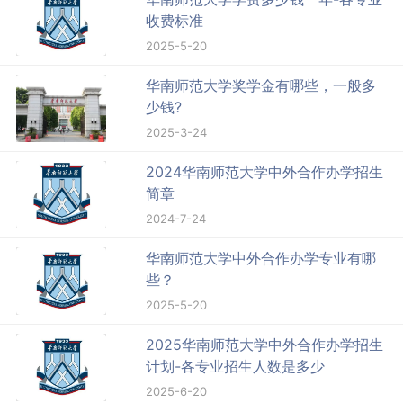
收费标准
2025-5-20
华南师范大学奖学金有哪些，一般多
少钱?
2025-3-24
2024华南师范大学中外合作办学招生
简章
2024-7-24
华南师范大学中外合作办学专业有哪
些？
2025-5-20
2025华南师范大学中外合作办学招生
计划-各专业招生人数是多少
2025-6-20