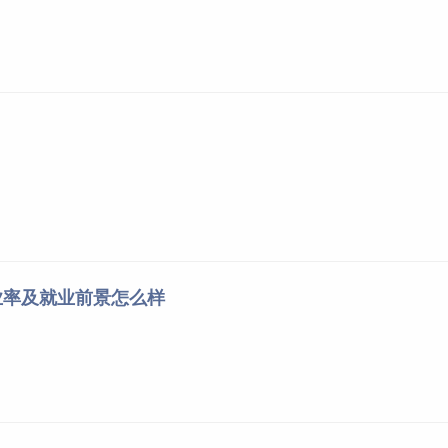
业率及就业前景怎么样