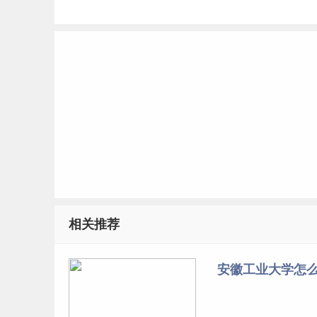
相关推荐
安徽工业大学怎么