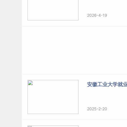
2026-4-19
安徽工业大学就
2025-2-20