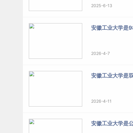
2025-6-13
安徽工业大学是98
2026-4-7
安徽工业大学是
2026-4-11
安徽工业大学是