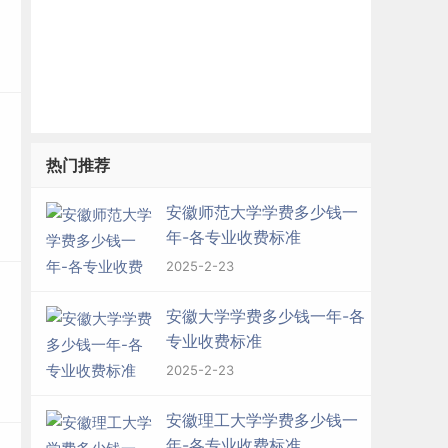
热门推荐
安徽师范大学学费多少钱一
年-各专业收费标准
2025-2-23
安徽大学学费多少钱一年-各
专业收费标准
2025-2-23
安徽理工大学学费多少钱一
年-各专业收费标准