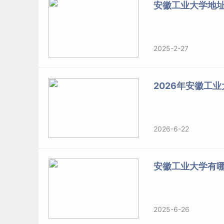
安徽工业大学地
2025-2-27
2026年安徽工
2026-6-22
安徽工业大学有
2025-6-26