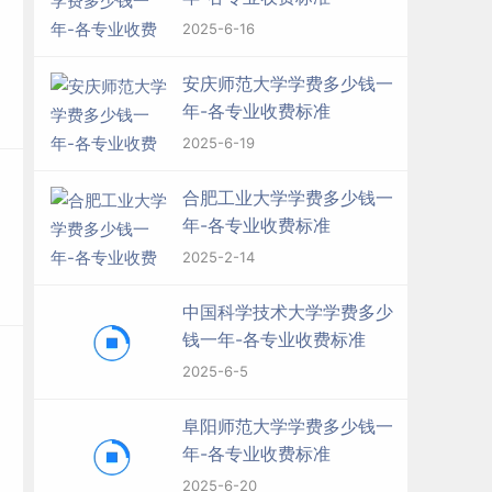
2025-6-16
安庆师范大学学费多少钱一
年-各专业收费标准
2025-6-19
合肥工业大学学费多少钱一
年-各专业收费标准
2025-2-14
中国科学技术大学学费多少
钱一年-各专业收费标准
2025-6-5
阜阳师范大学学费多少钱一
年-各专业收费标准
2025-6-20