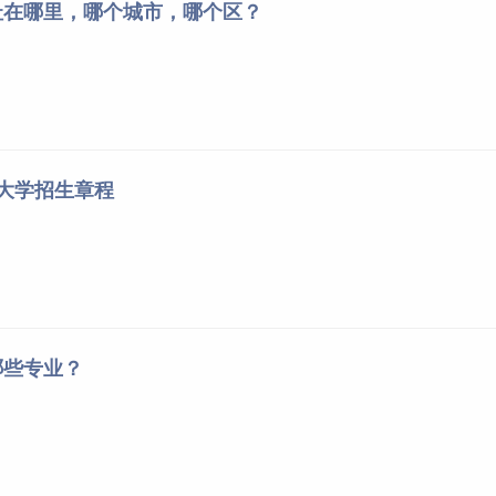
址在哪里，哪个城市，哪个区？
业大学招生章程
哪些专业？