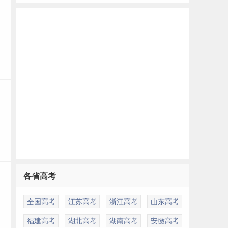
各省高考
全国高考
江苏高考
浙江高考
山东高考
福建高考
湖北高考
湖南高考
安徽高考