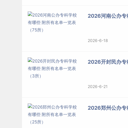
2026河南公办
2026-6-18
2026开封民办
2026-6-21
2026郑州公办