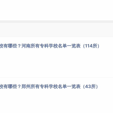
学校有哪些？河南所有专科学校名单一览表（114所）
学校有哪些？郑州所有专科学校名单一览表（43所）