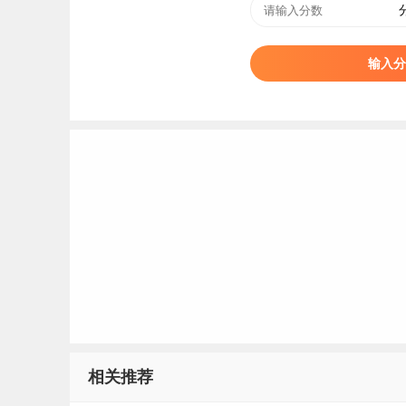
输入分
相关推荐