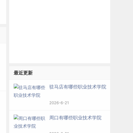
最近更新
驻马店有哪些职业技术学院
2026-6-21
周口有哪些职业技术学院