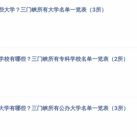
哪些大学？三门峡所有大学名单一览表（3所）
科学校有哪些？三门峡所有专科学校名单一览表（2所）
办大学有哪些？三门峡所有公办大学名单一览表（3所）