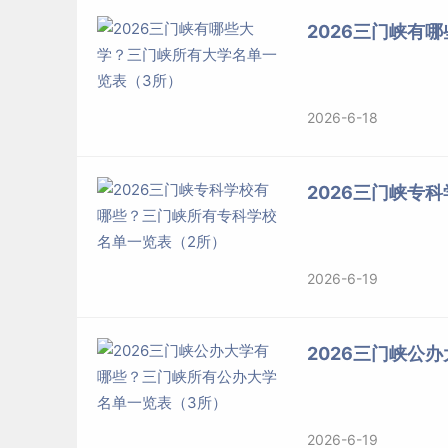
2026三门峡有
2026-6-18
2026三门峡专
2026-6-19
2026三门峡公
2026-6-19