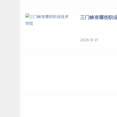
三门峡有哪些职
2026-6-21