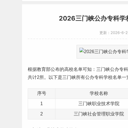
2026三门峡公办专科学
更新：2026-6-
根据
教育部公布的高校名单
可知：三门峡公办
专
共计2所。以下是三门峡所有公办专科
学校名单
一
序号
学校名称
1
三门峡职业技术学院
2
三门峡社会管理职业学院