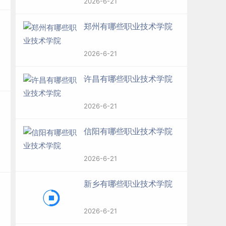
2026-6-21
郑州有哪些职业技术学院
2026-6-21
许昌有哪些职业技术学院
2026-6-21
信阳有哪些职业技术学院
2026-6-21
新乡有哪些职业技术学院
2026-6-21