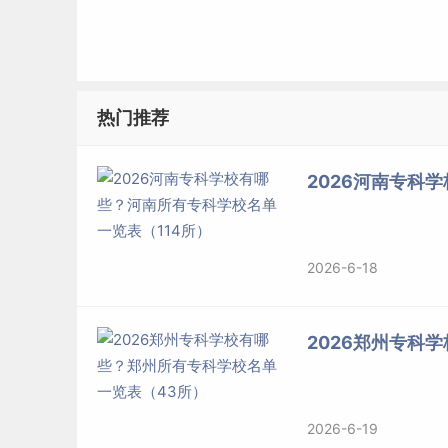
热门推荐
2026河南专科
2026-6-18
2026郑州专科
2026-6-19