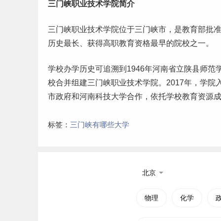
三门峡职业技术学院简介
三门峡职业技术学院位于三门峡市，是教育部批
历史最长、获得高职教育资格最早的院校之一。
学校办学历史可追溯到1946年河南省立陕县
师范
校合并组建三门峡职业技术学院。2017年，学院
市政府和河南科技大学合作，依托学校教育资源
标签：
三门峡有哪些大学
北京
物理
化学