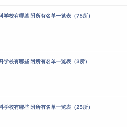
专科学校有哪些 附所有名单一览表（75所）
专科学校有哪些 附所有名单一览表（3所）
专科学校有哪些 附所有名单一览表（25所）