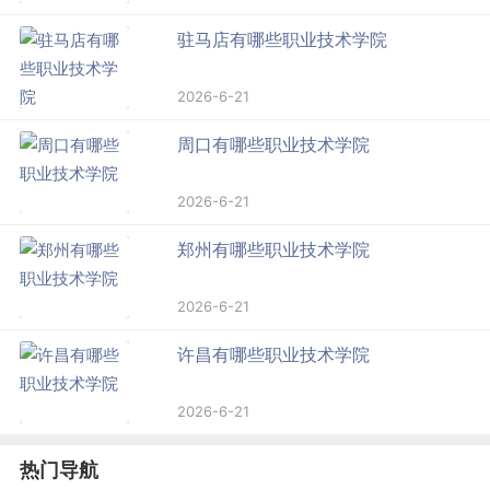
驻马店有哪些职业技术学院
2026-6-21
周口有哪些职业技术学院
2026-6-21
郑州有哪些职业技术学院
2026-6-21
许昌有哪些职业技术学院
2026-6-21
热门导航