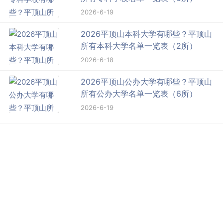
2026-6-19
2026平顶山本科大学有哪些？平顶山
所有本科大学名单一览表（2所）
2026-6-18
2026平顶山公办大学有哪些？平顶山
所有公办大学名单一览表（6所）
2026-6-19