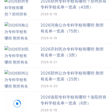
2026郑州专科学校有哪些？郑州所有
专科学校名单一览表（43所）
2026-6-19
2026河南公办专科学校有哪些 附所
有名单一览表（75所）
2026-6-18
2026开封民办专科学校有哪些 附所
有名单一览表（3所）
2026-6-21
2026郑州公办专科学校有哪些 附所
有名单一览表（25所）
2026-6-20
2026洛阳专科学校有哪些？洛阳所有
专科学校名单一览表（6所）
2026-6-19