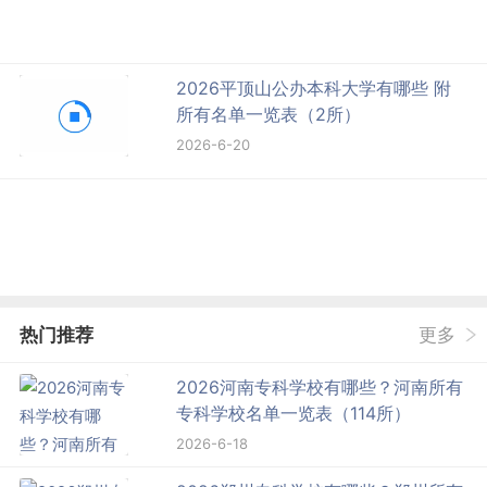
2026平顶山公办本科大学有哪些 附
所有名单一览表（2所）
2026-6-20
热门推荐
更多
2026河南专科学校有哪些？河南所有
专科学校名单一览表（114所）
2026-6-18