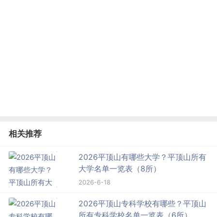
相关推荐
2026平顶山有哪些大学？平顶山所有
大学名单一览表（8所）
2026-6-18
2026平顶山专科学校有哪些？平顶山
所有专科学校名单一览表（6所）