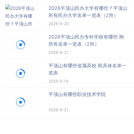
2026平顶山民办大学有哪些？平顶山
所有民办大学名单一览表（2所）
2026-6-20
2026平顶山民办专科学校有哪些 附
所有名单一览表（2所）
2026-6-21
平顶山有哪些省属高校 附具体名单一
览表
2025-5-14
平顶山有哪些职业技术学院
2026-6-21