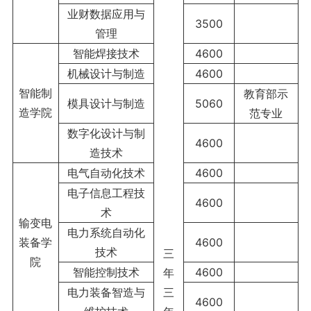
业财数据应用与
3500
管理
智能焊接技术
4600
机械设计与制造
4600
智能制
教育部示
模具设计与制造
5060
造学院
范专业
数字化设计与制
4600
造技术
电气自动化技术
4600
电子信息工程技
4600
术
输变电
电力系统自动化
装备学
4600
技术
三
院
智能控制技术
4600
年
电力装备智造与
三
4600