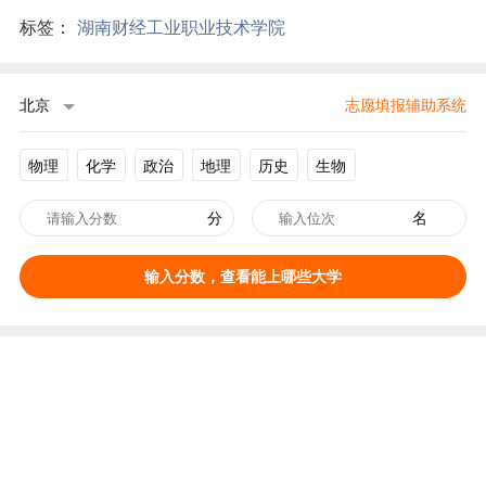
标签：
湖南财经工业职业技术学院
北京
志愿填报辅助系统
物理
化学
政治
地理
历史
生物
分
名
输入分数，查看能上哪些大学