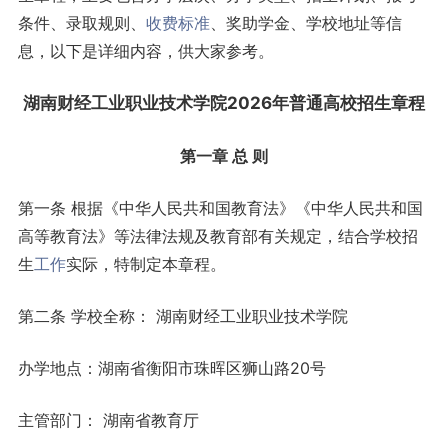
条件、录取规则、
收费标准
、奖助学金、学校地址等信
息，以下是详细内容，供大家参考。
湖南财经工业职业技术学院2026年普通高
校招
生章程
第一章
总 则
第一条 根据《中华人民共和国教育法》《中华人民共和国
高等教育法》等法律法规及教育部有关规定，结合学校招
生
工作
实际，特制定本章程。
第二条 学校全称： 湖南财经工业职业技术学院
办学地点：湖南省衡阳市珠晖区狮山路20号
主管部门： 湖南省教育厅