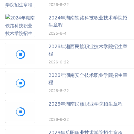
2026-6-22
2024年湖南铁路科技职业技术学院招
生章程
2025-6-4
2026年湘西民族职业技术学院招生章
程
2026-6-22
2026年湖南安全技术职业学院招生章
程
2026-6-22
2026年湖南民族职业学院招生章程
2026-6-22
2026年岳阳职业技术学院招生章程