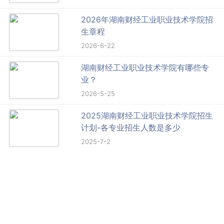
2026年湖南财经工业职业技术学院招
生章程
2026-6-22
湖南财经工业职业技术学院有哪些专
业？
2026-5-25
2025湖南财经工业职业技术学院招生
计划-各专业招生人数是多少
2025-7-2