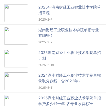
2025年湖南财经工业职业技术学院单
招章程
2025-2-7
湖南财经工业职业技术学院单招专业
有哪些？
2025-2-7
2025湖南财经工业职业技术学院单招
计划
2025-2-19
2024湖南财经工业职业技术学院单招
录取分数线（含2023年）
2025-5-11
2025湖南财经工业职业技术学院单招
学费多少钱一年-各专业收费标准