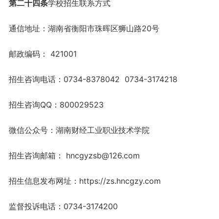
第
二十四
条
学校招生联系方式
通信地址：湖南省衡阳市珠晖区狮山路20号
邮政编码： 421001
招生咨询电话：0734-8378042 0734-3174218
招生咨询QQ：800029523
微信公众号：湖南财经工业职业技术学院
招生咨询邮箱： hncgyzsb@126.com
招生信息发布网址：https://zs.hncgzy.com
监督投诉电话：0734-3174200