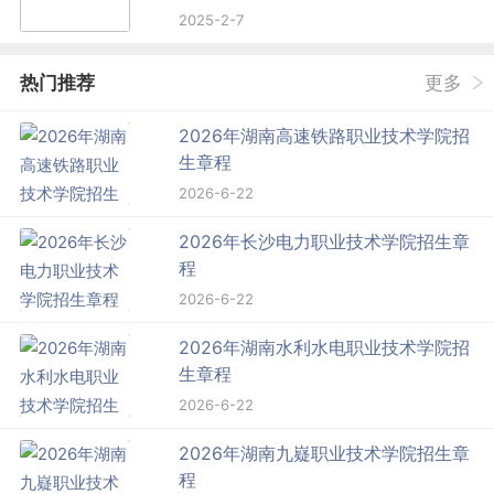
2025-2-7
热门推荐
更多
2026年湖南高速铁路职业技术学院招
生章程
2026-6-22
2026年长沙电力职业技术学院招生章
程
2026-6-22
2026年湖南水利水电职业技术学院招
生章程
2026-6-22
2026年湖南九嶷职业技术学院招生章
程