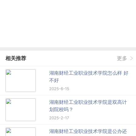
相关推荐
更多
湖南财经工业职业技术学院怎么样 好
不好
2025-6-15
湖南财经工业职业技术学院是双高计
划院校吗？
2025-2-17
湖南财经工业职业技术学院是公办还