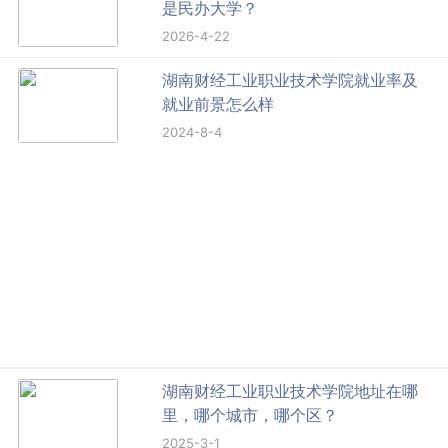
是民办大学？
2026-4-22
湖南财经工业职业技术学院就业率及
就业前景怎么样
2024-8-4
湖南财经工业职业技术学院地址在哪
里，哪个城市，哪个区？
2025-3-1