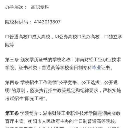
办学层次： 高职专科
院校标识码： 4143013807
□普通高校□成人高校，☑公办高校□民办高校，□独立学
院等
第三条 颁发学历证书的学校名称：湖南财经工业职业技术
学院。证书种类：普通高等学校全日制专科
毕业
证书。
第四条 学校招生工作遵循“公平竞争、公正选拔、公开透
明”的原则，坚决执行招生政策规定和纪律要求，严格实施
考试招生“阳光工程”。
第五条
学院简介：湖南财经工业职业技术学院是湖南省教
育厅主管、衡阳市人民政府主办的全日制普通高等院校。