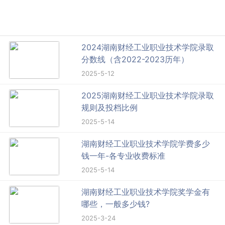
2024湖南财经工业职业技术学院录取
分数线（含2022-2023历年）
2025-5-12
2025湖南财经工业职业技术学院录取
规则及投档比例
2025-5-14
湖南财经工业职业技术学院学费多少
钱一年-各专业收费标准
2025-5-14
湖南财经工业职业技术学院奖学金有
哪些，一般多少钱?
2025-3-24