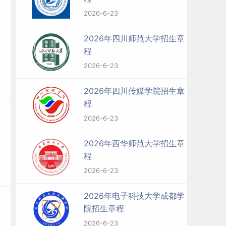
2026-6-23
2026年四川师范大学招生章
程
2026-6-23
2026年四川传媒学院招生章
程
2026-6-23
2026年西华师范大学招生章
程
2026-6-23
2026年电子科技大学成都学
院招生章程
2026-6-23