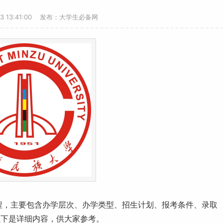
23 13:41:00 发布：大学生必备网
程，主要包含办学层次、办学类型、招生计划、报考条件、录取
以下是详细内容，供大家参考。