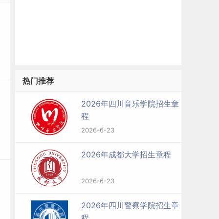
热门推荐
2026年四川音乐学院招生章
程
2026-6-23
2026年成都大学招生章程
2026-6-23
都
2026年四川警察学院招生章
程