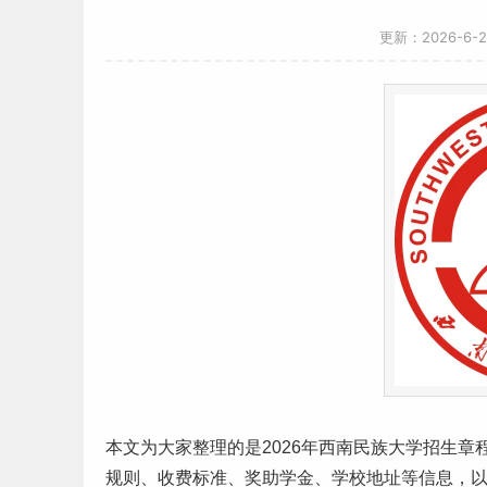
更新：2026-6-
本文为大家整理的是2026年西南
民族
大学招生章
规则、
收费标准
、奖助学金、学校地址等信息，