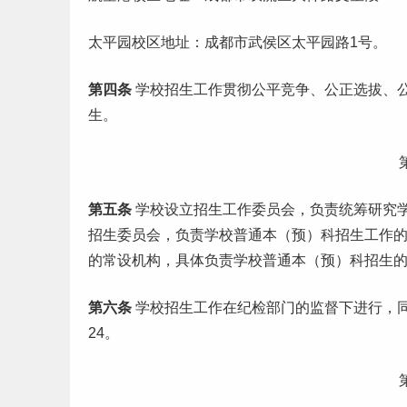
太平园校区地址：成都市武侯区太平园路1号。
第四条
学
校招
生工作贯彻公平竞争、公正选拔、
生
。
第五条
学校设立招生工作委员会，负责统筹研究
招生委员会，负责学校普通本（预）科招生工作
的常设机构，具体负责学校普通本（预）科招生
第六条
学校招生工作在纪检部门的监督下进行，同时
24。